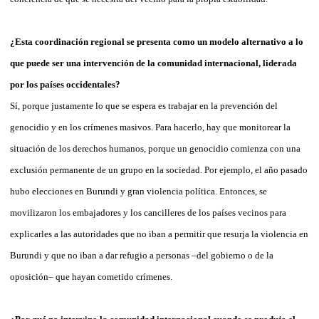
¿Esta coordinación regional se presenta como un modelo alternativo a lo
que puede ser una intervención de la comunidad internacional, liderada
por los países occidentales?
Sí, porque justamente lo que se espera es trabajar en la prevención del
genocidio y en los crímenes masivos. Para hacerlo, hay que monitorear la
situación de los derechos humanos, porque un genocidio comienza con una
exclusión permanente de un grupo en la sociedad. Por ejemplo, el año pasado
hubo elecciones en Burundi y gran violencia política. Entonces, se
movilizaron los embajadores y los cancilleres de los países vecinos para
explicarles a las autoridades que no iban a permitir que resurja la violencia en
Burundi y que no iban a dar refugio a personas –del gobierno o de la
oposición– que hayan cometido crímenes.