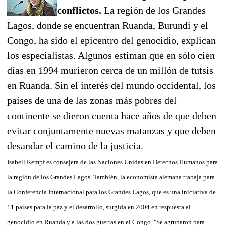
conflictos.
La región de los Grandes
Lagos, donde se encuentran Ruanda, Burundi y el
Congo, ha sido el epicentro del genocidio, explican
los especialistas. Algunos estiman que en sólo cien
días en 1994 murieron cerca de un millón de tutsis
en Ruanda. Sin el interés del mundo occidental, los
países de una de las zonas más pobres del
continente se dieron cuenta hace años de que deben
evitar conjuntamente nuevas matanzas y que deben
desandar el camino de la justicia.
Isabell Kempf es consejera de las Naciones Unidas en Derechos Humanos para
la región de los Grandes Lagos. También, la economista alemana trabaja para
la Conferencia Internacional para los Grandes Lagos, que es una iniciativa de
11 países para la paz y el desarrollo, surgida en 2004 en respuesta al
genocidio en Ruanda y a las dos guerras en el Congo. "Se agruparon para