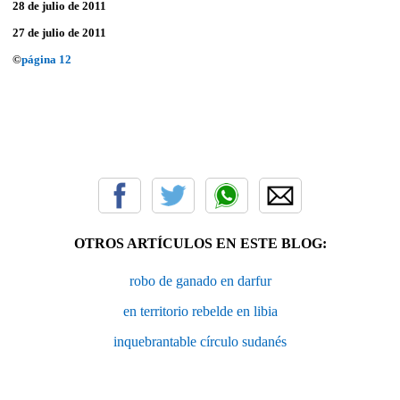
28 de julio de 2011
27 de julio de 2011
©
página 12
OTROS ARTÍCULOS EN ESTE BLOG:
robo de ganado en darfur
en territorio rebelde en libia
inquebrantable círculo sudanés