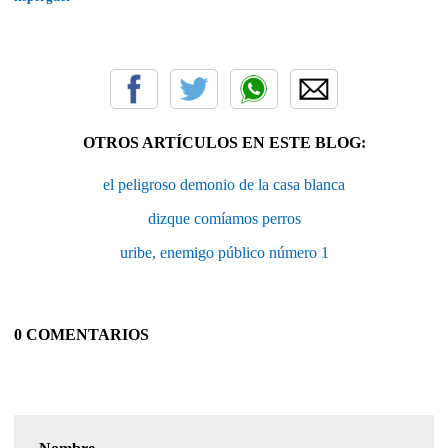
OTROS ARTÍCULOS EN ESTE BLOG:
el peligroso demonio de la casa blanca
dizque comíamos perros
uribe, enemigo público número 1
0 COMENTARIOS