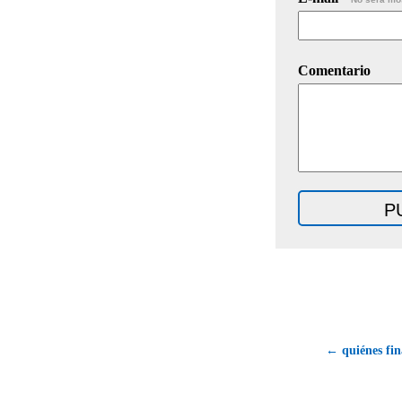
Comentario
← quiénes fin