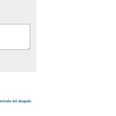
trícula del abogado