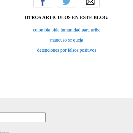
OTROS ARTÍCULOS EN ESTE BLOG:
colombia pide inmunidad para uribe
mancuso se queja
detenciones por falsos positivos
strado.