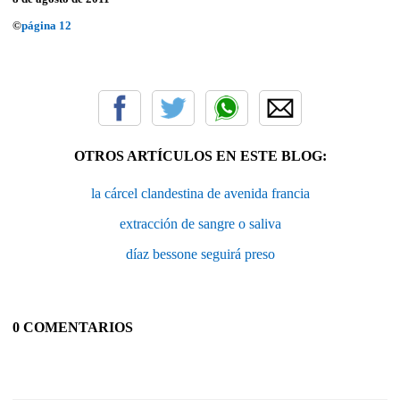
©
página 12
OTROS ARTÍCULOS EN ESTE BLOG:
la cárcel clandestina de avenida francia
extracción de sangre o saliva
díaz bessone seguirá preso
0 COMENTARIOS