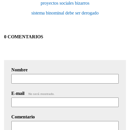
proyectos sociales bizarros
sistema binominal debe ser derogado
0 COMENTARIOS
Nombre
E-mail
No será mostrado.
Comentario