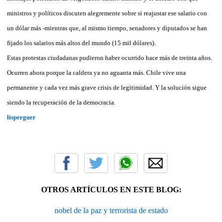
ministros y políticos discuten alegremente sobre si reajustar ese salario con
un dólar más -mientras que, al mismo tiempo, senadores y diputados se han
fijado los salarios más altos del mundo (15 mil dólares).
Estas protestas ciudadanas pudieron haber ocurrido hace más de treinta años.
Ocurren ahora porque la caldera ya no aguanta más. Chile vive una
permanente y cada vez más grave crisis de legitimidad. Y la solución sigue
siendo la recuperación de la democracia.
lísperguer
OTROS ARTÍCULOS EN ESTE BLOG:
nobel de la paz y terrorista de estado