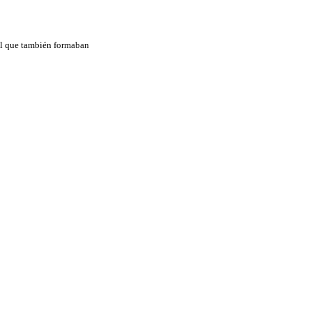
el que también formaban