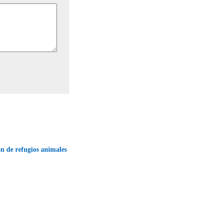
ón de refugios animales