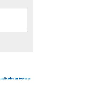
implicados en torturas