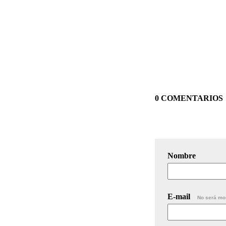
0 COMENTARIOS
Nombre
E-mail
No será mo