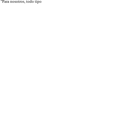
 "Para nosotros, todo tipo