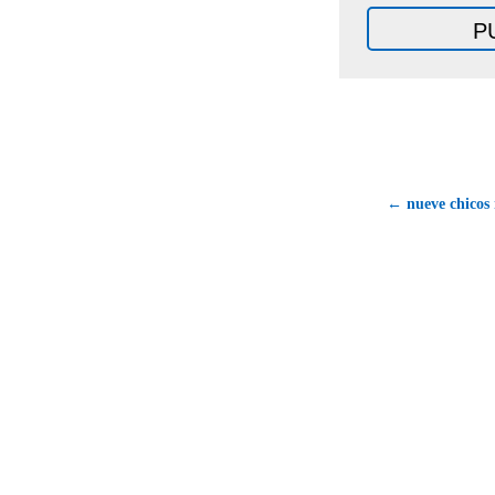
← nueve chicos 