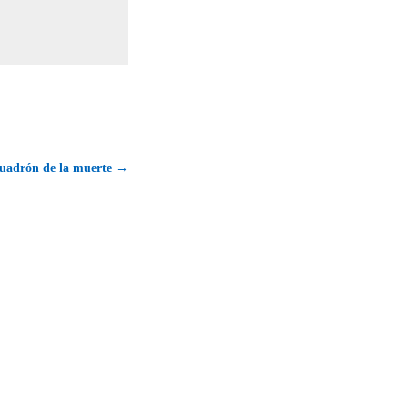
scuadrón de la muerte →