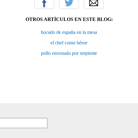
OTROS ARTÍCULOS EN ESTE BLOG:
bocado de españa en la mesa
el chef como héroe
pollo envenado por serpiente