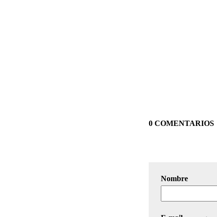
0 COMENTARIOS
Nombre