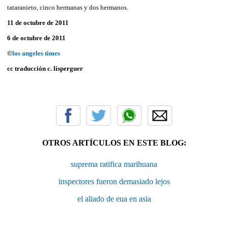
tataranieto, cinco hermanas y dos hermanos.
11 de octubre de 2011
6 de octubre de 2011
©
los angeles times
cc traducción c. lísperguer
OTROS ARTÍCULOS EN ESTE BLOG:
suprema ratifica marihuana
inspectores fueron demasiado lejos
el aliado de eua en asia