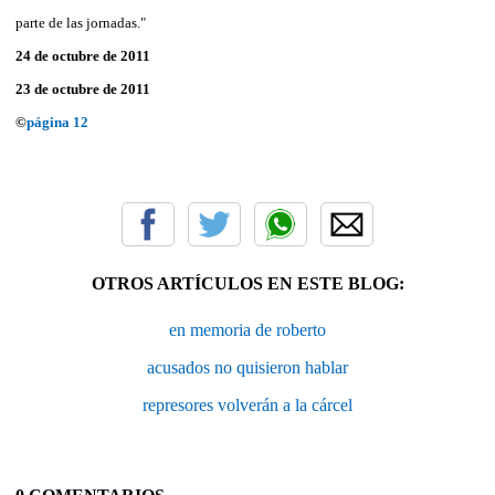
parte de las jornadas."
24 de octubre de 2011
23 de octubre de 2011
©
página 12
OTROS ARTÍCULOS EN ESTE BLOG:
en memoria de roberto
acusados no quisieron hablar
represores volverán a la cárcel