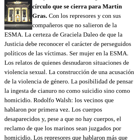
círculo que se cierra para Martín
Gras.
Con los represores y con sus
compañeros que no salieron de la
ESMA. La certeza de Graciela Daleo de que la
Justicia debe reconocer el carácter de perseguidos
políticos de las víctimas. Ser mujer en la ESMA.
Los relatos de quienes desnudaron situaciones de
violencia sexual. La construcción de una acusación
de la violencia de género. La posibilidad de pensar
la ingesta de cianuro no como suicidio sino como
homicidio. Rodolfo Walsh: los vecinos que
hablaron por primera vez. Los cuerpos
desaparecidos y, pese a que no hay cuerpos, el
reclamo de que los marinos sean juzgados por
homicidio. Los represores que hablaron más que