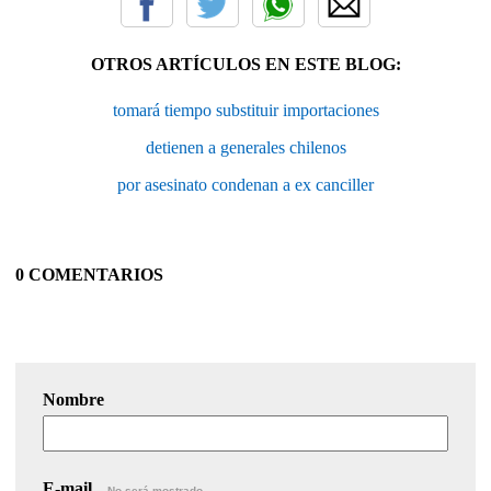
OTROS ARTÍCULOS EN ESTE BLOG:
tomará tiempo substituir importaciones
detienen a generales chilenos
por asesinato condenan a ex canciller
0 COMENTARIOS
Nombre
E-mail
No será mostrado.