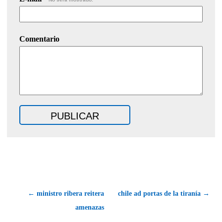
Comentario
← ministro ribera reitera
chile ad portas de la tiranía →
amenazas