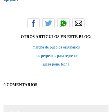
©
página 12
OTROS ARTÍCULOS EN ESTE BLOG:
marcha de pueblos originarios
tres perpetuas para represor
jueza pone fecha
0 COMENTARIOS