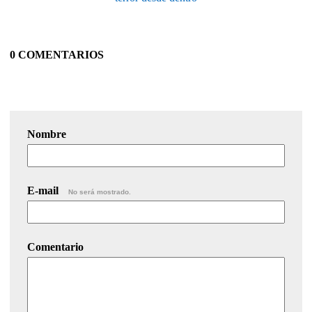
0 COMENTARIOS
Nombre
E-mail
No será mostrado.
Comentario