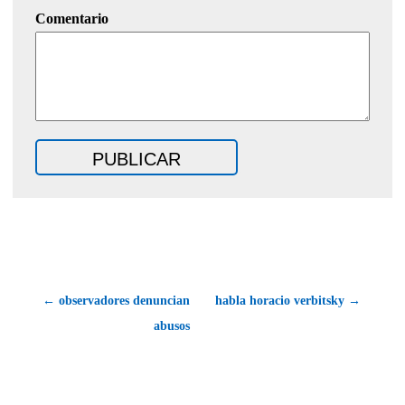
Comentario
← observadores denuncian
habla horacio verbitsky →
abusos