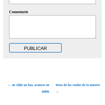
Comentario
← en chile no hay avances en
fotos de los vuelos de la muerte
ddhh
→