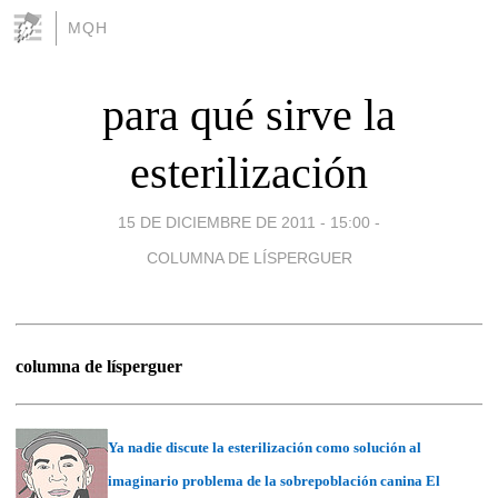
MQH
para qué sirve la
esterilización
15 DE DICIEMBRE DE 2011 - 15:00
-
COLUMNA DE LÍSPERGUER
columna de lísperguer
Ya nadie discute la esterilización como solución al
imaginario problema de la sobrepoblación canina El