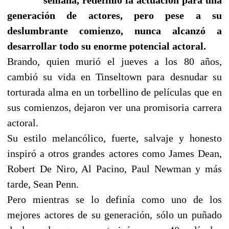
generación de actores, pero pese a su
deslumbrante comienzo, nunca alcanzó a
desarrollar todo su enorme potencial actoral.
Brando, quien murió el jueves a los 80 años,
cambió su vida en Tinseltown para desnudar su
torturada alma en un torbellino de películas que en
sus comienzos, dejaron ver una promisoria carrera
actoral.
Su estilo melancólico, fuerte, salvaje y honesto
inspiró a otros grandes actores como James Dean,
Robert De Niro, Al Pacino, Paul Newman y más
tarde, Sean Penn.
Pero mientras se lo definía como uno de los
mejores actores de su generación, sólo un puñado