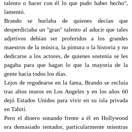
talento o hacer con él lo que pudo haber hecho",
lamentó.
Brando se burlaba de quienes decían que
desperdiciaba un "gran" talento al aducir que tales
adjetivos debían ser proferidos a los grandes
maestros de la música, la pintura o la historia y no
dedicarse a los actores, de quienes sostenía se les
pagaba para que hagan lo que la mayoría de la
gente hacía todos los días.
Lejos de regodearse en la fama, Brando se recluía
tras altos muros en Los Angeles y en los años 60
dejó Estados Unidos para vivir en su isla privada
en Tahití.
Pero el dinero sonando frente a él en Hollywood
era demasiado tentador, particularmente mientras