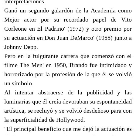
interpretaciones.
Ganó un segundo galardón de la Academia como
Mejor actor por su recordado papel de Vito
Corleone en El Padrino' (1972) y otro premio por
su actuación en Don Juan DeMarco' (1955) junto a
Johnny Depp.
Pero en la fulgurante carrera que comenzó con el
filme The Men' en 1950, Brando fue intimidado y
horrorizado por la profesión de la que él se volvió
un símbolo.
Al intentar abstraerse de la publicidad y las
luminarias que él creía devoraban su espontaneidad
artística, se recluyó y se volvió desdeñoso para con
la superficialidad de Hollywood.
"El principal beneficio que me dejó la actuación es