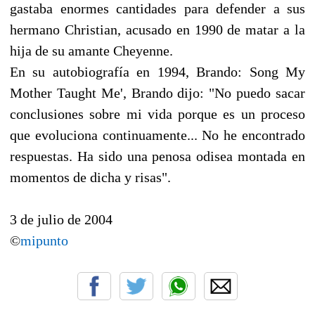
gastaba enormes cantidades para defender a sus
hermano Christian, acusado en 1990 de matar a la
hija de su amante Cheyenne.
En su autobiografía en 1994, Brando: Song My
Mother Taught Me', Brando dijo: "No puedo sacar
conclusiones sobre mi vida porque es un proceso
que evoluciona continuamente... No he encontrado
respuestas. Ha sido una penosa odisea montada en
momentos de dicha y risas".
3 de julio de 2004
©
mipunto