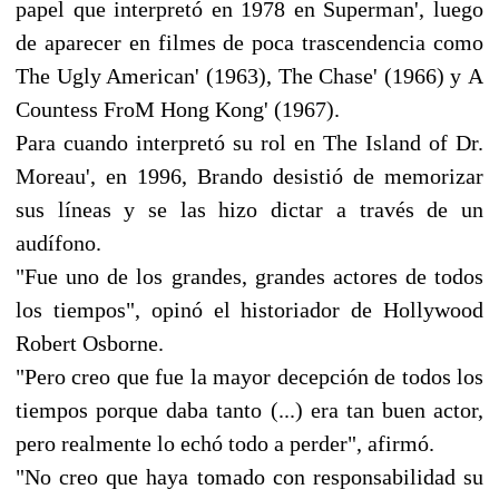
papel que interpretó en 1978 en Superman', luego
de aparecer en filmes de poca trascendencia como
The Ugly American' (1963), The Chase' (1966) y A
Countess FroM Hong Kong' (1967).
Para cuando interpretó su rol en The Island of Dr.
Moreau', en 1996, Brando desistió de memorizar
sus líneas y se las hizo dictar a través de un
audífono.
"Fue uno de los grandes, grandes actores de todos
los tiempos", opinó el historiador de Hollywood
Robert Osborne.
"Pero creo que fue la mayor decepción de todos los
tiempos porque daba tanto (...) era tan buen actor,
pero realmente lo echó todo a perder", afirmó.
"No creo que haya tomado con responsabilidad su