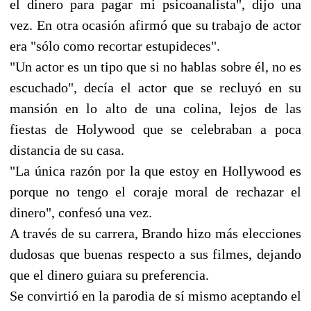
el dinero para pagar mi psicoanalista", dijo una
vez. En otra ocasión afirmó que su trabajo de actor
era "sólo como recortar estupideces".
"Un actor es un tipo que si no hablas sobre él, no es
escuchado", decía el actor que se recluyó en su
mansión en lo alto de una colina, lejos de las
fiestas de Holywood que se celebraban a poca
distancia de su casa.
"La única razón por la que estoy en Hollywood es
porque no tengo el coraje moral de rechazar el
dinero", confesó una vez.
A través de su carrera, Brando hizo más elecciones
dudosas que buenas respecto a sus filmes, dejando
que el dinero guiara su preferencia.
Se convirtió en la parodia de sí mismo aceptando el