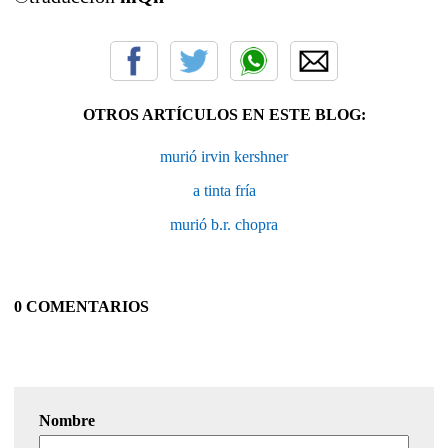
OTROS ARTÍCULOS EN ESTE BLOG:
murió irvin kershner
a tinta fría
murió b.r. chopra
0 COMENTARIOS
Nombre