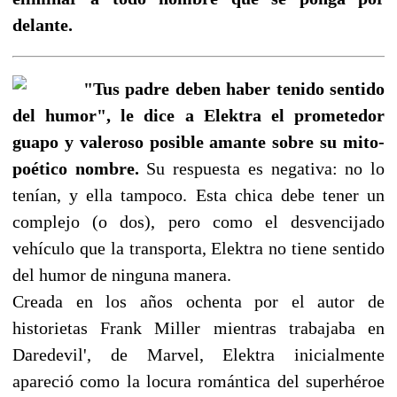
delante.
"Tus padre deben haber tenido sentido
del humor", le dice a Elektra el prometedor
guapo y valeroso posible amante sobre su mito-
poético nombre.
Su respuesta es negativa: no lo
tenían, y ella tampoco. Esta chica debe tener un
complejo (o dos), pero como el desvencijado
vehículo que la transporta, Elektra no tiene sentido
del humor de ninguna manera.
Creada en los años ochenta por el autor de
historietas Frank Miller mientras trabajaba en
Daredevil', de Marvel, Elektra inicialmente
apareció como la locura romántica del superhéroe