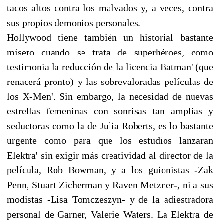
tacos altos contra los malvados y, a veces, contra
sus propios demonios personales.
Hollywood tiene también un historial bastante
mísero cuando se trata de superhéroes, como
testimonia la reducción de la licencia Batman' (que
renacerá pronto) y las sobrevaloradas películas de
los X-Men'. Sin embargo, la necesidad de nuevas
estrellas femeninas con sonrisas tan amplias y
seductoras como la de Julia Roberts, es lo bastante
urgente como para que los estudios lanzaran
Elektra' sin exigir más creatividad al director de la
película, Rob Bowman, y a los guionistas -Zak
Penn, Stuart Zicherman y Raven Metzner-, ni a sus
modistas -Lisa Tomczeszyn- y de la adiestradora
personal de Garner, Valerie Waters. La Elektra de