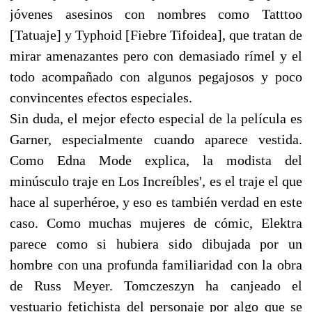
jóvenes asesinos con nombres como Tatttoo
[Tatuaje] y Typhoid [Fiebre Tifoidea], que tratan de
mirar amenazantes pero con demasiado rímel y el
todo acompañado con algunos pegajosos y poco
convincentes efectos especiales.
Sin duda, el mejor efecto especial de la película es
Garner, especialmente cuando aparece vestida.
Como Edna Mode explica, la modista del
minúsculo traje en Los Increíbles', es el traje el que
hace al superhéroe, y eso es también verdad en este
caso. Como muchas mujeres de cómic, Elektra
parece como si hubiera sido dibujada por un
hombre con una profunda familiaridad con la obra
de Russ Meyer. Tomczeszyn ha canjeado el
vestuario fetichista del personaje por algo que se