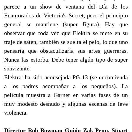
parece a un show de ventana del Día de los
Enamorados de Victoria's Secret, pero el principio
general se mantiene (super figura). Hay que
observar que toda vez que Elektra se mete en su
traje de satén, también se suelta el pelo, lo que uno
pensaría que obstaculizaría sus artes guerreras.
Nunca las estorba. Debe tener algún tipo de super
suavizante.
Elektra' ha sido aconsejada PG-13 (se encomienda
a los padres acompañar a los pequeños). La
película muestra a Garner en varias fases de un
muy modesto desnudo y algunas escenas de leve
violencia.
Director Rob Bowman Guión Zak Penn, Stuart