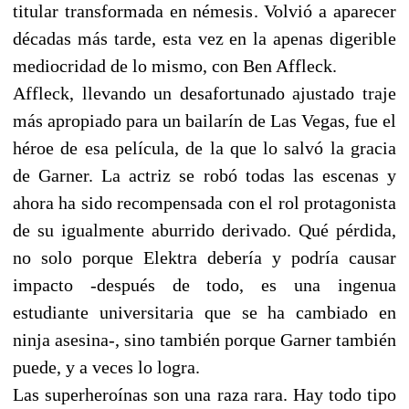
titular transformada en némesis. Volvió a aparecer
décadas más tarde, esta vez en la apenas digerible
mediocridad de lo mismo, con Ben Affleck.
Affleck, llevando un desafortunado ajustado traje
más apropiado para un bailarín de Las Vegas, fue el
héroe de esa película, de la que lo salvó la gracia
de Garner. La actriz se robó todas las escenas y
ahora ha sido recompensada con el rol protagonista
de su igualmente aburrido derivado. Qué pérdida,
no solo porque Elektra debería y podría causar
impacto -después de todo, es una ingenua
estudiante universitaria que se ha cambiado en
ninja asesina-, sino también porque Garner también
puede, y a veces lo logra.
Las superheroínas son una raza rara. Hay todo tipo