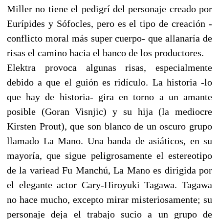
Miller no tiene el pedigrí del personaje creado por
Eurípides y Sófocles, pero es el tipo de creación -
conflicto moral más super cuerpo- que allanaría de
risas el camino hacia el banco de los productores.
Elektra provoca algunas risas, especialmente
debido a que el guión es ridículo. La historia -lo
que hay de historia- gira en torno a un amante
posible (Goran Visnjic) y su hija (la mediocre
Kirsten Prout), que son blanco de un oscuro grupo
llamado La Mano. Una banda de asiáticos, en su
mayoría, que sigue peligrosamente el estereotipo
de la variead Fu Manchú, La Mano es dirigida por
el elegante actor Cary-Hiroyuki Tagawa. Tagawa
no hace mucho, excepto mirar misteriosamente; su
personaje deja el trabajo sucio a un grupo de