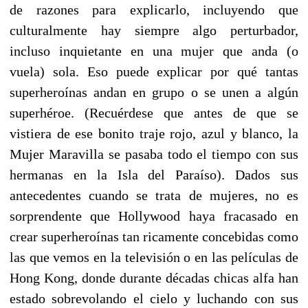
de razones para explicarlo, incluyendo que
culturalmente hay siempre algo perturbador,
incluso inquietante en una mujer que anda (o
vuela) sola. Eso puede explicar por qué tantas
superheroínas andan en grupo o se unen a algún
superhéroe. (Recuérdese que antes de que se
vistiera de ese bonito traje rojo, azul y blanco, la
Mujer Maravilla se pasaba todo el tiempo con sus
hermanas en la Isla del Paraíso). Dados sus
antecedentes cuando se trata de mujeres, no es
sorprendente que Hollywood haya fracasado en
crear superheroínas tan ricamente concebidas como
las que vemos en la televisión o en las películas de
Hong Kong, donde durante décadas chicas alfa han
estado sobrevolando el cielo y luchando con sus