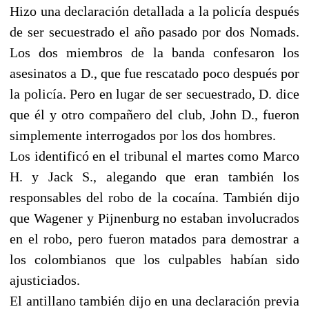
Hizo una declaración detallada a la policía después
de ser secuestrado el año pasado por dos Nomads.
Los dos miembros de la banda confesaron los
asesinatos a D., que fue rescatado poco después por
la policía. Pero en lugar de ser secuestrado, D. dice
que él y otro compañero del club, John D., fueron
simplemente interrogados por los dos hombres.
Los identificó en el tribunal el martes como Marco
H. y Jack S., alegando que eran también los
responsables del robo de la cocaína. También dijo
que Wagener y Pijnenburg no estaban involucrados
en el robo, pero fueron matados para demostrar a
los colombianos que los culpables habían sido
ajusticiados.
El antillano también dijo en una declaración previa