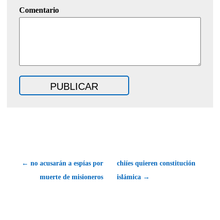
Comentario
← no acusarán a espías por
chiíes quieren constitución
muerte de misioneros
islámica →