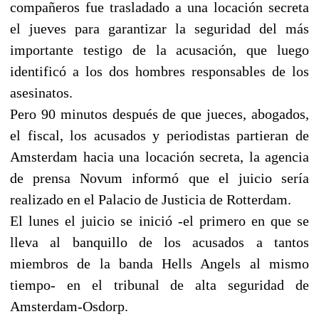
compañeros fue trasladado a una locación secreta
el jueves para garantizar la seguridad del más
importante testigo de la acusación, que luego
identificó a los dos hombres responsables de los
asesinatos.
Pero 90 minutos después de que jueces, abogados,
el fiscal, los acusados y periodistas partieran de
Amsterdam hacia una locación secreta, la agencia
de prensa Novum informó que el juicio sería
realizado en el Palacio de Justicia de Rotterdam.
El lunes el juicio se inició -el primero en que se
lleva al banquillo de los acusados a tantos
miembros de la banda Hells Angels al mismo
tiempo- en el tribunal de alta seguridad de
Amsterdam-Osdorp.