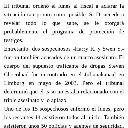
El tribunal ordenó el lunes al fiscal a aclarar la
situación tan pronto como posible. Si D. accede a
revelar todo lo que sabe, se le otorgará
probablemente el programa de protección de
testigos.
Entretanto, dos sospechosos -Harry R. y Swen S.-
fueron también acusados de un cuarto asesinato. El
cuerpo del supuesto traficante de drogas Steven
Chocolaad fue encontrado en el Julianakanaal en
Limburg en mayo de 2003. Pero el tribunal
determinó que el caso no estaba relacionado con el
triple asesinato y lo aplazó.
Uno de los 15 sospechosos enfermó el lunes, pero
los restantes 14 asistieron todos al juicio. También
asistieron unos 50 policías y agentes de seguridad.