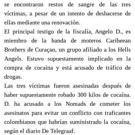
se encontraron restos de sangre de las tres
víctimas, a pesar de un intento de deshacerse de
ellas mediante una renovación.
El principal testigo de la fiscalía, Angelo D., es
miembro de la banda de moteros Caribeean
Brothers de Curaçao, un grupo afiliado a los Hells
Angels. Estuvo supuestamente implicado en la
compra de cocaína y está acusado de tráfico de
drogas.
Las tres víctimas fueron asesinadas después de
haber supuestamente robado 300 kilos de cocaína.
D. ha acusado a los Nomads de cometer los
asesinatos para evitar un conflicto con traficantes
colombianos que habrían suministrado la cocaína,
según el diario De Telegraaf.