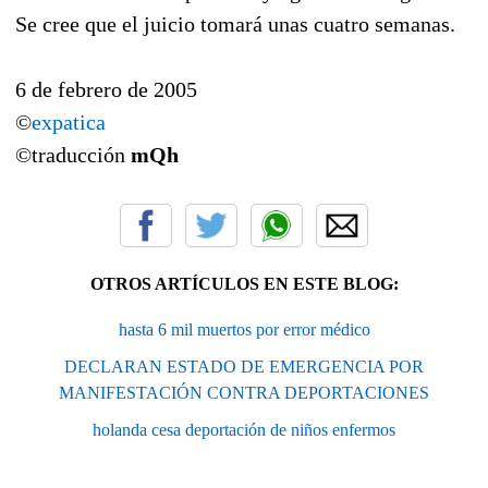
Se cree que el juicio tomará unas cuatro semanas.
6 de febrero de 2005
©
expatica
©traducción
mQh
OTROS ARTÍCULOS EN ESTE BLOG:
hasta 6 mil muertos por error médico
DECLARAN ESTADO DE EMERGENCIA POR
MANIFESTACIÓN CONTRA DEPORTACIONES
holanda cesa deportación de niños enfermos