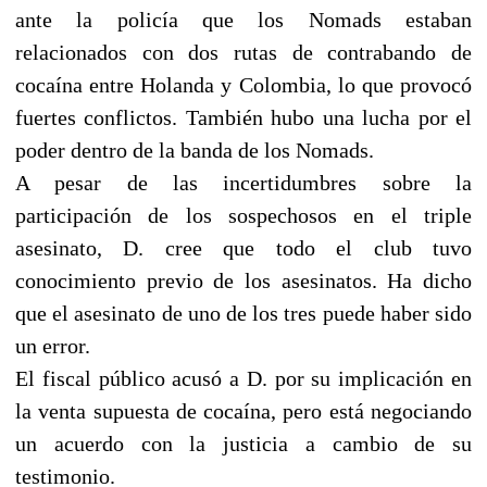
ante la policía que los Nomads estaban
relacionados con dos rutas de contrabando de
cocaína entre Holanda y Colombia, lo que provocó
fuertes conflictos. También hubo una lucha por el
poder dentro de la banda de los Nomads.
A pesar de las incertidumbres sobre la
participación de los sospechosos en el triple
asesinato, D. cree que todo el club tuvo
conocimiento previo de los asesinatos. Ha dicho
que el asesinato de uno de los tres puede haber sido
un error.
El fiscal público acusó a D. por su implicación en
la venta supuesta de cocaína, pero está negociando
un acuerdo con la justicia a cambio de su
testimonio.