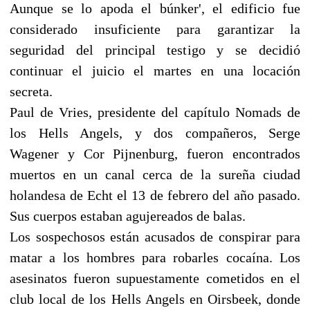
Aunque se lo apoda el búnker', el edificio fue
considerado insuficiente para garantizar la
seguridad del principal testigo y se decidió
continuar el juicio el martes en una locación
secreta.
Paul de Vries, presidente del capítulo Nomads de
los Hells Angels, y dos compañeros, Serge
Wagener y Cor Pijnenburg, fueron encontrados
muertos en un canal cerca de la sureña ciudad
holandesa de Echt el 13 de febrero del año pasado.
Sus cuerpos estaban agujereados de balas.
Los sospechosos están acusados de conspirar para
matar a los hombres para robarles cocaína. Los
asesinatos fueron supuestamente cometidos en el
club local de los Hells Angels en Oirsbeek, donde