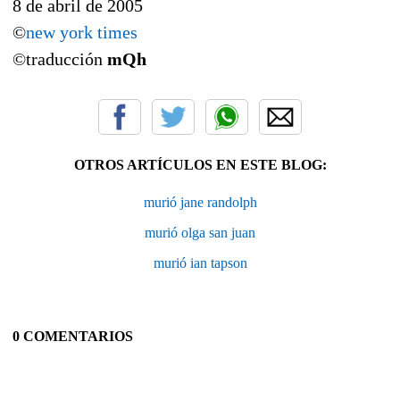
8 de abril de 2005
©
new york times
©traducción
mQh
OTROS ARTÍCULOS EN ESTE BLOG:
murió jane randolph
murió olga san juan
murió ian tapson
0 COMENTARIOS