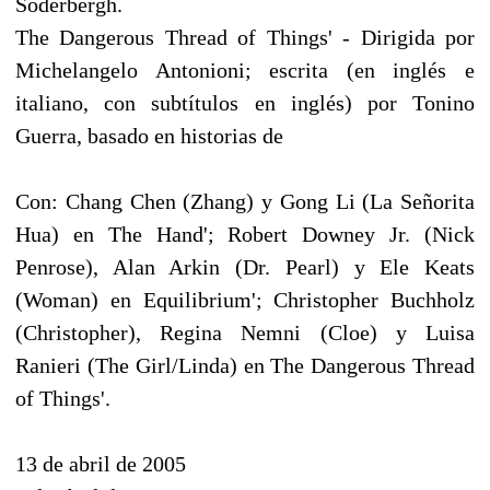
Soderbergh.
The Dangerous Thread of Things' - Dirigida por
Michelangelo Antonioni; escrita (en inglés e
italiano, con subtítulos en inglés) por Tonino
Guerra, basado en historias de
Con: Chang Chen (Zhang) y Gong Li (La Señorita
Hua) en The Hand'; Robert Downey Jr. (Nick
Penrose), Alan Arkin (Dr. Pearl) y Ele Keats
(Woman) en Equilibrium'; Christopher Buchholz
(Christopher), Regina Nemni (Cloe) y Luisa
Ranieri (The Girl/Linda) en The Dangerous Thread
of Things'.
13 de abril de 2005