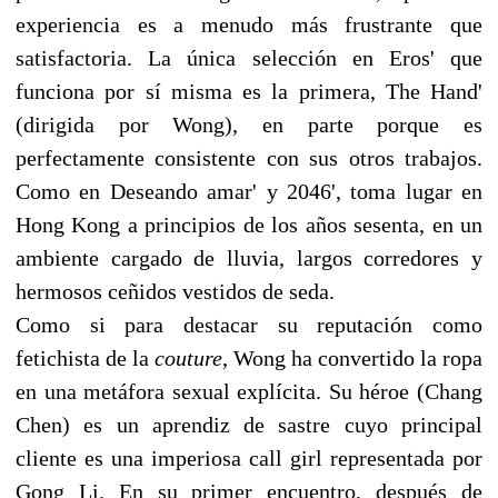
experiencia es a menudo más frustrante que
satisfactoria. La única selección en Eros' que
funciona por sí misma es la primera, The Hand'
(dirigida por Wong), en parte porque es
perfectamente consistente con sus otros trabajos.
Como en Deseando amar' y 2046', toma lugar en
Hong Kong a principios de los años sesenta, en un
ambiente cargado de lluvia, largos corredores y
hermosos ceñidos vestidos de seda.
Como si para destacar su reputación como
fetichista de la
couture
, Wong ha convertido la ropa
en una metáfora sexual explícita. Su héroe (Chang
Chen) es un aprendiz de sastre cuyo principal
cliente es una imperiosa call girl representada por
Gong Li. En su primer encuentro, después de