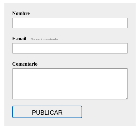
Nombre
E-mail
No será mostrado.
Comentario