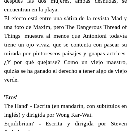
después las dos mujeres, ambas desnudas, se
encuentran en la playa.
El efecto está entre una sátira de la revista Mad y
una foto de Maxim, pero The Dangerous Thread of
Things' muestra al menos que Antonioni todavía
tiene un ojo vivaz, que se contenta con pasear su
mirada por pintorescos paisajes y guapas actrices.
¿Y por qué quejarse? Como un viejo maestro,
quizás se ha ganado el derecho a tener algo de viejo
verde.
'Eros'
The Hand' - Escrita (en mandarín, con subtítulos en
inglés) y dirigida por Wong Kar-Wai.
Equilibrium' - Escrita y dirigida por Steven