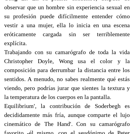
observar que un hombre sin experiencia sexual en
su profesión puede difícilmente entender cómo
vestir a una mujer, ella lo inicia en una escena
eróticamente cargada sin ser terriblemente
explícita.
Trabajando con su camarógrafo de toda la vida
Christopher Doyle, Wong usa el color y la
composición para derrumbar la distancia entre los
sentidos. A menudo, no sabes realmente qué estás
viendo, pero podrías jurar que sientes la textura y
la temperatura de los cuerpos en la pantalla.
Equilibrium', la contribución de Soderbegh es
decididamente más fría, aunque comparte el lujo
cinemático de The Hand'. Con su camarógrafo
favorito -él mismo, con el seudónimo de Peter