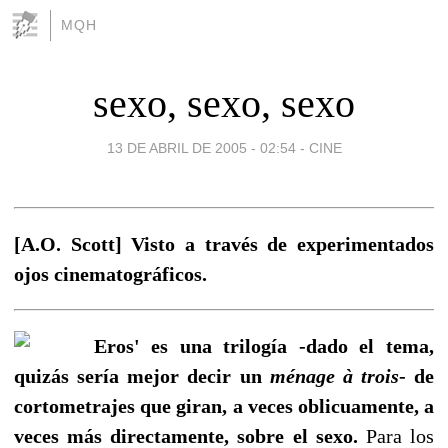
MQH
sexo, sexo, sexo
13 DE ABRIL DE 2005 - 02:54
-
CINE
[A.O. Scott] Visto a través de experimentados
ojos cinematográficos.
Eros' es una trilogía -dado el tema,
quizás sería mejor decir un
ménage à trois
- de
cortometrajes que giran, a veces oblicuamente, a
veces más directamente, sobre el sexo.
Para los