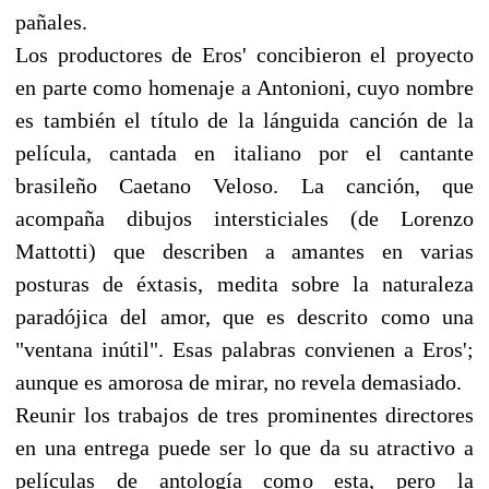
pañales.
Los productores de Eros' concibieron el proyecto
en parte como homenaje a Antonioni, cuyo nombre
es también el título de la lánguida canción de la
película, cantada en italiano por el cantante
brasileño Caetano Veloso. La canción, que
acompaña dibujos intersticiales (de Lorenzo
Mattotti) que describen a amantes en varias
posturas de éxtasis, medita sobre la naturaleza
paradójica del amor, que es descrito como una
"ventana inútil". Esas palabras convienen a Eros';
aunque es amorosa de mirar, no revela demasiado.
Reunir los trabajos de tres prominentes directores
en una entrega puede ser lo que da su atractivo a
películas de antología como esta, pero la