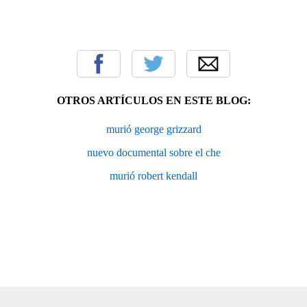
OTROS ARTÍCULOS EN ESTE BLOG:
murió george grizzard
nuevo documental sobre el che
murió robert kendall