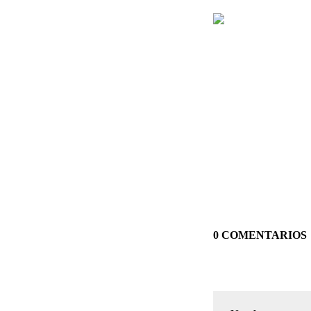
0 COMENTARIOS