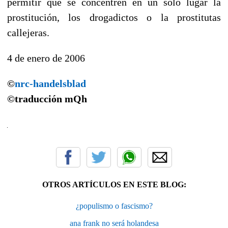
permitir que se concentren en un sólo lugar la
prostitución, los drogadictos o la prostitutas
callejeras.
4 de enero de 2006
©
nrc-handelsblad
©traducción mQh
OTROS ARTÍCULOS EN ESTE BLOG:
¿populismo o fascismo?
ana frank no será holandesa