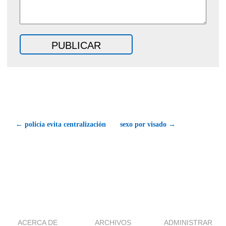
← policía evita centralización
sexo por visado →
ACERCA DE
ARCHIVOS
ADMINISTRAR