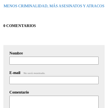
MENOS CRIMINALIDAD, MÁS ASESINATOS Y ATRACOS
0 COMENTARIOS
Nombre
E-mail
No será mostrado.
Comentario