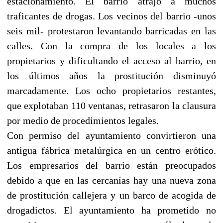
estacionamiento. El barrio atrajo a muchos
traficantes de drogas. Los vecinos del barrio -unos
seis mil- protestaron levantando barricadas en las
calles. Con la compra de los locales a los
propietarios y dificultando el acceso al barrio, en
los últimos años la prostitución disminuyó
marcadamente. Los ocho propietarios restantes,
que explotaban 110 ventanas, retrasaron la clausura
por medio de procedimientos legales.
Con permiso del ayuntamiento convirtieron una
antigua fábrica metalúrgica en un centro erótico.
Los empresarios del barrio están preocupados
debido a que en las cercanías hay una nueva zona
de prostitución callejera y un barco de acogida de
drogadictos. El ayuntamiento ha prometido no