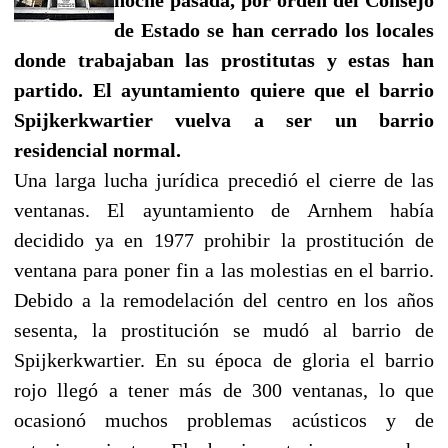
de Estado se han cerrado los locales
donde trabajaban las prostitutas y estas han
partido. El ayuntamiento quiere que el barrio
Spijkerkwartier vuelva a ser un barrio
residencial normal.
Una larga lucha jurídica precedió el cierre de las
ventanas. El ayuntamiento de Arnhem había
decidido ya en 1977 prohibir la prostitución de
ventana para poner fin a las molestias en el barrio.
Debido a la remodelación del centro en los años
sesenta, la prostitución se mudó al barrio de
Spijkerkwartier. En su época de gloria el barrio
rojo llegó a tener más de 300 ventanas, lo que
ocasionó muchos problemas acústicos y de