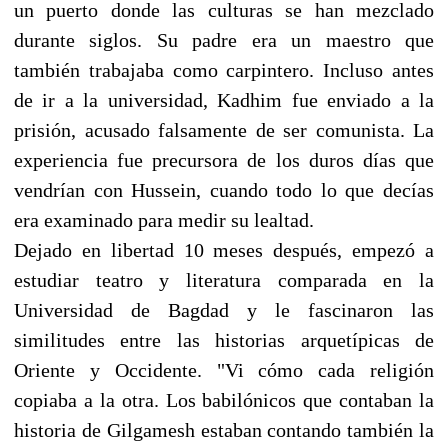
un puerto donde las culturas se han mezclado
durante siglos. Su padre era un maestro que
también trabajaba como carpintero. Incluso antes
de ir a la universidad, Kadhim fue enviado a la
prisión, acusado falsamente de ser comunista. La
experiencia fue precursora de los duros días que
vendrían con Hussein, cuando todo lo que decías
era examinado para medir su lealtad.
Dejado en libertad 10 meses después, empezó a
estudiar teatro y literatura comparada en la
Universidad de Bagdad y le fascinaron las
similitudes entre las historias arquetípicas de
Oriente y Occidente. "Vi cómo cada religión
copiaba a la otra. Los babilónicos que contaban la
historia de Gilgamesh estaban contando también la