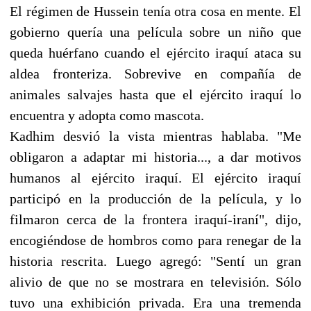
El régimen de Hussein tenía otra cosa en mente. El
gobierno quería una película sobre un niño que
queda huérfano cuando el ejército iraquí ataca su
aldea fronteriza. Sobrevive en compañía de
animales salvajes hasta que el ejército iraquí lo
encuentra y adopta como mascota.
Kadhim desvió la vista mientras hablaba. "Me
obligaron a adaptar mi historia..., a dar motivos
humanos al ejército iraquí. El ejército iraquí
participó en la producción de la película, y lo
filmaron cerca de la frontera iraquí-iraní", dijo,
encogiéndose de hombros como para renegar de la
historia rescrita. Luego agregó: "Sentí un gran
alivio de que no se mostrara en televisión. Sólo
tuvo una exhibición privada. Era una tremenda