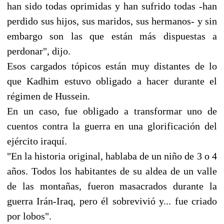
han sido todas oprimidas y han sufrido todas -han
perdido sus hijos, sus maridos, sus hermanos- y sin
embargo son las que están más dispuestas a
perdonar", dijo.
Esos cargados tópicos están muy distantes de lo
que Kadhim estuvo obligado a hacer durante el
régimen de Hussein.
En un caso, fue obligado a transformar uno de
cuentos contra la guerra en una glorificación del
ejército iraquí.
"En la historia original, hablaba de un niño de 3 o 4
años. Todos los habitantes de su aldea de un valle
de las montañas, fueron masacrados durante la
guerra Irán-Iraq, pero él sobrevivió y... fue criado
por lobos".