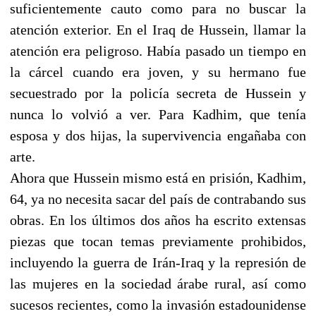
suficientemente cauto como para no buscar la
atención exterior. En el Iraq de Hussein, llamar la
atención era peligroso. Había pasado un tiempo en
la cárcel cuando era joven, y su hermano fue
secuestrado por la policía secreta de Hussein y
nunca lo volvió a ver. Para Kadhim, que tenía
esposa y dos hijas, la supervivencia engañaba con
arte.
Ahora que Hussein mismo está en prisión, Kadhim,
64, ya no necesita sacar del país de contrabando sus
obras. En los últimos dos años ha escrito extensas
piezas que tocan temas previamente prohibidos,
incluyendo la guerra de Irán-Iraq y la represión de
las mujeres en la sociedad árabe rural, así como
sucesos recientes, como la invasión estadounidense