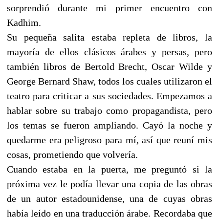
sorprendió durante mi primer encuentro con
Kadhim.
Su pequeña salita estaba repleta de libros, la
mayoría de ellos clásicos árabes y persas, pero
también libros de Bertold Brecht, Oscar Wilde y
George Bernard Shaw, todos los cuales utilizaron el
teatro para criticar a sus sociedades. Empezamos a
hablar sobre su trabajo como propagandista, pero
los temas se fueron ampliando. Cayó la noche y
quedarme era peligroso para mí, así que reuní mis
cosas, prometiendo que volvería.
Cuando estaba en la puerta, me preguntó si la
próxima vez le podía llevar una copia de las obras
de un autor estadounidense, una de cuyas obras
había leído en una traducción árabe. Recordaba que