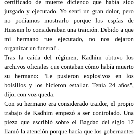
certificado de muerte diciendo que había sido
juzgado y ejecutado. Yo sentí un gran dolor, pero
no podíamos mostrarlo porque los espías de
Hussein lo consideraban una traición. Debido a que
mi hermano fue ejecutado, no nos dejaron
organizar un funeral".
Tras la caída del régimen, Kadhim obtuvo los
archivos oficiales que contaban cómo había muerto
su hermano: "Le pusieron explosivos en los
bolsillos y los hicieron estallar. Tenía 24 años",
dijo, con voz queda.
Con su hermano era considerado traidor, el propio
trabajo de Kadhim empezó a ser controlado. Una
pieza que escribió sobre el Bagdad del siglo 17
llamó la atención porque hacía que los gobernantes