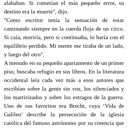
alababan. Si cometían el más pequeño error, su
destino era la muerte", dijo.
"Como escritor tenía la sensación de estar
caminando siempre en la cuerda floja de un circo.
Si caía, moriría, pero si continuaba, lo haría con el
equilibrio perdido. Mi mente me tiraba de un lado,
y luego del otro".
A menudo en su pequeño apartamento de un primer
piso, buscaba refugio en sus libros. En la literatura
occidental leía cada vez más a esos autores que
escribían sobre la gente sin voz, los silenciados y
los martirizados y sobre los estragos de la guerra.
Uno de sus favoritos era Brecht, cuya ‘Vida de
Galileo’ describe la persecución de la iglesia
católica del famoso astrónomo por su creencia que