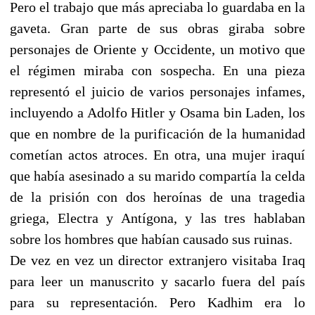
Pero el trabajo que más apreciaba lo guardaba en la
gaveta. Gran parte de sus obras giraba sobre
personajes de Oriente y Occidente, un motivo que
el régimen miraba con sospecha. En una pieza
representó el juicio de varios personajes infames,
incluyendo a Adolfo Hitler y Osama bin Laden, los
que en nombre de la purificación de la humanidad
cometían actos atroces. En otra, una mujer iraquí
que había asesinado a su marido compartía la celda
de la prisión con dos heroínas de una tragedia
griega, Electra y Antígona, y las tres hablaban
sobre los hombres que habían causado sus ruinas.
De vez en vez un director extranjero visitaba Iraq
para leer un manuscrito y sacarlo fuera del país
para su representación. Pero Kadhim era lo