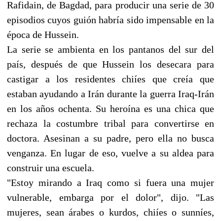
Rafidain, de Bagdad, para producir una serie de 30
episodios cuyos guión habría sido impensable en la
época de Hussein.
La serie se ambienta en los pantanos del sur del
país, después de que Hussein los desecara para
castigar a los residentes chiíes que creía que
estaban ayudando a Irán durante la guerra Iraq-Irán
en los años ochenta. Su heroína es una chica que
rechaza la costumbre tribal para convertirse en
doctora. Asesinan a su padre, pero ella no busca
venganza. En lugar de eso, vuelve a su aldea para
construir una escuela.
"Estoy mirando a Iraq como si fuera una mujer
vulnerable, embarga por el dolor", dijo. "Las
mujeres, sean árabes o kurdos, chiíes o sunníes,