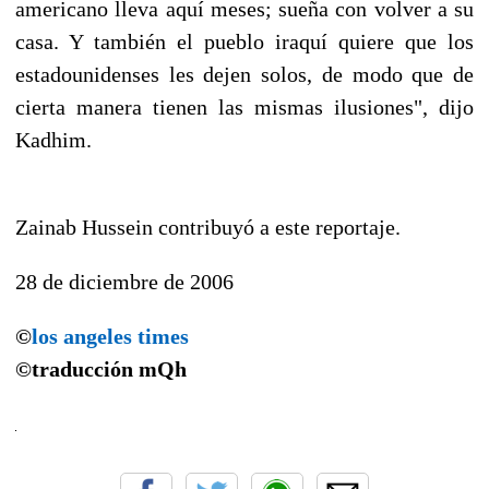
americano lleva aquí meses; sueña con volver a su
casa. Y también el pueblo iraquí quiere que los
estadounidenses les dejen solos, de modo que de
cierta manera tienen las mismas ilusiones", dijo
Kadhim.
Zainab Hussein contribuyó a este reportaje.
28 de diciembre de 2006
©
los angeles times
©traducción mQh