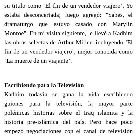
su título como ‘El fin de un vendedor viajero’. Yo
estaba desconcertada; luego agregó: "Sabes, el
dramaturgo que estuvo casado con Marylin
Monroe". En mi visita siguiente, le llevé a Kadhim
las obras selectas de Arthur Miller -incluyendo ‘El
fin de un vendedor viajero’, mejor conocida como
‘La muerte de un viajante’.
Escribiendo para la Televisión
Kadhim todavía se gana la vida escribiendo
guiones para la televisión, la mayor parte
polémicas historias sobre el Iraq islamita y la
historia pre-islámica del país. Pero hace poco
empezó negociaciones con el canal de televisión