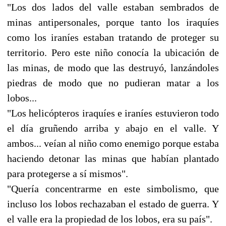
"Los dos lados del valle estaban sembrados de
minas antipersonales, porque tanto los iraquíes
como los iraníes estaban tratando de proteger su
territorio. Pero este niño conocía la ubicación de
las minas, de modo que las destruyó, lanzándoles
piedras de modo que no pudieran matar a los
lobos...
"Los helicópteros iraquíes e iraníes estuvieron todo
el día gruñendo arriba y abajo en el valle. Y
ambos... veían al niño como enemigo porque estaba
haciendo detonar las minas que habían plantado
para protegerse a sí mismos".
"Quería concentrarme en este simbolismo, que
incluso los lobos rechazaban el estado de guerra. Y
el valle era la propiedad de los lobos, era su país".