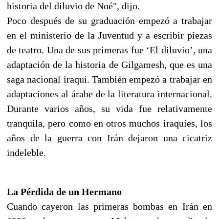
historia del diluvio de Noé", dijo.
Poco después de su graduación empezó a trabajar
en el ministerio de la Juventud y a escribir piezas
de teatro. Una de sus primeras fue ‘El diluvio’, una
adaptación de la historia de Gilgamesh, que es una
saga nacional iraquí. También empezó a trabajar en
adaptaciones al árabe de la literatura internacional.
Durante varios años, su vida fue relativamente
tranquila, pero como en otros muchos iraquíes, los
años de la guerra con Irán dejaron una cicatriz
indeleble.
La Pérdida de un Hermano
Cuando cayeron las primeras bombas en Irán en