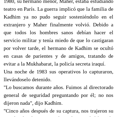
1980, su hermano menor, Maher, estaba estudiando
teatro en París. La guerra implicó que la familia de
Kadhim ya no pudo seguir sosteniéndolo en el
extranjero y Maher finalmente volvió. Debido a
que todos los hombres sanos debían hacer el
servicio militar y tenía miedo de que lo castigaran
por volver tarde, el hermano de Kadhim se ocultó
en casas de parientes y de amigos, tratando de
evitar a la Mukhabarat, la policía secreta iraquí.
Una noche de 1983 sus operativos lo capturaron,
llevándoselo detenido.
"Lo buscamos durante años. Fuimos al directorado
general de seguridad preguntando por él; no nos
dijeron nada", dijo Kadhim.
"Cinco años después de su captura, nos trajeron su