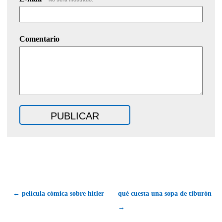
Comentario
← película cómica sobre hitler
qué cuesta una sopa de tiburón
→