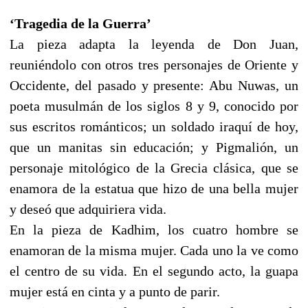
‘Tragedia de la Guerra’
La pieza adapta la leyenda de Don Juan,
reuniéndolo con otros tres personajes de Oriente y
Occidente, del pasado y presente: Abu Nuwas, un
poeta musulmán de los siglos 8 y 9, conocido por
sus escritos románticos; un soldado iraquí de hoy,
que un manitas sin educación; y Pigmalión, un
personaje mitológico de la Grecia clásica, que se
enamora de la estatua que hizo de una bella mujer
y deseó que adquiriera vida.
En la pieza de Kadhim, los cuatro hombre se
enamoran de la misma mujer. Cada uno la ve como
el centro de su vida. En el segundo acto, la guapa
mujer está en cinta y a punto de parir.