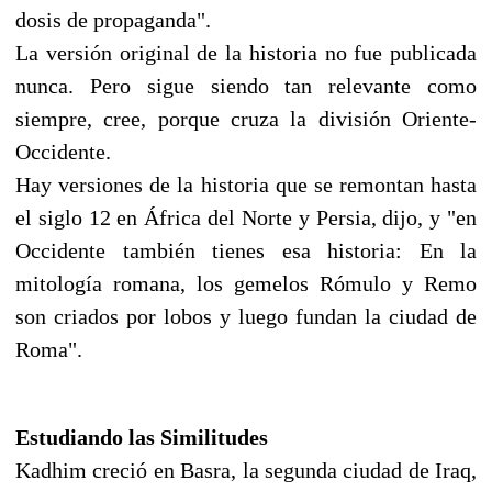
dosis de propaganda".
La versión original de la historia no fue publicada
nunca. Pero sigue siendo tan relevante como
siempre, cree, porque cruza la división Oriente-
Occidente.
Hay versiones de la historia que se remontan hasta
el siglo 12 en África del Norte y Persia, dijo, y "en
Occidente también tienes esa historia: En la
mitología romana, los gemelos Rómulo y Remo
son criados por lobos y luego fundan la ciudad de
Roma".
Estudiando las Similitudes
Kadhim creció en Basra, la segunda ciudad de Iraq,