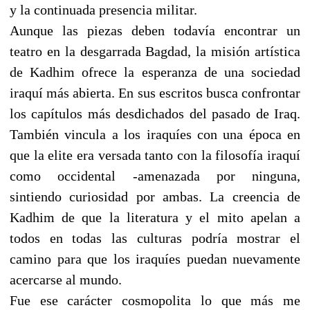
y la continuada presencia militar.
Aunque las piezas deben todavía encontrar un
teatro en la desgarrada Bagdad, la misión artística
de Kadhim ofrece la esperanza de una sociedad
iraquí más abierta. En sus escritos busca confrontar
los capítulos más desdichados del pasado de Iraq.
También vincula a los iraquíes con una época en
que la elite era versada tanto con la filosofía iraquí
como occidental -amenazada por ninguna,
sintiendo curiosidad por ambas. La creencia de
Kadhim de que la literatura y el mito apelan a
todos en todas las culturas podría mostrar el
camino para que los iraquíes puedan nuevamente
acercarse al mundo.
Fue ese carácter cosmopolita lo que más me