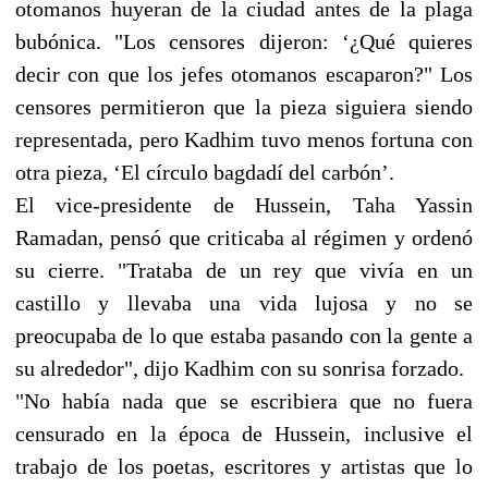
otomanos huyeran de la ciudad antes de la plaga
bubónica. "Los censores dijeron: ‘¿Qué quieres
decir con que los jefes otomanos escaparon?" Los
censores permitieron que la pieza siguiera siendo
representada, pero Kadhim tuvo menos fortuna con
otra pieza, ‘El círculo bagdadí del carbón’.
El vice-presidente de Hussein, Taha Yassin
Ramadan, pensó que criticaba al régimen y ordenó
su cierre. "Trataba de un rey que vivía en un
castillo y llevaba una vida lujosa y no se
preocupaba de lo que estaba pasando con la gente a
su alrededor", dijo Kadhim con su sonrisa forzado.
"No había nada que se escribiera que no fuera
censurado en la época de Hussein, inclusive el
trabajo de los poetas, escritores y artistas que lo