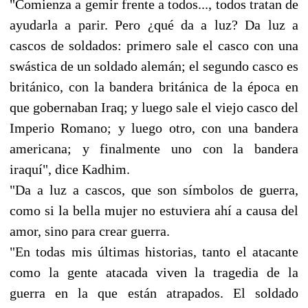
"Comienza a gemir frente a todos..., todos tratan de
ayudarla a parir. Pero ¿qué da a luz? Da luz a
cascos de soldados: primero sale el casco con una
swástica de un soldado alemán; el segundo casco es
británico, con la bandera británica de la época en
que gobernaban Iraq; y luego sale el viejo casco del
Imperio Romano; y luego otro, con una bandera
americana; y finalmente uno con la bandera
iraquí", dice Kadhim.
"Da a luz a cascos, que son símbolos de guerra,
como si la bella mujer no estuviera ahí a causa del
amor, sino para crear guerra.
"En todas mis últimas historias, tanto el atacante
como la gente atacada viven la tragedia de la
guerra en la que están atrapados. El soldado