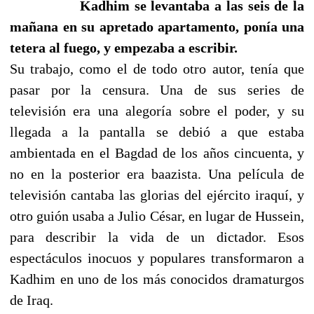
Kadhim se levantaba a las seis de la
mañana en su apretado apartamento, ponía una
tetera al fuego, y empezaba a escribir.
Su trabajo, como el de todo otro autor, tenía que
pasar por la censura. Una de sus series de
televisión era una alegoría sobre el poder, y su
llegada a la pantalla se debió a que estaba
ambientada en el Bagdad de los años cincuenta, y
no en la posterior era baazista. Una película de
televisión cantaba las glorias del ejército iraquí, y
otro guión usaba a Julio César, en lugar de Hussein,
para describir la vida de un dictador. Esos
espectáculos inocuos y populares transformaron a
Kadhim en uno de los más conocidos dramaturgos
de Iraq.