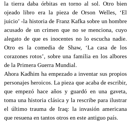
la tierra daba órbitas en torno al sol. Otro bien
ojeado libro era la pieza de Orson Welles, ‘El
juicio’ -la historia de Franz Kafka sobre un hombre
acusado de un crimen que no se menciona, cuyo
alegato de que es inocentes no lo escucha nadie.
Otro es la comedia de Shaw, ‘La casa de los
corazones rotos’, sobre una familia en los albores
de la Primera Guerra Mundial.
Ahora Kadhim ha empezado a inventar sus propios
personajes heroicos. La pieza que acaba de escribir,
que empezó hace años y guardó en una gaveta,
toma una historia clásica y la rescribe para ilustrar
el último trauma de Iraq: la invasión americana
que resuena en tantos otros en este antiguo país.