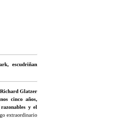
ark, escudriñan
 Richard Glatzer
nos cinco años,
 razonables y el
go extraordinario