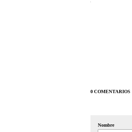
0 COMENTARIOS
Nombre