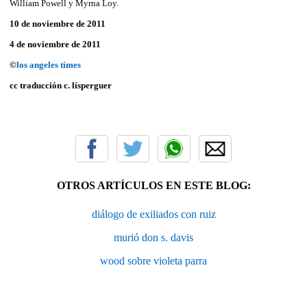
William Powell y Myrna Loy.
10 de noviembre de 2011
4 de noviembre de 2011
©
los angeles times
cc traducción c. lísperguer
OTROS ARTÍCULOS EN ESTE BLOG:
diálogo de exiliados con ruiz
murió don s. davis
wood sobre violeta parra