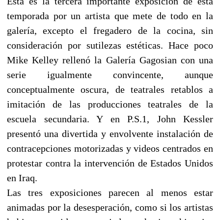
Esta es la tercera importante exposición de esta
temporada por un artista que mete de todo en la
galería, excepto el fregadero de la cocina, sin
consideración por sutilezas estéticas. Hace poco
Mike Kelley rellenó la Galería Gagosian con una
serie igualmente convincente, aunque
conceptualmente oscura, de teatrales retablos a
imitación de las producciones teatrales de la
escuela secundaria. Y en P.S.1, John Kessler
presentó una divertida y envolvente instalación de
contracepciones motorizadas y videos centrados en
protestar contra la intervención de Estados Unidos
en Iraq.
Las tres exposiciones parecen al menos estar
animadas por la desesperación, como si los artistas