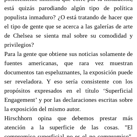
está quizás parodiando algún tipo de política
populista inmaduro? ¿O está tratando de hacer que
el tipo de gente que se acerca a las galerías de arte
de Chelsea se sienta mal sobre su comodidad y
privilegios?
Para la gente que obtiene sus noticias solamente de
fuentes americanas, que rara vez muestran
documentos tan espeluznantes, la exposición puede
ser reveladora. Y eso sería consistente con los
propósitos expresados en el título ‘Superficial
Engagement’ y por las declaraciones escritas sobre
la exposición del mismo autor.
Hirschhorn opina que debemos prestar más
atención a la superficie de las cosas. "El
compromiso superficial no es el no compromiso",