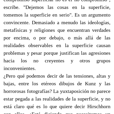
escribe. "Dejemos las cosas en la superficie,
tomemos la superficie en serio". Es un argumento
convincente. Demasiado a menudo las ideologías,
metafísicas y religiones que encuentran verdades
por encima, o por debajo, o más allá de las
realidades observables en la superficie causan
problemas y pesar porque justifican las agresiones
hacia los no creyentes y otros grupos
inconvenientes.
¿Pero qué podemos decir de las tensiones, altas y
bajas, entre los etéreos dibujos de Kunz y las
horrorosas fotografías? La yuxtaposición no parece
estar pegada a las realidades de la superficie, y no
está claro qué es lo que quiere decir Hirschhorn
con ellos. ¿Está diciendo que necesitamos un