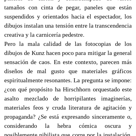
tamaños con cinta de pegar, paneles que están
suspendidos y orientados hacia el espectador, los
dibujos instalan una tensión entre la transcendencia
creativa y la carnicería pedestre.
Pero la mala calidad de las fotocopias de los
dibujos de Kunz hacen poco para mitigar la general
sensación de caos. En este contexto, parecen más
diseños de mal gusto que materiales gráficos
espiritualmente resonantes. La pregunta se impone:
¿con qué propósito ha Hirschhorn orquestado este
asalto mezclado de horripilantes imaginerías,
materiales feos y cruda literatura de agitación y
propaganda? ¿Se está expresando sinceramente o,
considerando la hebra cómica oscura y
posiblemente nihilista que corre por la instalación,