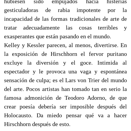
hubiesen sido empujados hacia histerias
gesticuladoras de rabia impotente por la
incapacidad de las formas tradicionales de arte de
tratar adecuadamente las cosas terribles y
exasperantes que están pasando en el mundo.
Kelley y Kessler parecen, al menos, divertirse. En
la exposición de Hirschhorn el fervor puritano
excluye la diversión y el goce. Intimida al
espectador y le provoca una vaga y espontánea
sensación de culpa; es el Lars von Trier del mundo
del arte. Pocos artistas han tomado tan en serio la
famosa admonición de Teodoro Adorno, de que
crear poesía debería ser imposible después del
Holocausto. Da miedo pensar qué va a hacer
Hirschhorn después de esto.