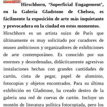
Hirschhorn, ‘Superficial Engagement’,
en la Galería Gladstone de Chelsea, es
fácilmente la exposición de arte más inquietante
y provocadora en la ciudad en estos momentos.
Hirschhorn es un artista suizo de París que
últimamente es muy solicitado por curadores de
museo ambiciosos y organizadores de exhibiciones
de arte contemporáneo. Es conocido por sus
enormes y desordenadas, didácticamente agresivas
instalaciones hechas con grandes cantidades de
cartón, cinta de pegar, papel de aluminio,
fotocopias y objetos encontrados. Para su última
exhibición en Gladstone, ha creado dentro de la
galería una red de cuevas de cartón. Incluye un
montón de literatura política fotocopiada, pero los