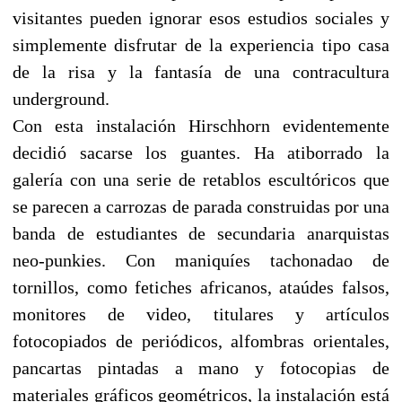
visitantes pueden ignorar esos estudios sociales y
simplemente disfrutar de la experiencia tipo casa
de la risa y la fantasía de una contracultura
underground.
Con esta instalación Hirschhorn evidentemente
decidió sacarse los guantes. Ha atiborrado la
galería con una serie de retablos escultóricos que
se parecen a carrozas de parada construidas por una
banda de estudiantes de secundaria anarquistas
neo-punkies. Con maniquíes tachonadao de
tornillos, como fetiches africanos, ataúdes falsos,
monitores de video, titulares y artículos
fotocopiados de periódicos, alfombras orientales,
pancartas pintadas a mano y fotocopias de
materiales gráficos geométricos, la instalación está