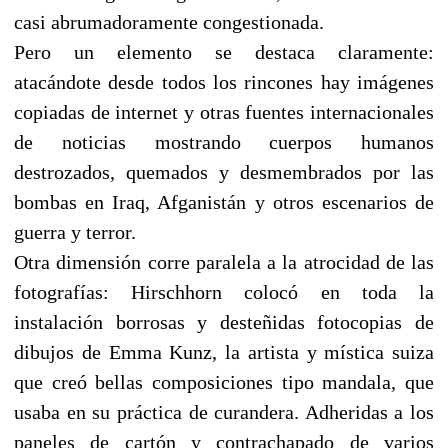
casi abrumadoramente congestionada.
Pero un elemento se destaca claramente:
atacándote desde todos los rincones hay imágenes
copiadas de internet y otras fuentes internacionales
de noticias mostrando cuerpos humanos
destrozados, quemados y desmembrados por las
bombas en Iraq, Afganistán y otros escenarios de
guerra y terror.
Otra dimensión corre paralela a la atrocidad de las
fotografías: Hirschhorn colocó en toda la
instalación borrosas y desteñidas fotocopias de
dibujos de Emma Kunz, la artista y mística suiza
que creó bellas composiciones tipo mandala, que
usaba en su práctica de curandera. Adheridas a los
paneles de cartón y contrachapado de varios