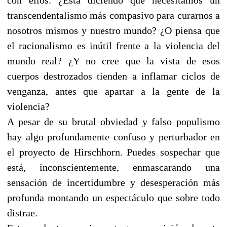
transcendentalismo más compasivo para curarnos a
nosotros mismos y nuestro mundo? ¿O piensa que
el racionalismo es inútil frente a la violencia del
mundo real? ¿Y no cree que la vista de esos
cuerpos destrozados tienden a inflamar ciclos de
venganza, antes que apartar a la gente de la
violencia?
A pesar de su brutal obviedad y falso populismo
hay algo profundamente confuso y perturbador en
el proyecto de Hirschhorn. Puedes sospechar que
está, inconscientemente, enmascarando una
sensación de incertidumbre y desesperación más
profunda montando un espectáculo que sobre todo
distrae.