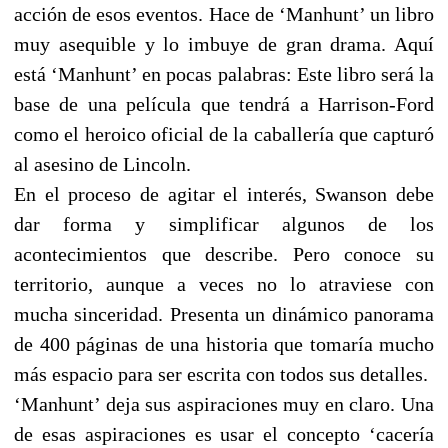
acción de esos eventos. Hace de ‘Manhunt’ un libro
muy asequible y lo imbuye de gran drama. Aquí
está ‘Manhunt’ en pocas palabras: Este libro será la
base de una película que tendrá a Harrison-Ford
como el heroico oficial de la caballería que capturó
al asesino de Lincoln.
En el proceso de agitar el interés, Swanson debe
dar forma y simplificar algunos de los
acontecimientos que describe. Pero conoce su
territorio, aunque a veces no lo atraviese con
mucha sinceridad. Presenta un dinámico panorama
de 400 páginas de una historia que tomaría mucho
más espacio para ser escrita con todos sus detalles.
‘Manhunt’ deja sus aspiraciones muy en claro. Una
de esas aspiraciones es usar el concepto ‘cacería