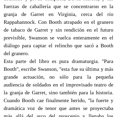
fuerzas de caballería que se concentraron en la
granja de Garret en Virginia, cerca del río
Rappahannock. Con Booth atrapado en el granero
de tabaco de Garret y sin rendición en el futuro
previsible, Swanson se vuelca enteramente en el
diálogo para captar el relincho que sacó a Booth
del granero.
Esta parte del libro es pura dramaturgia. "Para
Booth", escribe Swanson, "esta fue su última y más
grande actuación, no sólo para la pequeña
audiencia de soldados en el improvisado teatro de
la granja de Garret, sino también para la historia.
Cuando Booth cae finalmente herido, "la fuerte y
dramática voz de tenor que antes se proyectaba
más allá del arco del proscenio y llenaba los