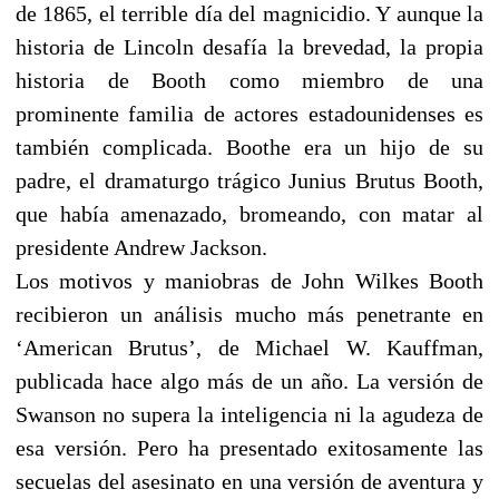
de 1865, el terrible día del magnicidio. Y aunque la
historia de Lincoln desafía la brevedad, la propia
historia de Booth como miembro de una
prominente familia de actores estadounidenses es
también complicada. Boothe era un hijo de su
padre, el dramaturgo trágico Junius Brutus Booth,
que había amenazado, bromeando, con matar al
presidente Andrew Jackson.
Los motivos y maniobras de John Wilkes Booth
recibieron un análisis mucho más penetrante en
‘American Brutus’, de Michael W. Kauffman,
publicada hace algo más de un año. La versión de
Swanson no supera la inteligencia ni la agudeza de
esa versión. Pero ha presentado exitosamente las
secuelas del asesinato en una versión de aventura y