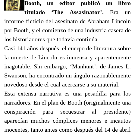
Booth, un editor publicó un libro
titulado ‘The Assasinator’.
Era un
informe ficticio del asesinato de Abraham Lincoln
por Booth, y el comienzo de una industria casera de
los historiadores que todavía continúa.
Casi 141 años después, el cuerpo de literatura sobre
la muerte de Lincoln es inmensa y aparentemente
inagotable. Sin embargo, ‘Manhunt’, de James L.
Swanson, ha encontrado un ángulo razonablemente
novedoso desde el cual acercarse a su material.
Esta extensa narrativa es una pesadilla para los
narradores. En el plan de Booth (originalmente una
conspiración para secuestrar al presidente)
aparecían muchos cómplices menores e incautos
inocentes, tanto antes como después del 14 de abril