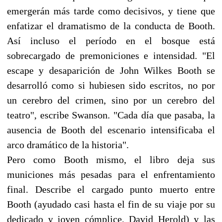
emergerán más tarde como decisivos, y tiene que
enfatizar el dramatismo de la conducta de Booth.
Así incluso el período en el bosque está
sobrecargado de premoniciones e intensidad. "El
escape y desaparición de John Wilkes Booth se
desarrolló como si hubiesen sido escritos, no por
un cerebro del crimen, sino por un cerebro del
teatro", escribe Swanson. "Cada día que pasaba, la
ausencia de Booth del escenario intensificaba el
arco dramático de la historia".
Pero como Booth mismo, el libro deja sus
municiones más pesadas para el enfrentamiento
final. Describe el cargado punto muerto entre
Booth (ayudado casi hasta el fin de su viaje por su
dedicado y joven cómplice, David Herold) y las