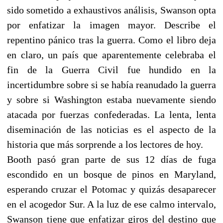
sido sometido a exhaustivos análisis, Swanson opta
por enfatizar la imagen mayor. Describe el
repentino pánico tras la guerra. Como el libro deja
en claro, un país que aparentemente celebraba el
fin de la Guerra Civil fue hundido en la
incertidumbre sobre si se había reanudado la guerra
y sobre si Washington estaba nuevamente siendo
atacada por fuerzas confederadas. La lenta, lenta
diseminación de las noticias es el aspecto de la
historia que más sorprende a los lectores de hoy.
Booth pasó gran parte de sus 12 días de fuga
escondido en un bosque de pinos en Maryland,
esperando cruzar el Potomac y quizás desaparecer
en el acogedor Sur. A la luz de ese calmo intervalo,
Swanson tiene que enfatizar giros del destino que