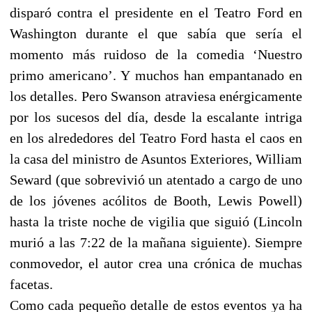
disparó contra el presidente en el Teatro Ford en
Washington durante el que sabía que sería el
momento más ruidoso de la comedia ‘Nuestro
primo americano’. Y muchos han empantanado en
los detalles. Pero Swanson atraviesa enérgicamente
por los sucesos del día, desde la escalante intriga
en los alrededores del Teatro Ford hasta el caos en
la casa del ministro de Asuntos Exteriores, William
Seward (que sobrevivió un atentado a cargo de uno
de los jóvenes acólitos de Booth, Lewis Powell)
hasta la triste noche de vigilia que siguió (Lincoln
murió a las 7:22 de la mañana siguiente). Siempre
conmovedor, el autor crea una crónica de muchas
facetas.
Como cada pequeño detalle de estos eventos ya ha