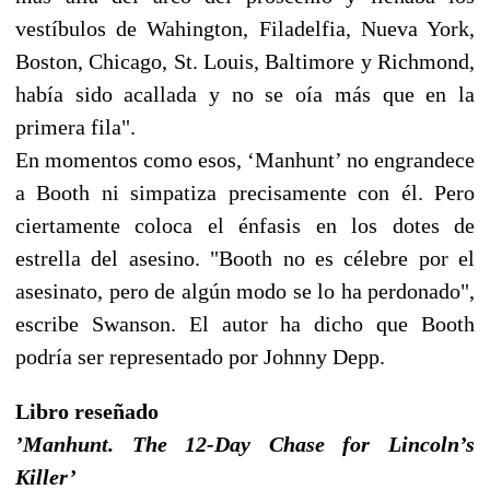
vestíbulos de Wahington, Filadelfia, Nueva York,
Boston, Chicago, St. Louis, Baltimore y Richmond,
había sido acallada y no se oía más que en la
primera fila".
En momentos como esos, ‘Manhunt’ no engrandece
a Booth ni simpatiza precisamente con él. Pero
ciertamente coloca el énfasis en los dotes de
estrella del asesino. "Booth no es célebre por el
asesinato, pero de algún modo se lo ha perdonado",
escribe Swanson. El autor ha dicho que Booth
podría ser representado por Johnny Depp.
Libro reseñado
’Manhunt. The 12-Day Chase for Lincoln’s
Killer’