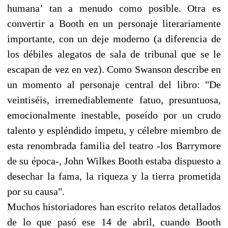
humana’ tan a menudo como posible. Otra es
convertir a Booth en un personaje literariamente
importante, con un deje moderno (a diferencia de
los débiles alegatos de sala de tribunal que se le
escapan de vez en vez). Como Swanson describe en
un momento al personaje central del libro: "De
veintiséis, irremediablemente fatuo, presuntuosa,
emocionalmente inestable, poseído por un crudo
talento y espléndido ímpetu, y célebre miembro de
esta renombrada familia del teatro -los Barrymore
de su época-, John Wilkes Booth estaba dispuesto a
desechar la fama, la riqueza y la tierra prometida
por su causa".
Muchos historiadores han escrito relatos detallados
de lo que pasó ese 14 de abril, cuando Booth