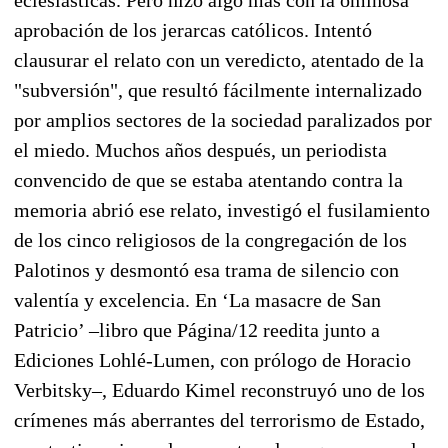
aprobación de los jerarcas católicos. Intentó
clausurar el relato con un veredicto, atentado de la
"subversión", que resultó fácilmente internalizado
por amplios sectores de la sociedad paralizados por
el miedo. Muchos años después, un periodista
convencido de que se estaba atentando contra la
memoria abrió ese relato, investigó el fusilamiento
de los cinco religiosos de la congregación de los
Palotinos y desmontó esa trama de silencio con
valentía y excelencia. En ‘La masacre de San
Patricio’ –libro que Página/12 reedita junto a
Ediciones Lohlé-Lumen, con prólogo de Horacio
Verbitsky–, Eduardo Kimel reconstruyó uno de los
crímenes más aberrantes del terrorismo de Estado,