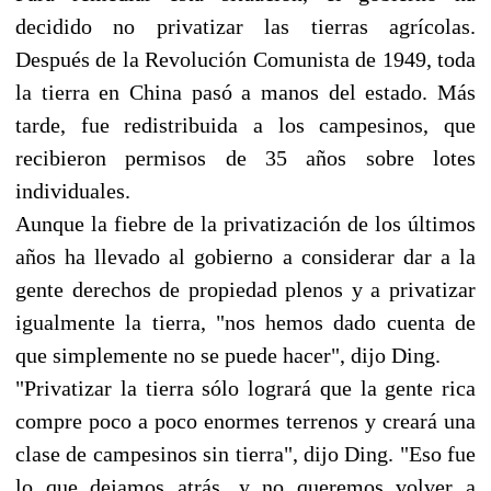
decidido no privatizar las tierras agrícolas.
Después de la Revolución Comunista de 1949, toda
la tierra en China pasó a manos del estado. Más
tarde, fue redistribuida a los campesinos, que
recibieron permisos de 35 años sobre lotes
individuales.
Aunque la fiebre de la privatización de los últimos
años ha llevado al gobierno a considerar dar a la
gente derechos de propiedad plenos y a privatizar
igualmente la tierra, "nos hemos dado cuenta de
que simplemente no se puede hacer", dijo Ding.
"Privatizar la tierra sólo logrará que la gente rica
compre poco a poco enormes terrenos y creará una
clase de campesinos sin tierra", dijo Ding. "Eso fue
lo que dejamos atrás, y no queremos volver a