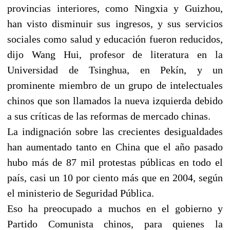
provincias interiores, como Ningxia y Guizhou,
han visto disminuir sus ingresos, y sus servicios
sociales como salud y educación fueron reducidos,
dijo Wang Hui, profesor de literatura en la
Universidad de Tsinghua, en Pekín, y un
prominente miembro de un grupo de intelectuales
chinos que son llamados la nueva izquierda debido
a sus críticas de las reformas de mercado chinas.
La indignación sobre las crecientes desigualdades
han aumentado tanto en China que el año pasado
hubo más de 87 mil protestas públicas en todo el
país, casi un 10 por ciento más que en 2004, según
el ministerio de Seguridad Pública.
Eso ha preocupado a muchos en el gobierno y
Partido Comunista chinos, para quienes la