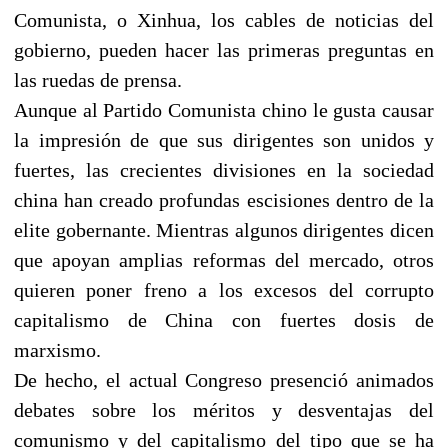
Comunista, o Xinhua, los cables de noticias del
gobierno, pueden hacer las primeras preguntas en
las ruedas de prensa.
Aunque al Partido Comunista chino le gusta causar
la impresión de que sus dirigentes son unidos y
fuertes, las crecientes divisiones en la sociedad
china han creado profundas escisiones dentro de la
elite gobernante. Mientras algunos dirigentes dicen
que apoyan amplias reformas del mercado, otros
quieren poner freno a los excesos del corrupto
capitalismo de China con fuertes dosis de
marxismo.
De hecho, el actual Congreso presenció animados
debates sobre los méritos y desventajas del
comunismo y del capitalismo del tipo que se ha