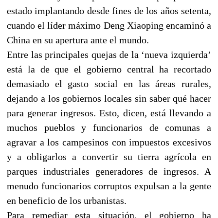
estado implantando desde fines de los años setenta,
cuando el líder máximo Deng Xiaoping encaminó a
China en su apertura ante el mundo.
Entre las principales quejas de la ‘nueva izquierda’
está la de que el gobierno central ha recortado
demasiado el gasto social en las áreas rurales,
dejando a los gobiernos locales sin saber qué hacer
para generar ingresos. Esto, dicen, está llevando a
muchos pueblos y funcionarios de comunas a
agravar a los campesinos con impuestos excesivos
y a obligarlos a convertir su tierra agrícola en
parques industriales generadores de ingresos. A
menudo funcionarios corruptos expulsan a la gente
en beneficio de los urbanistas.
Para remediar esta situación, el gobierno ha