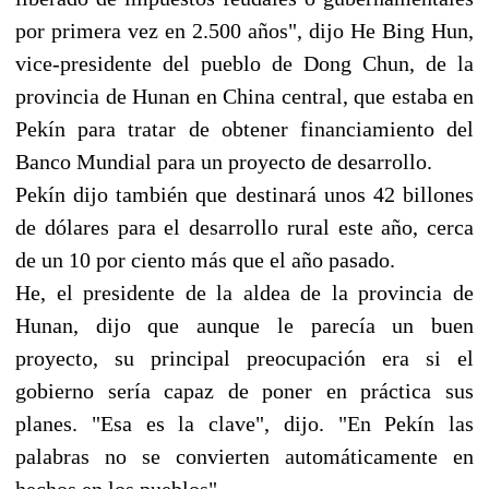
por primera vez en 2.500 años", dijo He Bing Hun,
vice-presidente del pueblo de Dong Chun, de la
provincia de Hunan en China central, que estaba en
Pekín para tratar de obtener financiamiento del
Banco Mundial para un proyecto de desarrollo.
Pekín dijo también que destinará unos 42 billones
de dólares para el desarrollo rural este año, cerca
de un 10 por ciento más que el año pasado.
He, el presidente de la aldea de la provincia de
Hunan, dijo que aunque le parecía un buen
proyecto, su principal preocupación era si el
gobierno sería capaz de poner en práctica sus
planes. "Esa es la clave", dijo. "En Pekín las
palabras no se convierten automáticamente en
hechos en los pueblos".