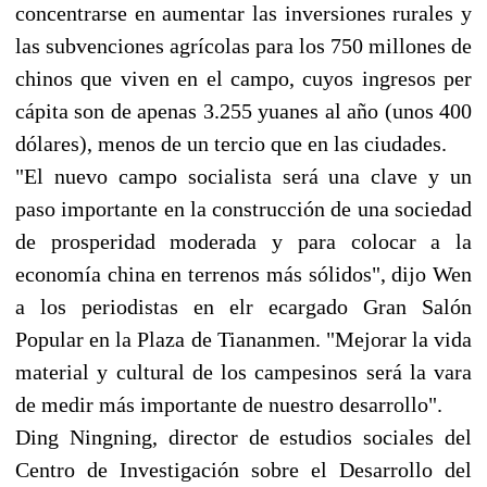
concentrarse en aumentar las inversiones rurales y
las subvenciones agrícolas para los 750 millones de
chinos que viven en el campo, cuyos ingresos per
cápita son de apenas 3.255 yuanes al año (unos 400
dólares), menos de un tercio que en las ciudades.
"El nuevo campo socialista será una clave y un
paso importante en la construcción de una sociedad
de prosperidad moderada y para colocar a la
economía china en terrenos más sólidos", dijo Wen
a los periodistas en elr ecargado Gran Salón
Popular en la Plaza de Tiananmen. "Mejorar la vida
material y cultural de los campesinos será la vara
de medir más importante de nuestro desarrollo".
Ding Ningning, director de estudios sociales del
Centro de Investigación sobre el Desarrollo del