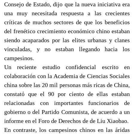
Consejo de Estado, dijo que la nueva iniciativa era
una muy necesitada respuesta a las crecientes
críticas de muchos sectores de que los beneficios
del frenético crecimiento económico chino estaban
siendo acaparados por las elites urbanas y clanes
vinculadas, y no estaban llegando hacia los
campesinos.
Un reciente estudio confidencial escrito en
colaboración con la Academia de Ciencias Sociales
china sobre las 20 mil personas más ricas de China,
constató que el 90 por ciento de ellas estaban
relacionadas con importantes funcionarios de
gobierno o del Partido Comunista, de acuerdo a un
informe en el Foro de Derechos de de Liu Xiaobao.
En contraste, los campesinos chinos en las áridas