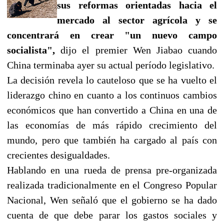
sus reformas orientadas hacia el
mercado al sector agrícola y se
concentrará en crear "un nuevo campo
socialista",
dijo el premier Wen Jiabao cuando
China terminaba ayer su actual período legislativo.
La decisión revela lo cauteloso que se ha vuelto el
liderazgo chino en cuanto a los continuos cambios
económicos que han convertido a China en una de
las economías de más rápido crecimiento del
mundo, pero que también ha cargado al país con
crecientes desigualdades.
Hablando en una rueda de prensa pre-organizada
realizada tradicionalmente en el Congreso Popular
Nacional, Wen señaló que el gobierno se ha dado
cuenta de que debe parar los gastos sociales y