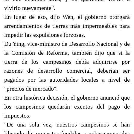
vivirlo nuevamente".
En lugar de eso, dijo Wen, el gobierno otorgará
arrendamientos de tierras más impermeables para
impedir las expulsiones forzosas.
Du Ying, vice-ministro de Desarrollo Nacional y de
la Comisión de Reforma, también dijo que si la
tierra de los campesinos debía adquirirse por
razones de desarrollo comercial, deberían ser
pagados por las autoridades locales a nivel de
"precios de mercado".
En otra histórica decisión, el gobierno anunció que
los campesinos quedarán exentos del pago de
impuestos.
"De una sola vez, nuestros campesinos se han
liberado de impuestos feudales o gubernamentales