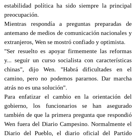
estabilidad política ha sido siempre la principal
preocupación.
Mientras respondía a preguntas preparadas de
antemano de medios de comunicación nacionales y
extranjeros, Wen se mostró confiado y optimista.
"Ser resuelto es apoyar firmemente las reformas
y... seguir un curso socialista con características
chinas", dijo Wen. "Habrá dificultades en el
camino, pero no podemos pararnos. Dar marcha
atrás no es una solución".
Para enfatizar el cambio en la orientación del
gobierno, los funcionarios se han asegurado
también de que la primera pregunta que respondió
Wen fuera del Diario Campesino. Normalmente el
Diario del Pueblo, el diario oficial del Partido