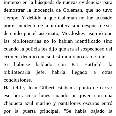
inmerso en la búsqueda de nuevas evidencias para
demostrar la inocencia de Coleman, que no tuvo
tiempo. Y debido a que Coleman no fue acusado
por el incidente de la biblioteca sino después de ser
detenido por el asesinato, McCloskey asumió que
las bibliotecarias no lo habían identificado sino
cuando la policía les dijo que era el sospechoso del
crimen; decidió que su testimonio no era de fiar.
Si hubiese hablado con Pat Hatfield, la
bibliotecaria jefe, habría llegado a otras
conclusiones.
Hatfield y Jean Gilbert estaban a punto de cerrar
ese borrascoso lunes cuando un joven con una
chaqueta azul marino y pantalones oscuros entró
por la puerta principal. "Se había bajado la