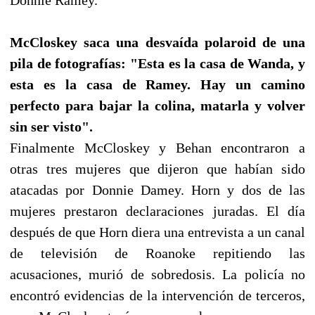
McCloskey saca una desvaída polaroid de una
pila de fotografías: "Esta es la casa de Wanda, y
esta es la casa de Ramey. Hay un camino
perfecto para bajar la colina, matarla y volver
sin ser visto".
Finalmente McCloskey y Behan encontraron a
otras tres mujeres que dijeron que habían sido
atacadas por Donnie Damey. Horn y dos de las
mujeres prestaron declaraciones juradas. El día
después de que Horn diera una entrevista a un canal
de televisión de Roanoke repitiendo las
acusaciones, murió de sobredosis. La policía no
encontró evidencias de la intervención de terceros,