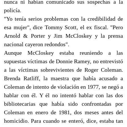
nunca ni habían comunicado sus sospechas a la
policía.
"Yo tenía serios problemas con la credibilidad de
esa mujer", dice Tommy Scott, el ex fiscal. "Pero
Arnold & Porter y Jim McCloskey y la prensa
nacional cayeron redondos".
Aunque McCloskey estaba reuniendo a las
supuestas víctimas de Donnie Ramey, no entrevistó
a las víctimas sobrevivientes de Roger Coleman.
Brenda Ratliff, la maestra que había acusado a
Coleman de intento de violación en 1977, se negó a
hablar con él. Y él no intentó hablar con las dos
bibliotecarias que había sido confrontadas por
Coleman en enero de 1981, dos meses antes del
homicidio. Para cuando se enteró, dice, estaba tan