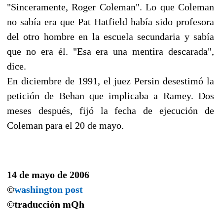
"Sinceramente, Roger Coleman". Lo que Coleman
no sabía era que Pat Hatfield había sido profesora
del otro hombre en la escuela secundaria y sabía
que no era él. "Esa era una mentira descarada",
dice.
En diciembre de 1991, el juez Persin desestimó la
petición de Behan que implicaba a Ramey. Dos
meses después, fijó la fecha de ejecución de
Coleman para el 20 de mayo.
14 de mayo de 2006
©
washington post
©traducción
mQh