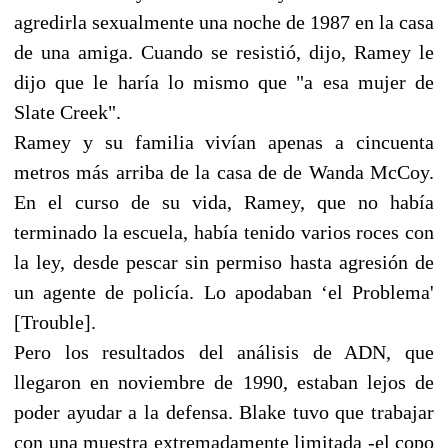
agredirla sexualmente una noche de 1987 en la casa
de una amiga. Cuando se resistió, dijo, Ramey le
dijo que le haría lo mismo que "a esa mujer de
Slate Creek".
Ramey y su familia vivían apenas a cincuenta
metros más arriba de la casa de de Wanda McCoy.
En el curso de su vida, Ramey, que no había
terminado la escuela, había tenido varios roces con
la ley, desde pescar sin permiso hasta agresión de
un agente de policía. Lo apodaban ‘el Problema'
[Trouble].
Pero los resultados del análisis de ADN, que
llegaron en noviembre de 1990, estaban lejos de
poder ayudar a la defensa. Blake tuvo que trabajar
con una muestra extremadamente limitada -el copo