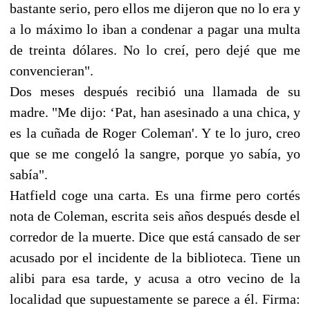
bastante serio, pero ellos me dijeron que no lo era y
a lo máximo lo iban a condenar a pagar una multa
de treinta dólares. No lo creí, pero dejé que me
convencieran".
Dos meses después recibió una llamada de su
madre. "Me dijo: ‘Pat, han asesinado a una chica, y
es la cuñada de Roger Coleman'. Y te lo juro, creo
que se me congeló la sangre, porque yo sabía, yo
sabía".
Hatfield coge una carta. Es una firme pero cortés
nota de Coleman, escrita seis años después desde el
corredor de la muerte. Dice que está cansado de ser
acusado por el incidente de la biblioteca. Tiene un
alibi para esa tarde, y acusa a otro vecino de la
localidad que supuestamente se parece a él. Firma: