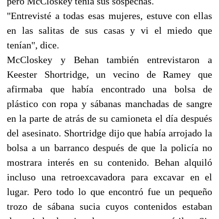
pero McCloskey tenía sus sospechas.
"Entrevisté a todas esas mujeres, estuve con ellas
en las salitas de sus casas y vi el miedo que
tenían", dice.
McCloskey y Behan también entrevistaron a
Keester Shortridge, un vecino de Ramey que
afirmaba que había encontrado una bolsa de
plástico con ropa y sábanas manchadas de sangre
en la parte de atrás de su camioneta el día después
del asesinato. Shortridge dijo que había arrojado la
bolsa a un barranco después de que la policía no
mostrara interés en su contenido. Behan alquiló
incluso una retroexcavadora para excavar en el
lugar. Pero todo lo que encontró fue un pequeño
trozo de sábana sucia cuyos contenidos estaban