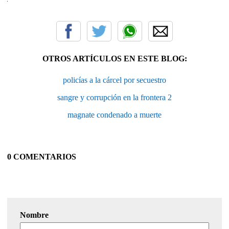
OTROS ARTÍCULOS EN ESTE BLOG:
policías a la cárcel por secuestro
sangre y corrupción en la frontera 2
magnate condenado a muerte
0 COMENTARIOS
Nombre