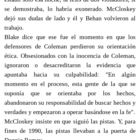
se demostraba, lo habría exonerado. McCloskey
dejó sus dudas de lado y él y Behan volvieron al
trabajo.
Blake dice que ese fue el momento en que los
defensores de Coleman perdieron su orientación
ética. Obsesionados con la inocencia de Coleman,
ignoraron o desacreditaron la evidencia que
apuntaba hacia su culpabilidad: "En algún
momento en el proceso, esta gente de la que se
suponía que se orientaba por los hechos,
abandonaron su responsabilidad de buscar hechos y
verdades y empezaron a operar basándose en la fe".
McCloskey insiste en que siguió las pistas. Y, para
fines de 1990, las pistas llevaban a la puerta de
Donnie Ramey.