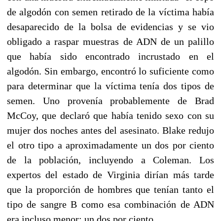
de algodón con semen retirado de la víctima había
desaparecido de la bolsa de evidencias y se vio
obligado a raspar muestras de ADN de un palillo
que había sido encontrado incrustado en el
algodón. Sin embargo, encontró lo suficiente como
para determinar que la víctima tenía dos tipos de
semen. Uno provenía probablemente de Brad
McCoy, que declaró que había tenido sexo con su
mujer dos noches antes del asesinato. Blake redujo
el otro tipo a aproximadamente un dos por ciento
de la población, incluyendo a Coleman. Los
expertos del estado de Virginia dirían más tarde
que la proporción de hombres que tenían tanto el
tipo de sangre B como esa combinación de ADN
era incluso menor: un dos por ciento.