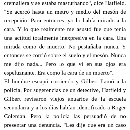
cremallera y se estaba masturbando", dice Hatfield.
"Se acercó hasta un metro y medio del mesón de
recepción. Para entonces, yo lo había mirado a la
cara. Y lo que realmente me asustó fue que tenía
una actitud totalmente inexpresiva en la cara. Una
mirada como de muerto. No pestañaba nunca. Y
entonces se corrió sobre el suelo y el mesón. Nunca
me dijo nada... Pero lo que vi en sus ojos era
espeluznante. Era como la cara de un muerto".
El hombre escapó corriendo y Gilbert llamó a la
policía. Por sugerencias de un detective, Hatfield y
Gilbert revisaron viejos anuarios de la escuela
secundaria y a los días habían identificado a Roger
Coleman. Pero la policía las persuadió de no
presentar una denuncia. "Les dije que era un caso