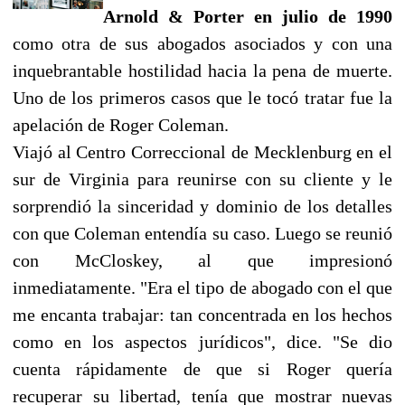
Arnold & Porter en julio de 1990
como otra de sus abogados asociados y con una
inquebrantable hostilidad hacia la pena de muerte.
Uno de los primeros casos que le tocó tratar fue la
apelación de Roger Coleman.
Viajó al Centro Correccional de Mecklenburg en el
sur de Virginia para reunirse con su cliente y le
sorprendió la sinceridad y dominio de los detalles
con que Coleman entendía su caso. Luego se reunió
con McCloskey, al que impresionó
inmediatamente. "Era el tipo de abogado con el que
me encanta trabajar: tan concentrada en los hechos
como en los aspectos jurídicos", dice. "Se dio
cuenta rápidamente de que si Roger quería
recuperar su libertad, tenía que mostrar nuevas