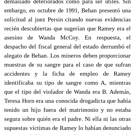
demasiado deteriorados como para ser útiles. Sin
embargo, en octubre de 1991, Behan presentó una
solicitud al juez Persin citando nuevas evidencias
recién descubiertas que sugerían que Ramey era el
asesino de Wanda McCoy. En respuesta, el
despacho del fiscal general del estado derrumbó el
alegato de Behan. Los mineros deben proporcionar
muestras de su sangre para el caso de que sufran
accidentes y la ficha de empleo de Ramey
identificaba su tipo de sangre como A, mientras
que el tipo del violador de Wanda era B. Además,
Teresa Horn era una conocida drogadicta que había
tenido un hijo fuera del matrimonio y no estaba
segura sobre quién era el padre. Ni ella ni las otras
supuestas víctimas de Ramey lo habían denunciado