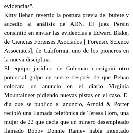
evidencias".
Kitty Behan revertió la postura previa del bufete y
accedió al análisis de ADN. El juez Persin
consintió en enviar las evidencias a Edward Blake,
de Ciencias Forenses Asociados [ Forensic Science
Associates], de California, uno de los pioneros en
la nueva disciplina.
El equipo jurídico de Coleman consiguió otro
potencial golpe de suerte después de que Behan
colocara un anuncio en el diario Virginia
Mountaineer pidiendo nuevas pistas en el caso. El
día que se publicó el anuncio, Arnold & Porter
recibió una llamada telefónica de Teresa Horn, una
mujer de 22 que decía que un minero desempleado
llamado Bobby Donnie Ramey había intentado