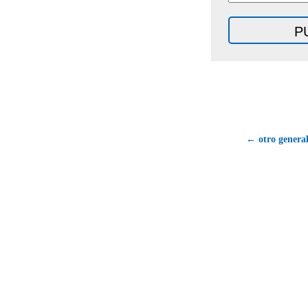
← otro general