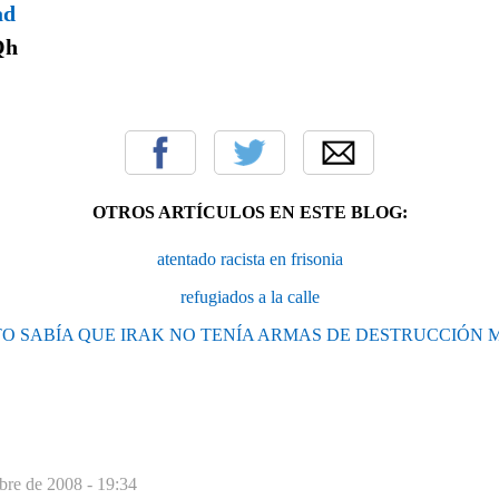
ad
Qh
OTROS ARTÍCULOS EN ESTE BLOG:
atentado racista en frisonia
refugiados a la calle
O SABÍA QUE IRAK NO TENÍA ARMAS DE DESTRUCCIÓN MASIV
bre de 2008 - 19:34