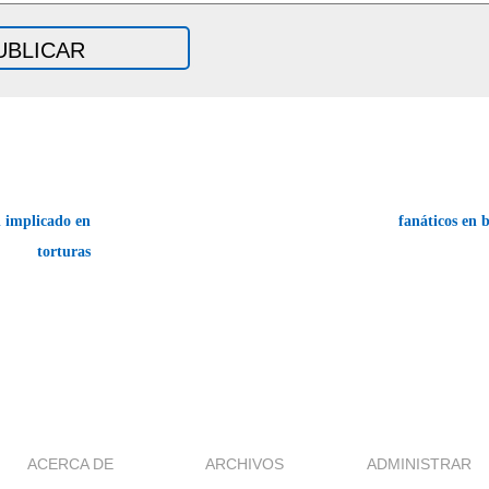
 implicado en
fanáticos en 
torturas
ACERCA DE
ARCHIVOS
ADMINISTRAR