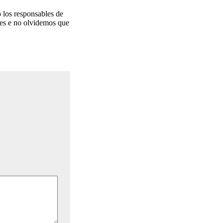
 los responsables de
ares e no olvidemos que