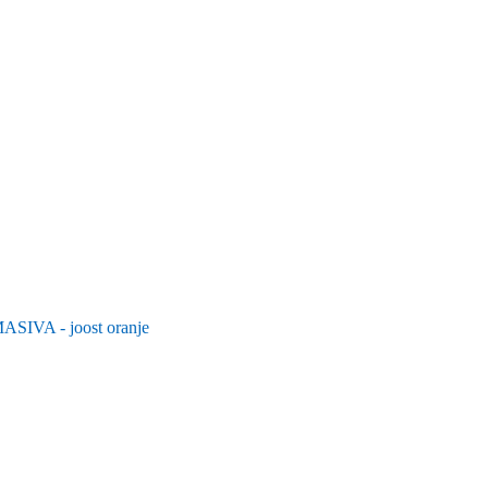
A - joost oranje