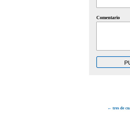
Comentario
← tres de cu