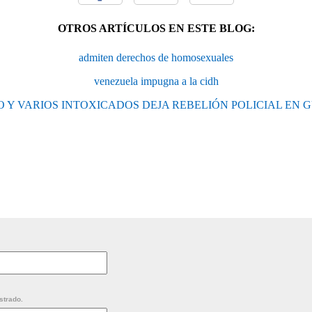
OTROS ARTÍCULOS EN ESTE BLOG:
admiten derechos de homosexuales
venezuela impugna a la cidh
 Y VARIOS INTOXICADOS DEJA REBELIÓN POLICIAL EN
strado.