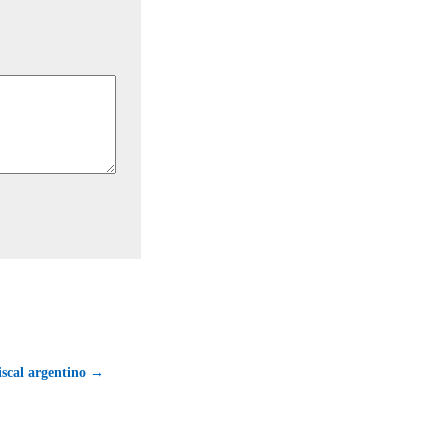
iscal argentino →