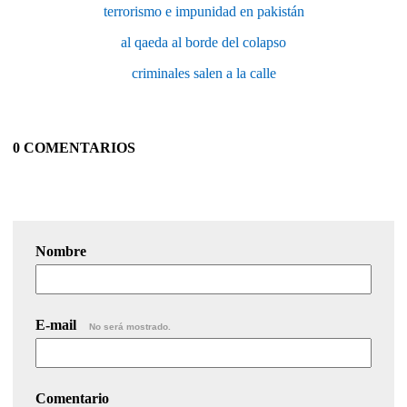
terrorismo e impunidad en pakistán
al qaeda al borde del colapso
criminales salen a la calle
0 COMENTARIOS
Nombre
E-mail
No será mostrado.
Comentario