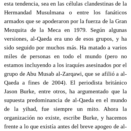
esta tendencia, sea en las células clandestinas de la
Hermandad Musulmana o entre los fanáticos
armados que se apoderaron por la fuerza de la Gran
Mezquita de la Meca en 1979. Según algunas
versiones, al-Qaeda era uno de esos grupos, y ha
sido seguido por muchos más. Ha matado a varios
miles de personas en todo el mundo (pero no
estamos incluyendo a los iraquíes asesinados por el
grupo de Abu Musab al-Zarqawi, que se afilió a al-
Qaeda a fines de 2004). El periodista británico
Jason Burke, entre otros, ha argumentado que la
supuesta predominancia de al-Qaeda en el mundo
de la yihad, fue siempre un mito. Ahora la
organización no existe, escribe Burke, y hacemos
frente a lo que existía antes del breve apogeo de al-