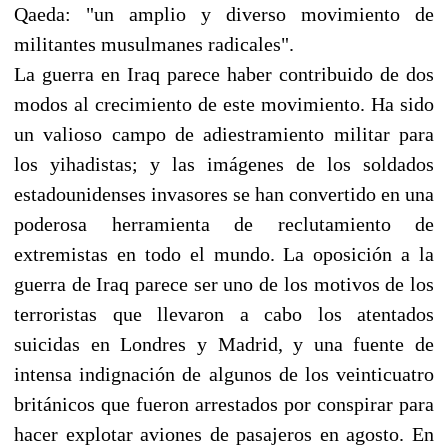
Qaeda: "un amplio y diverso movimiento de
militantes musulmanes radicales".
La guerra en Iraq parece haber contribuido de dos
modos al crecimiento de este movimiento. Ha sido
un valioso campo de adiestramiento militar para
los yihadistas; y las imágenes de los soldados
estadounidenses invasores se han convertido en una
poderosa herramienta de reclutamiento de
extremistas en todo el mundo. La oposición a la
guerra de Iraq parece ser uno de los motivos de los
terroristas que llevaron a cabo los atentados
suicidas en Londres y Madrid, y una fuente de
intensa indignación de algunos de los veinticuatro
británicos que fueron arrestados por conspirar para
hacer explotar aviones de pasajeros en agosto. En