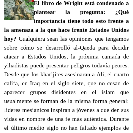
El libro de Wright está condenado a
plantear la pregunta: ¿Qué
importancia tiene todo esto frente a
la amenaza a la que hace frente Estados Unidos
hoy?
Cualquiera sean las opiniones que tengamos
sobre cómo se desarrolló al-Qaeda para decidir
atacar a Estados Unidos, la próxima camada de
yihadistas puede presentar peligros todavía peores.
Desde que los kharijites asesinaran a Ali, el cuarto
califa, en Iraq en el siglo siete, que no cesan de
aparecer grupos disidentes en el islam que
usualmente se forman de la misma forma general:
líderes mesiánicos inspiran a jóvenes a que den sus
vidas en nombre de una fe más auténtica. Durante
el último medio siglo no han faltado ejemplos de