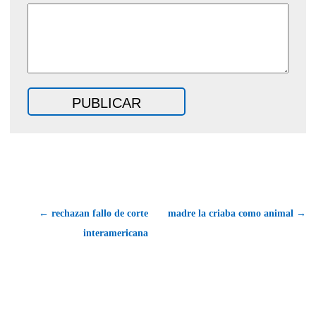
← rechazan fallo de corte
madre la criaba como animal →
interamericana