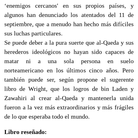
‘enemigos cercanos' en sus propios países, y
algunos han denunciado los atentados del 11 de
septiembre, que a menudo han hecho más difíciles
sus luchas particulares.
Se puede deber a la pura suerte que al-Qaeda y sus
herederos ideológicos no hayan sido capaces de
matar ni a una sola persona en suelo
norteamericano en los últimos cinco años. Pero
también puede ser, según propone el sugerente
libro de Wright, que los logros de bin Laden y
Zawahiri al crear al-Qaeda y mantenerla unida
fueron a la vez más extraordinarios y más frágiles
de lo que esperaba todo el mundo.
Libro reseñado: