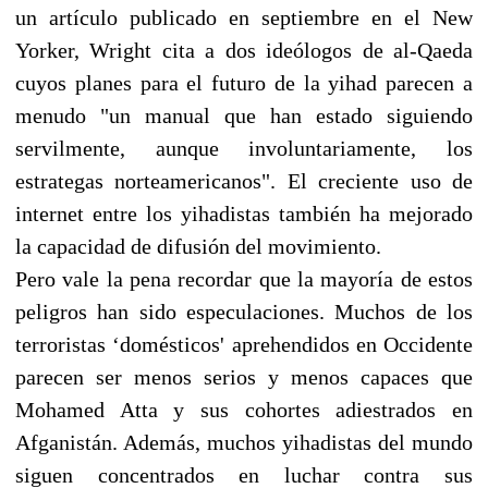
un artículo publicado en septiembre en el New
Yorker, Wright cita a dos ideólogos de al-Qaeda
cuyos planes para el futuro de la yihad parecen a
menudo "un manual que han estado siguiendo
servilmente, aunque involuntariamente, los
estrategas norteamericanos". El creciente uso de
internet entre los yihadistas también ha mejorado
la capacidad de difusión del movimiento.
Pero vale la pena recordar que la mayoría de estos
peligros han sido especulaciones. Muchos de los
terroristas ‘domésticos' aprehendidos en Occidente
parecen ser menos serios y menos capaces que
Mohamed Atta y sus cohortes adiestrados en
Afganistán. Además, muchos yihadistas del mundo
siguen concentrados en luchar contra sus