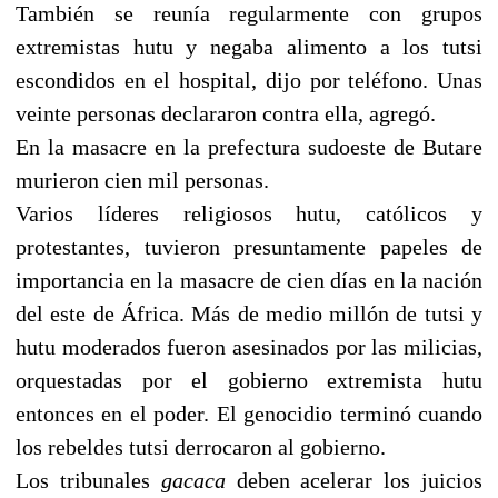
También se reunía regularmente con grupos
extremistas hutu y negaba alimento a los tutsi
escondidos en el hospital, dijo por teléfono. Unas
veinte personas declararon contra ella, agregó.
En la masacre en la prefectura sudoeste de Butare
murieron cien mil personas.
Varios líderes religiosos hutu, católicos y
protestantes, tuvieron presuntamente papeles de
importancia en la masacre de cien días en la nación
del este de África. Más de medio millón de tutsi y
hutu moderados fueron asesinados por las milicias,
orquestadas por el gobierno extremista hutu
entonces en el poder. El genocidio terminó cuando
los rebeldes tutsi derrocaron al gobierno.
Los tribunales
gacaca
deben acelerar los juicios