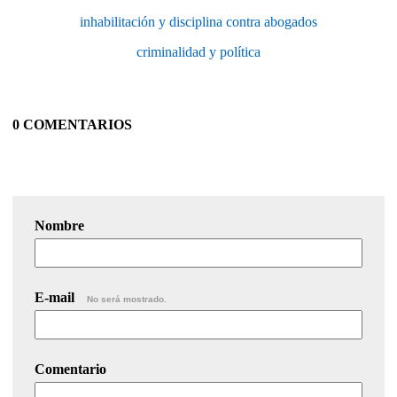
inhabilitación y disciplina contra abogados
criminalidad y política
0 COMENTARIOS
Nombre
E-mail
No será mostrado.
Comentario