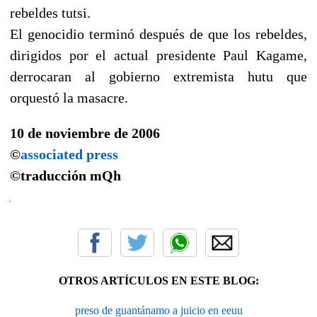
rebeldes tutsi.
El genocidio terminó después de que los rebeldes,
dirigidos por el actual presidente Paul Kagame,
derrocaran al gobierno extremista hutu que
orquestó la masacre.
10 de noviembre de 2006
©
associated press
©traducción
mQh
OTROS ARTÍCULOS EN ESTE BLOG:
preso de guantánamo a juicio en eeuu