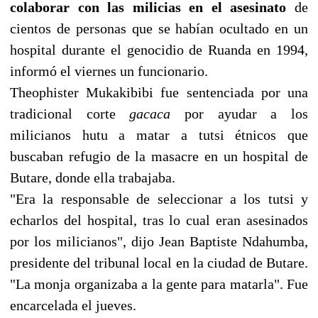
colaborar con las milicias en el asesinato
de
cientos de personas que se habían ocultado en un
hospital durante el genocidio de Ruanda en 1994,
informó el viernes un funcionario.
Theophister Mukakibibi fue sentenciada por una
tradicional corte
gacaca
por ayudar a los
milicianos hutu a matar a tutsi étnicos que
buscaban refugio de la masacre en un hospital de
Butare, donde ella trabajaba.
"Era la responsable de seleccionar a los tutsi y
echarlos del hospital, tras lo cual eran asesinados
por los milicianos", dijo Jean Baptiste Ndahumba,
presidente del tribunal local en la ciudad de Butare.
"La monja organizaba a la gente para matarla". Fue
encarcelada el jueves.