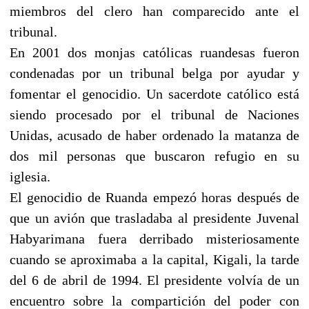
miembros del clero han comparecido ante el
tribunal.
En 2001 dos monjas católicas ruandesas fueron
condenadas por un tribunal belga por ayudar y
fomentar el genocidio. Un sacerdote católico está
siendo procesado por el tribunal de Naciones
Unidas, acusado de haber ordenado la matanza de
dos mil personas que buscaron refugio en su
iglesia.
El genocidio de Ruanda empezó horas después de
que un avión que trasladaba al presidente Juvenal
Habyarimana fuera derribado misteriosamente
cuando se aproximaba a la capital, Kigali, la tarde
del 6 de abril de 1994. El presidente volvía de un
encuentro sobre la compartición del poder con