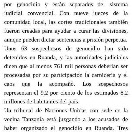
por genocidio y están separados del sistema
judicial convencial. Con nueve jueces de la
comunidad local, las cortes tradicionales también
fueron creadas para ayudar a curar las divisiones,
aunque pueden dictar sentencias a prisión perpetua.
Unos 63 sospechosos de genocidio han sido
detenidos en Ruanda, y las autoridades judiciales
dicen que al menos 761 mil personas deberían ser
procesadas por su participación la carnicería y el
caos que la acompañó. Los sospechosos
representan el 9.2 por ciento de los estimados 8.2
millones de habitantes del país.
Un tribunal de Naciones Unidas con sede en la
vecina Tanzania está juzgando a los acusados de
haber organizado el genocidio en Ruanda. Tres