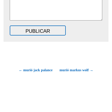
← murió jack palance
murió markus wolf →