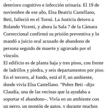
deterioro cognitivo e infección urinaria. El 19 de
noviembre de ese año, Elsa Beatriz Castellano,
Beti, falleció en el Tornú. La Justicia detuvo a
Rolando Vicenti, y ahora la Sala 7 de la Cámara
Correccional confirmó su prisión preventiva y lo
mandó a juicio oral acusado de abandono de
persona seguido de muerte y agravado por el
vínculo.
El edificio es de planta baja y tres pisos, con frente
de ladrillos y piedra, y seis departamentos por piso.
En el tercero, al fondo, está el F, un ambiente,
donde vivía Elsa Castellano. "Pobre Beti –dijo
Claudia, una de las vecinas que la ayudaba a
soportar el abandono–. Vivía en un ambiente con
un perro, un montón de gatos, y durante muchos