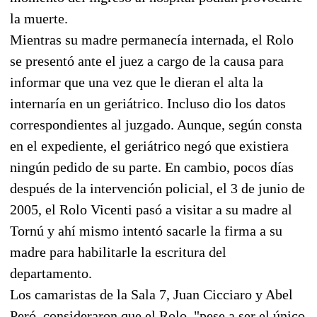
la muerte.
Mientras su madre permanecía internada, el Rolo
se presentó ante el juez a cargo de la causa para
informar que una vez que le dieran el alta la
internaría en un geriátrico. Incluso dio los datos
correspondientes al juzgado. Aunque, según consta
en el expediente, el geriátrico negó que existiera
ningún pedido de su parte. En cambio, pocos días
después de la intervención policial, el 3 de junio de
2005, el Rolo Vicenti pasó a visitar a su madre al
Tornú y ahí mismo intentó sacarle la firma a su
madre para habilitarle la escritura del
departamento.
Los camaristas de la Sala 7, Juan Cicciaro y Abel
Peró, consideraron que el Rolo, "pese a ser el único