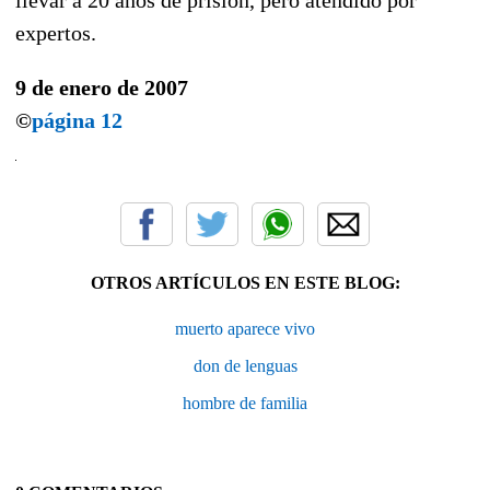
expertos.
9 de enero de 2007
©
página 12
OTROS ARTÍCULOS EN ESTE BLOG:
muerto aparece vivo
don de lenguas
hombre de familia