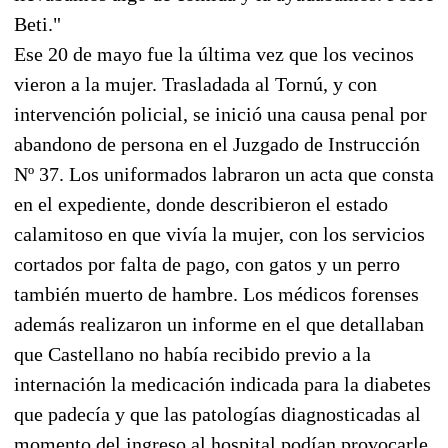
Beti."
Ese 20 de mayo fue la última vez que los vecinos
vieron a la mujer. Trasladada al Tornú, y con
intervención policial, se inició una causa penal por
abandono de persona en el Juzgado de Instrucción
Nº 37. Los uniformados labraron un acta que consta
en el expediente, donde describieron el estado
calamitoso en que vivía la mujer, con los servicios
cortados por falta de pago, con gatos y un perro
también muerto de hambre. Los médicos forenses
además realizaron un informe en el que detallaban
que Castellano no había recibido previo a la
internación la medicación indicada para la diabetes
que padecía y que las patologías diagnosticadas al
momento del ingreso al hospital podían provocarle