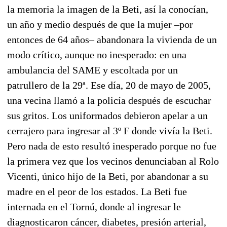
la memoria la imagen de la Beti, así la conocían,
un año y medio después de que la mujer –por
entonces de 64 años– abandonara la vivienda de un
modo crítico, aunque no inesperado: en una
ambulancia del SAME y escoltada por un
patrullero de la 29ª. Ese día, 20 de mayo de 2005,
una vecina llamó a la policía después de escuchar
sus gritos. Los uniformados debieron apelar a un
cerrajero para ingresar al 3º F donde vivía la Beti.
Pero nada de esto resultó inesperado porque no fue
la primera vez que los vecinos denunciaban al Rolo
Vicenti, único hijo de la Beti, por abandonar a su
madre en el peor de los estados. La Beti fue
internada en el Tornú, donde al ingresar le
diagnosticaron cáncer, diabetes, presión arterial,