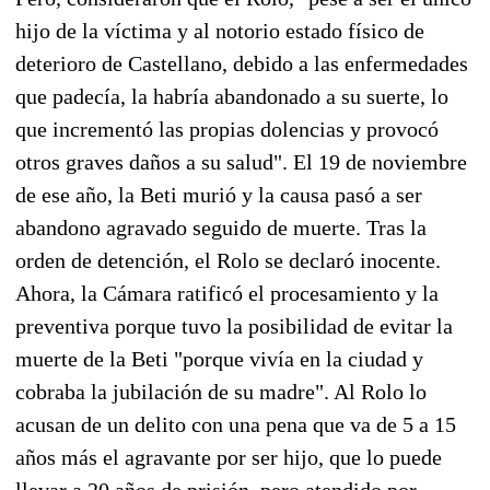
hijo de la víctima y al notorio estado físico de
deterioro de Castellano, debido a las enfermedades
que padecía, la habría abandonado a su suerte, lo
que incrementó las propias dolencias y provocó
otros graves daños a su salud". El 19 de noviembre
de ese año, la Beti murió y la causa pasó a ser
abandono agravado seguido de muerte. Tras la
orden de detención, el Rolo se declaró inocente.
Ahora, la Cámara ratificó el procesamiento y la
preventiva porque tuvo la posibilidad de evitar la
muerte de la Beti "porque vivía en la ciudad y
cobraba la jubilación de su madre". Al Rolo lo
acusan de un delito con una pena que va de 5 a 15
años más el agravante por ser hijo, que lo puede
llevar a 20 años de prisión, pero atendido por