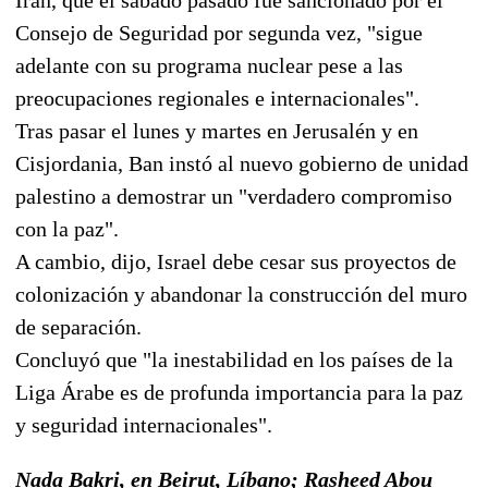
Consejo de Seguridad por segunda vez, "sigue
adelante con su programa nuclear pese a las
preocupaciones regionales e internacionales".
Tras pasar el lunes y martes en Jerusalén y en
Cisjordania, Ban instó al nuevo gobierno de unidad
palestino a demostrar un "verdadero compromiso
con la paz".
A cambio, dijo, Israel debe cesar sus proyectos de
colonización y abandonar la construcción del muro
de separación.
Concluyó que "la inestabilidad en los países de la
Liga Árabe es de profunda importancia para la paz
y seguridad internacionales".
Nada Bakri, en Beirut, Líbano; Rasheed Abou