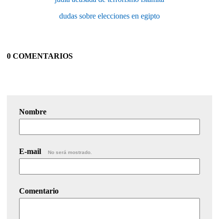
dudas sobre elecciones en egipto
0 COMENTARIOS
Nombre
E-mail
No será mostrado.
Comentario