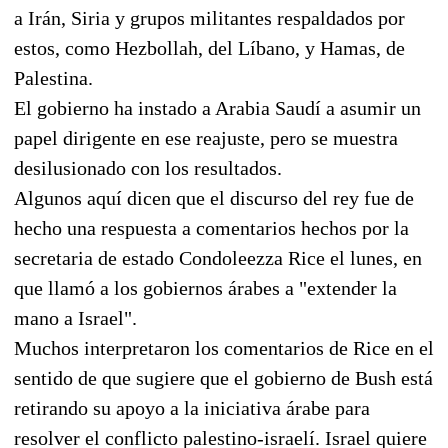
a Irán, Siria y grupos militantes respaldados por
estos, como Hezbollah, del Líbano, y Hamas, de
Palestina.
El gobierno ha instado a Arabia Saudí a asumir un
papel dirigente en ese reajuste, pero se muestra
desilusionado con los resultados.
Algunos aquí dicen que el discurso del rey fue de
hecho una respuesta a comentarios hechos por la
secretaria de estado Condoleezza Rice el lunes, en
que llamó a los gobiernos árabes a "extender la
mano a Israel".
Muchos interpretaron los comentarios de Rice en el
sentido de que sugiere que el gobierno de Bush está
retirando su apoyo a la iniciativa árabe para
resolver el conflicto palestino-israelí. Israel quiere