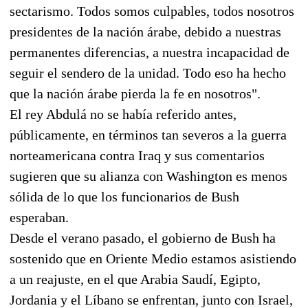
sectarismo. Todos somos culpables, todos nosotros
presidentes de la nación árabe, debido a nuestras
permanentes diferencias, a nuestra incapacidad de
seguir el sendero de la unidad. Todo eso ha hecho
que la nación árabe pierda la fe en nosotros".
El rey Abdulá no se había referido antes,
públicamente, en términos tan severos a la guerra
norteamericana contra Iraq y sus comentarios
sugieren que su alianza con Washington es menos
sólida de lo que los funcionarios de Bush
esperaban.
Desde el verano pasado, el gobierno de Bush ha
sostenido que en Oriente Medio estamos asistiendo
a un reajuste, en el que Arabia Saudí, Egipto,
Jordania y el Líbano se enfrentan, junto con Israel,