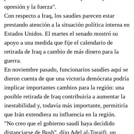
opresión y la fuerza".
Con respecto a Iraq, los saudíes parecen estar
prestando atención a la situación política interna en
Estados Unidos. El martes el senado mostró su
apoyo a una medida que fije el calendario de
retirada de Iraq a cambio de más dinero para la
guerra.
En noviembre pasado, funcionarios saudíes aquí se
dieron cuenta de que una victoria demócrata podría
implicar importantes cambios para la región: una
posible retirada de Iraq contribuiría a aumentar la
inestabilidad y, todavía más importante, permitiría
que Irán extendiera su influencia en la región.
"No creo que el gobierno saudí haya decidido
distanciarse de Bush", dijo Adel al-Toraifi, un