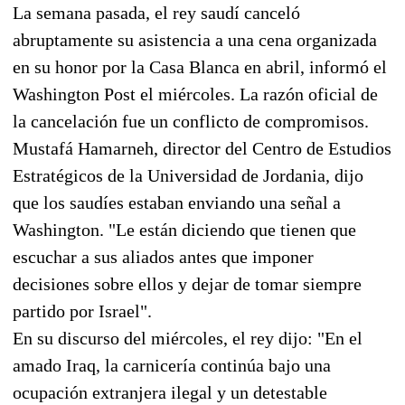
La semana pasada, el rey saudí canceló
abruptamente su asistencia a una cena organizada
en su honor por la Casa Blanca en abril, informó el
Washington Post el miércoles. La razón oficial de
la cancelación fue un conflicto de compromisos.
Mustafá Hamarneh, director del Centro de Estudios
Estratégicos de la Universidad de Jordania, dijo
que los saudíes estaban enviando una señal a
Washington. "Le están diciendo que tienen que
escuchar a sus aliados antes que imponer
decisiones sobre ellos y dejar de tomar siempre
partido por Israel".
En su discurso del miércoles, el rey dijo: "En el
amado Iraq, la carnicería continúa bajo una
ocupación extranjera ilegal y un detestable