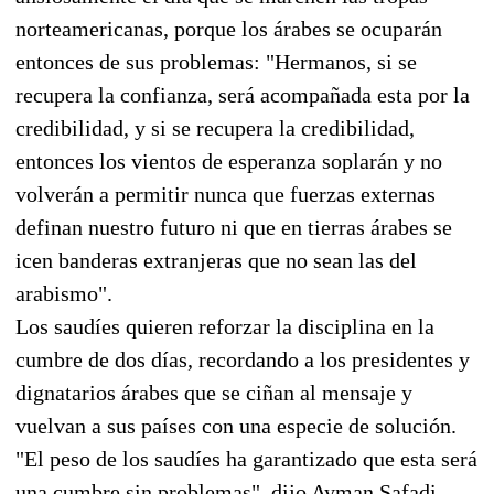
norteamericanas, porque los árabes se ocuparán
entonces de sus problemas: "Hermanos, si se
recupera la confianza, será acompañada esta por la
credibilidad, y si se recupera la credibilidad,
entonces los vientos de esperanza soplarán y no
volverán a permitir nunca que fuerzas externas
definan nuestro futuro ni que en tierras árabes se
icen banderas extranjeras que no sean las del
arabismo".
Los saudíes quieren reforzar la disciplina en la
cumbre de dos días, recordando a los presidentes y
dignatarios árabes que se ciñan al mensaje y
vuelvan a sus países con una especie de solución.
"El peso de los saudíes ha garantizado que esta será
una cumbre sin problemas", dijo Ayman Safadi,