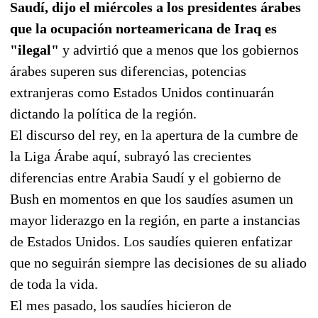
Saudí, dijo el miércoles a los presidentes árabes
que la ocupación norteamericana de Iraq es
"ilegal"
y advirtió que a menos que los gobiernos
árabes superen sus diferencias, potencias
extranjeras como Estados Unidos continuarán
dictando la política de la región.
El discurso del rey, en la apertura de la cumbre de
la Liga Árabe aquí, subrayó las crecientes
diferencias entre Arabia Saudí y el gobierno de
Bush en momentos en que los saudíes asumen un
mayor liderazgo en la región, en parte a instancias
de Estados Unidos. Los saudíes quieren enfatizar
que no seguirán siempre las decisiones de su aliado
de toda la vida.
El mes pasado, los saudíes hicieron de