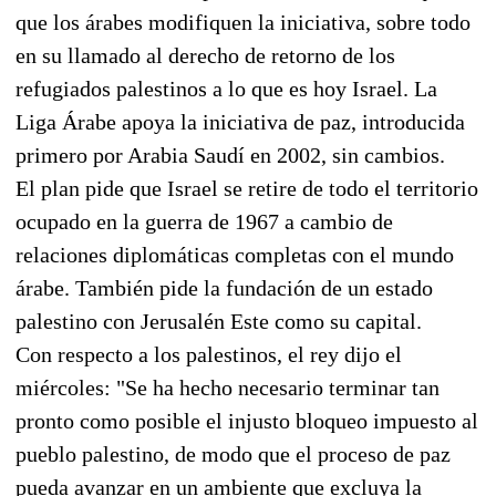
que los árabes modifiquen la iniciativa, sobre todo
en su llamado al derecho de retorno de los
refugiados palestinos a lo que es hoy Israel. La
Liga Árabe apoya la iniciativa de paz, introducida
primero por Arabia Saudí en 2002, sin cambios.
El plan pide que Israel se retire de todo el territorio
ocupado en la guerra de 1967 a cambio de
relaciones diplomáticas completas con el mundo
árabe. También pide la fundación de un estado
palestino con Jerusalén Este como su capital.
Con respecto a los palestinos, el rey dijo el
miércoles: "Se ha hecho necesario terminar tan
pronto como posible el injusto bloqueo impuesto al
pueblo palestino, de modo que el proceso de paz
pueda avanzar en un ambiente que excluya la