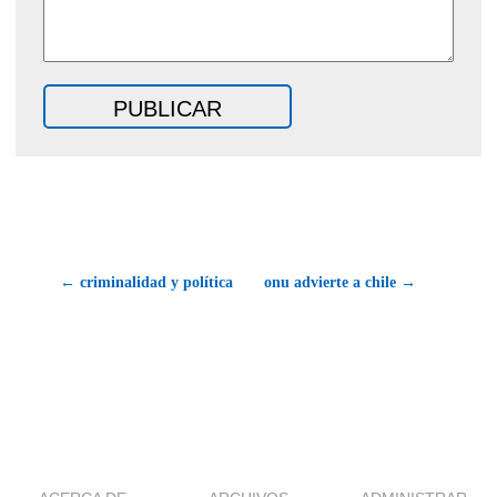
← criminalidad y política
onu advierte a chile →