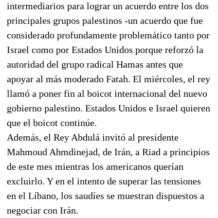
intermediarios para lograr un acuerdo entre los dos
principales grupos palestinos -un acuerdo que fue
considerado profundamente problemático tanto por
Israel como por Estados Unidos porque reforzó la
autoridad del grupo radical Hamas antes que
apoyar al más moderado Fatah. El miércoles, el rey
llamó a poner fin al boicot internacional del nuevo
gobierno palestino. Estados Unidos e Israel quieren
que el boicot continúe.
Además, el Rey Abdulá invitó al presidente
Mahmoud Ahmdinejad, de Irán, a Riad a principios
de este mes mientras los americanos querían
excluirlo. Y en el intento de superar las tensiones
en el Líbano, los saudíes se muestran dispuestos a
negociar con Irán.