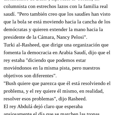
columnista con estrechos lazos con la familia real
saudí. "Pero también creo que los saudíes han visto
que la bola se está moviendo hacia la cancha de los
demócratas y quieren extender la mano hacia la
presidente de la Cámara, Nancy Pelosi".
Turki al-Rasheed, que dirige una organización que
fomenta la democracia en Arabia Saudí, dijo que el
rey estaba "diciendo que podemos estar
moviéndonos en la misma pista, pero nuestros
objetivos son diferentes".
"Bush quiere que parezca que él está resolviendo el
problema, y el rey quiere él mismo, en realidad,
resolver esos problemas", dijo Rasheed.
El rey Abdulá dejó claro que esperaba
ansiosamente el día que se marchen las tropas