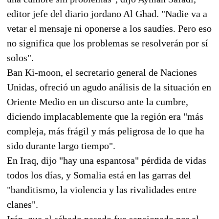
editor jefe del diario jordano Al Ghad. "Nadie va a
vetar el mensaje ni oponerse a los saudíes. Pero eso
no significa que los problemas se resolverán por sí
solos".
Ban Ki-moon, el secretario general de Naciones
Unidas, ofreció un agudo análisis de la situación en
Oriente Medio en un discurso ante la cumbre,
diciendo implacablemente que la región era "más
compleja, más frágil y más peligrosa de lo que ha
sido durante largo tiempo".
En Iraq, dijo "hay una espantosa" pérdida de vidas
todos los días, y Somalia está en las garras del
"banditismo, la violencia y las rivalidades entre
clanes".
Irán, que el sábado pasado fue sancionado por el