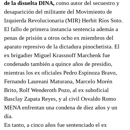
de la disuelta DINA,
como autor del secuestro y
desaparición del militante del Movimiento de
Izquierda Revolucionaria (MIR) Herbit Ríos Soto.
El fallo de primera instancia sentencia además a
penas de prisión a otros ocho ex miembros del
aparato represivo de la dictadura pinochetista. El
ex brigadier Miguel Krassnoff Marchenk fue
condenado también a quince años de presidio,
mientras los ex oficiales Pedro Espinoza Bravo,
Fernando Laureani Maturana, Marcelo Morén
Brito, Rolf Wenderoth Pozo, al ex suboficial
Basclay Zapata Reyes, y al civil Osvaldo Romo
MENA enfrentan una condena de diez años y un
día.
En tanto, a cinco años fue sentenciado el ex