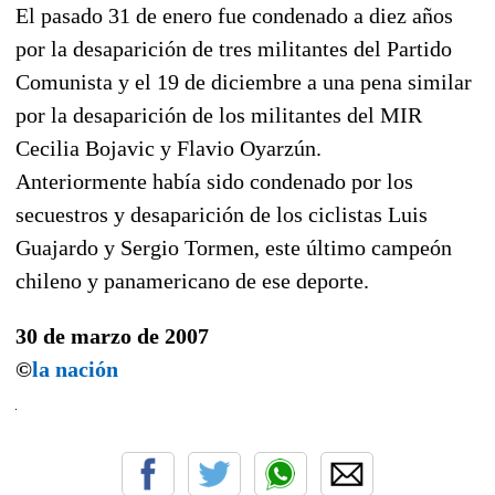
El pasado 31 de enero fue condenado a diez años
por la desaparición de tres militantes del Partido
Comunista y el 19 de diciembre a una pena similar
por la desaparición de los militantes del MIR
Cecilia Bojavic y Flavio Oyarzún.
Anteriormente había sido condenado por los
secuestros y desaparición de los ciclistas Luis
Guajardo y Sergio Tormen, este último campeón
chileno y panamericano de ese deporte.
30 de marzo de 2007
©
la nación