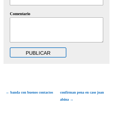
Comentario
← banda con buenos contactos
confirman pena en caso joan
alsina →