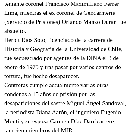
teniente coronel Francisco Maximiliano Ferrer
Lima, mientras el ex coronel de Gendarmería
(Servicio de Prisiones) Orlando Manzo Durán fue
absuelto.
Herbit Ríos Soto, licenciado de la carrera de
Historia y Geografía de la Universidad de Chile,
fue secuestrado por agentes de la DINA el 3 de
enero de 1975 y tras pasar por varios centros de
tortura, fue hecho desaparecer.
Contreras cumple actualmente varias otras
condenas a 15 años de prisión por las
desapariciones del sastre Miguel Ángel Sandoval,
la periodista Diana Aarón, el ingeniero Eugenio
Monti y su esposa Carmen Díaz Darricarrere,
también miembros del MIR.