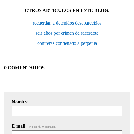
OTROS ARTÍCULOS EN ESTE BLOG:
recuerdan a detenidos desaparecidos
seis años por crimen de sacerdote
contreras condenado a perpetua
0 COMENTARIOS
Nombre
E-mail
No será mostrado.