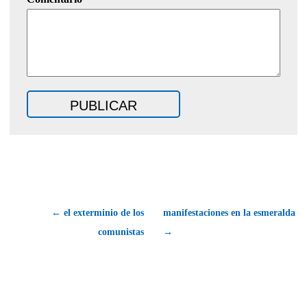
← el exterminio de los
manifestaciones en la esmeralda
comunistas
→