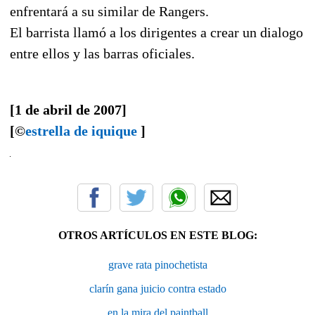
enfrentará a su similar de Rangers.
El barrista llamó a los dirigentes a crear un dialogo
entre ellos y las barras oficiales.
[1 de abril de 2007]
[©
estrella de iquique
]
OTROS ARTÍCULOS EN ESTE BLOG:
grave rata pinochetista
clarín gana juicio contra estado
en la mira del paintball