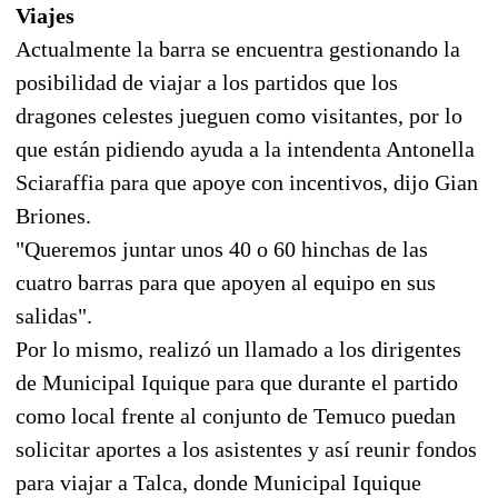
Viajes
Actualmente la barra se encuentra gestionando la
posibilidad de viajar a los partidos que los
dragones celestes jueguen como visitantes, por lo
que están pidiendo ayuda a la intendenta Antonella
Sciaraffia para que apoye con incentivos, dijo Gian
Briones.
"Queremos juntar unos 40 o 60 hinchas de las
cuatro barras para que apoyen al equipo en sus
salidas".
Por lo mismo, realizó un llamado a los dirigentes
de Municipal Iquique para que durante el partido
como local frente al conjunto de Temuco puedan
solicitar aportes a los asistentes y así reunir fondos
para viajar a Talca, donde Municipal Iquique