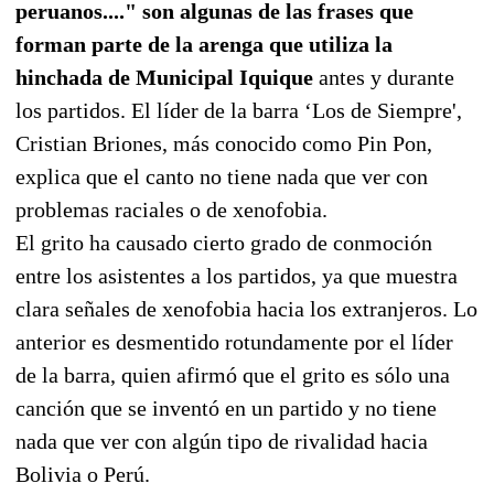
peruanos...." son algunas de las frases que
forman parte de la arenga que utiliza la
hinchada de Municipal Iquique
antes y durante
los partidos. El líder de la barra ‘Los de Siempre',
Cristian Briones, más conocido como Pin Pon,
explica que el canto no tiene nada que ver con
problemas raciales o de xenofobia.
El grito ha causado cierto grado de conmoción
entre los asistentes a los partidos, ya que muestra
clara señales de xenofobia hacia los extranjeros. Lo
anterior es desmentido rotundamente por el líder
de la barra, quien afirmó que el grito es sólo una
canción que se inventó en un partido y no tiene
nada que ver con algún tipo de rivalidad hacia
Bolivia o Perú.