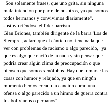
"Son solamente frases, que uno grita, sin ninguna
mala intención por parte de nosotros, ya que somos
todos hermanos y convivimos diariamente",
sostuvo riéndose el líder barrista.
Gian Briones, también dirigente de la barra 'Los de
Siempre', aclaró que el cántico no tiene nada que
ver con problemas de racismo o algo parecido, "ya
que es algo que nació de la nada y sin pensar que
podría crear algún clima de preocupación o que
piensen que somos xenófobos. Hay que tomarse las
cosas con humor y relajado, ya que en ningún
momento hemos creado la canción como una
ofensa o algo parecido a un himno de guerra contra
los bolivianos o peruanos".