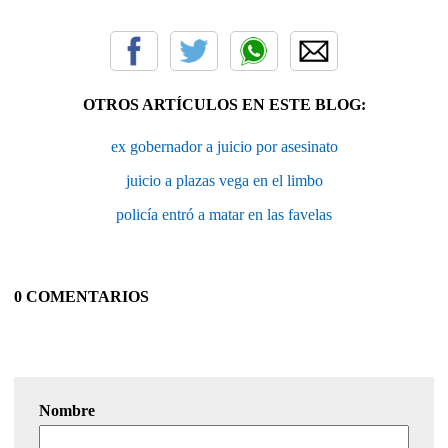
OTROS ARTÍCULOS EN ESTE BLOG:
ex gobernador a juicio por asesinato
juicio a plazas vega en el limbo
policía entró a matar en las favelas
0 COMENTARIOS
Nombre