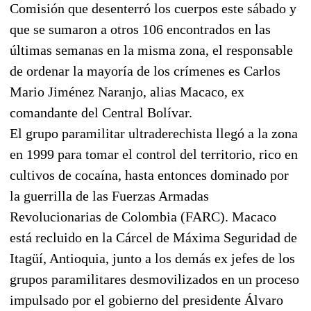
Comisión que desenterró los cuerpos este sábado y
que se sumaron a otros 106 encontrados en las
últimas semanas en la misma zona, el responsable
de ordenar la mayoría de los crímenes es Carlos
Mario Jiménez Naranjo, alias Macaco, ex
comandante del Central Bolívar.
El grupo paramilitar ultraderechista llegó a la zona
en 1999 para tomar el control del territorio, rico en
cultivos de cocaína, hasta entonces dominado por
la guerrilla de las Fuerzas Armadas
Revolucionarias de Colombia (FARC). Macaco
está recluido en la Cárcel de Máxima Seguridad de
Itagüí, Antioquia, junto a los demás ex jefes de los
grupos paramilitares desmovilizados en un proceso
impulsado por el gobierno del presidente Álvaro