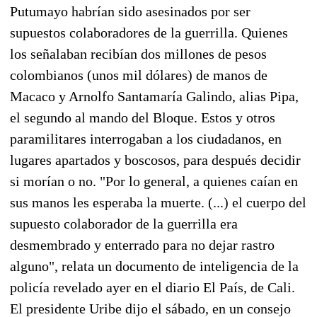
Putumayo habrían sido asesinados por ser
supuestos colaboradores de la guerrilla. Quienes
los señalaban recibían dos millones de pesos
colombianos (unos mil dólares) de manos de
Macaco y Arnolfo Santamaría Galindo, alias Pipa,
el segundo al mando del Bloque. Estos y otros
paramilitares interrogaban a los ciudadanos, en
lugares apartados y boscosos, para después decidir
si morían o no. "Por lo general, a quienes caían en
sus manos les esperaba la muerte. (...) el cuerpo del
supuesto colaborador de la guerrilla era
desmembrado y enterrado para no dejar rastro
alguno", relata un documento de inteligencia de la
policía revelado ayer en el diario El País, de Cali.
El presidente Uribe dijo el sábado, en un consejo