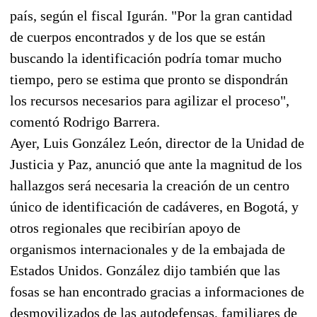
país, según el fiscal Igurán. "Por la gran cantidad
de cuerpos encontrados y de los que se están
buscando la identificación podría tomar mucho
tiempo, pero se estima que pronto se dispondrán
los recursos necesarios para agilizar el proceso",
comentó Rodrigo Barrera.
Ayer, Luis González León, director de la Unidad de
Justicia y Paz, anunció que ante la magnitud de los
hallazgos será necesaria la creación de un centro
único de identificación de cadáveres, en Bogotá, y
otros regionales que recibirían apoyo de
organismos internacionales y de la embajada de
Estados Unidos. González dijo también que las
fosas se han encontrado gracias a informaciones de
desmovilizados de las autodefensas, familiares de