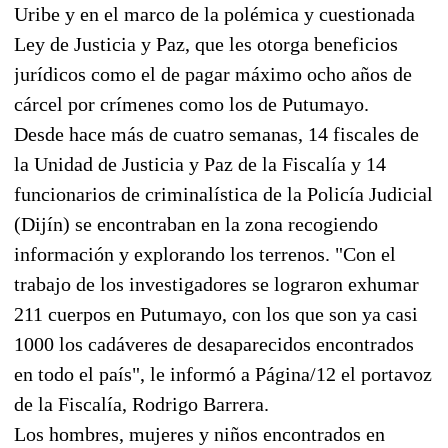
Uribe y en el marco de la polémica y cuestionada
Ley de Justicia y Paz, que les otorga beneficios
jurídicos como el de pagar máximo ocho años de
cárcel por crímenes como los de Putumayo.
Desde hace más de cuatro semanas, 14 fiscales de
la Unidad de Justicia y Paz de la Fiscalía y 14
funcionarios de criminalística de la Policía Judicial
(Dijín) se encontraban en la zona recogiendo
información y explorando los terrenos. "Con el
trabajo de los investigadores se lograron exhumar
211 cuerpos en Putumayo, con los que son ya casi
1000 los cadáveres de desaparecidos encontrados
en todo el país", le informó a Página/12 el portavoz
de la Fiscalía, Rodrigo Barrera.
Los hombres, mujeres y niños encontrados en