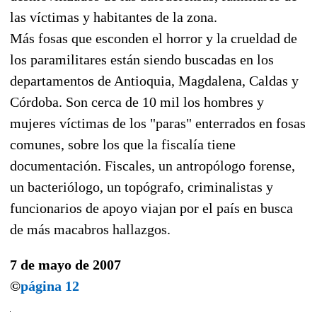
las víctimas y habitantes de la zona.
Más fosas que esconden el horror y la crueldad de
los paramilitares están siendo buscadas en los
departamentos de Antioquia, Magdalena, Caldas y
Córdoba. Son cerca de 10 mil los hombres y
mujeres víctimas de los "paras" enterrados en fosas
comunes, sobre los que la fiscalía tiene
documentación. Fiscales, un antropólogo forense,
un bacteriólogo, un topógrafo, criminalistas y
funcionarios de apoyo viajan por el país en busca
de más macabros hallazgos.
7 de mayo de 2007
©
página 12