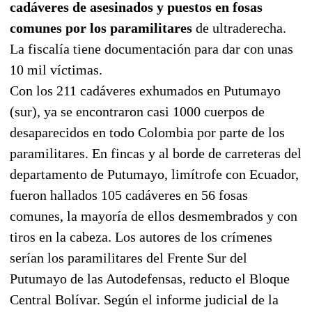
cadáveres de asesinados y puestos en fosas
comunes por los paramilitares
de ultraderecha.
La fiscalía tiene documentación para dar con unas
10 mil víctimas.
Con los 211 cadáveres exhumados en Putumayo
(sur), ya se encontraron casi 1000 cuerpos de
desaparecidos en todo Colombia por parte de los
paramilitares. En fincas y al borde de carreteras del
departamento de Putumayo, limítrofe con Ecuador,
fueron hallados 105 cadáveres en 56 fosas
comunes, la mayoría de ellos desmembrados y con
tiros en la cabeza. Los autores de los crímenes
serían los paramilitares del Frente Sur del
Putumayo de las Autodefensas, reducto el Bloque
Central Bolívar. Según el informe judicial de la