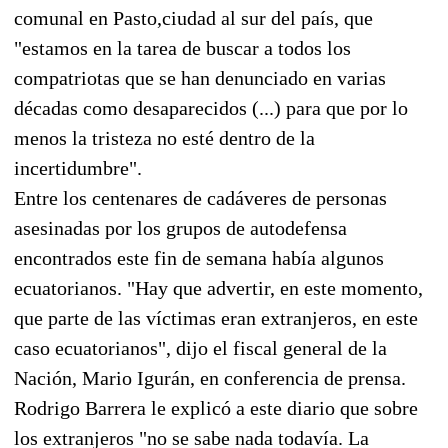
comunal en Pasto,ciudad al sur del país, que
"estamos en la tarea de buscar a todos los
compatriotas que se han denunciado en varias
décadas como desaparecidos (...) para que por lo
menos la tristeza no esté dentro de la
incertidumbre".
Entre los centenares de cadáveres de personas
asesinadas por los grupos de autodefensa
encontrados este fin de semana había algunos
ecuatorianos. "Hay que advertir, en este momento,
que parte de las víctimas eran extranjeros, en este
caso ecuatorianos", dijo el fiscal general de la
Nación, Mario Igurán, en conferencia de prensa.
Rodrigo Barrera le explicó a este diario que sobre
los extranjeros "no se sabe nada todavía. La