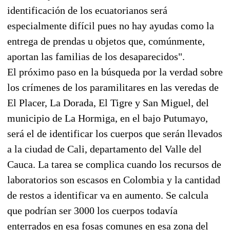
identificación de los ecuatorianos será
especialmente difícil pues no hay ayudas como la
entrega de prendas u objetos que, comúnmente,
aportan las familias de los desaparecidos".
El próximo paso en la búsqueda por la verdad sobre
los crímenes de los paramilitares en las veredas de
El Placer, La Dorada, El Tigre y San Miguel, del
municipio de La Hormiga, en el bajo Putumayo,
será el de identificar los cuerpos que serán llevados
a la ciudad de Cali, departamento del Valle del
Cauca. La tarea se complica cuando los recursos de
laboratorios son escasos en Colombia y la cantidad
de restos a identificar va en aumento. Se calcula
que podrían ser 3000 los cuerpos todavía
enterrados en esa fosas comunes en esa zona del