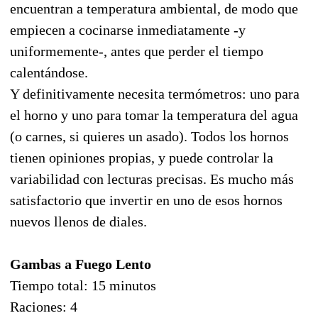
encuentran a temperatura ambiental, de modo que
empiecen a cocinarse inmediatamente -y
uniformemente-, antes que perder el tiempo
calentándose.
Y definitivamente necesita termómetros: uno para
el horno y uno para tomar la temperatura del agua
(o carnes, si quieres un asado). Todos los hornos
tienen opiniones propias, y puede controlar la
variabilidad con lecturas precisas. Es mucho más
satisfactorio que invertir en uno de esos hornos
nuevos llenos de diales.
Gambas a Fuego Lento
Tiempo total: 15 minutos
Raciones: 4