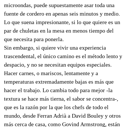
microondas, puede supuestamente asar toda una
fuente de cordero en apenas seis minutos y medio.
Lo que suena impresionante, si lo que quiere es un
par de chuletas en la mesa en menos tiempo del
que necesita para ponerla.
Sin embargo, si quiere vivir una experiencia
trascendental, el único camino es el método lento y
despacio, y no se necesitan equipos especiales.
Hacer carnes, o mariscos, lentamente y a
temperaturas extremadamente bajas es más que
hacer el trabajo. Lo cambia todo para mejor -la
textura se hace más tierna, el sabor se concentra-,
que es la razón por la que los chefs de todo el
mundo, desde Ferran Adrià a David Bouley y otros
más cerca de casa, como Govind Armstrong, están