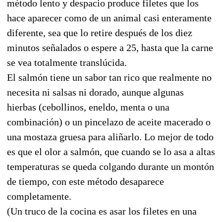
método lento y despacio produce filetes que los
hace aparecer como de un animal casi enteramente
diferente, sea que lo retire después de los diez
minutos señalados o espere a 25, hasta que la carne
se vea totalmente translúcida.
El salmón tiene un sabor tan rico que realmente no
necesita ni salsas ni dorado, aunque algunas
hierbas (cebollinos, eneldo, menta o una
combinación) o un pincelazo de aceite macerado o
una mostaza gruesa para aliñarlo. Lo mejor de todo
es que el olor a salmón, que cuando se lo asa a altas
temperaturas se queda colgando durante un montón
de tiempo, con este método desaparece
completamente.
(Un truco de la cocina es asar los filetes en una