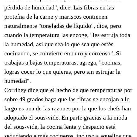
pérdida de humedad", dice. Las fibras en las
proteína de la carne y mariscos contienen
naturalmente "toneladas de líquido", dice, pero
cuando la temperatura las encoge, "les estruja toda
la humedad, así que sea lo que sea que estés
cocinando, se convierte en duro y correoso". Si
trabajas a bajas temperaturas, agrega, "cocinas,
logras cocer lo que quieras, pero sin estrujar la
humedad".
Corrihey dice que el hecho de que temperaturas por
sobre 49 grados haga que las fibras se encojan a lo
largo es una de las razones por la que los chefs han
adoptado el sous-vide. En parte gracias a la moda
del sous-vide, la cocina lenta y despacio está
seduciendo a más cocineros, incluso a aquellos que