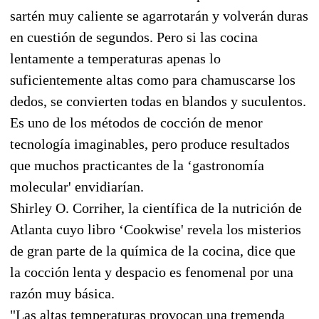
sartén muy caliente se agarrotarán y volverán duras
en cuestión de segundos. Pero si las cocina
lentamente a temperaturas apenas lo
suficientemente altas como para chamuscarse los
dedos, se convierten todas en blandos y suculentos.
Es uno de los métodos de cocción de menor
tecnología imaginables, pero produce resultados
que muchos practicantes de la ‘gastronomía
molecular' envidiarían.
Shirley O. Corriher, la científica de la nutrición de
Atlanta cuyo libro ‘Cookwise' revela los misterios
de gran parte de la química de la cocina, dice que
la cocción lenta y despacio es fenomenal por una
razón muy básica.
"Las altas temperaturas provocan una tremenda