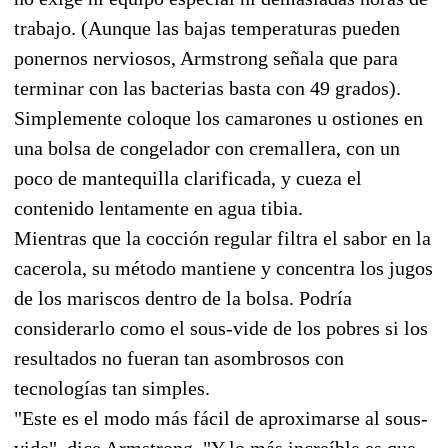
trabajo. (Aunque las bajas temperaturas pueden
ponernos nerviosos, Armstrong señala que para
terminar con las bacterias basta con 49 grados).
Simplemente coloque los camarones u ostiones en
una bolsa de congelador con cremallera, con un
poco de mantequilla clarificada, y cueza el
contenido lentamente en agua tibia.
Mientras que la cocción regular filtra el sabor en la
cacerola, su método mantiene y concentra los jugos
de los mariscos dentro de la bolsa. Podría
considerarlo como el sous-vide de los pobres si los
resultados no fueran tan asombrosos con
tecnologías tan simples.
"Este es el modo más fácil de aproximarse al sous-
vide", dice Armstrong. "Y lo más increíble es que