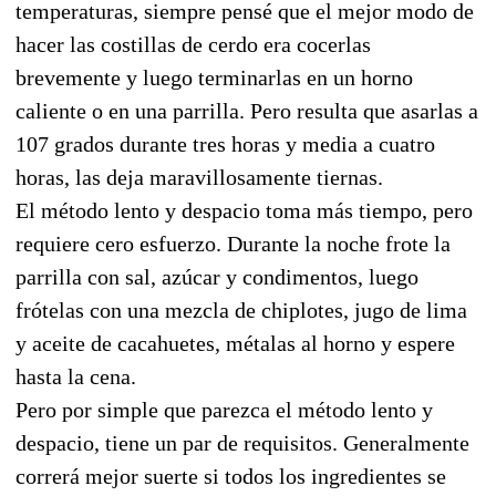
temperaturas, siempre pensé que el mejor modo de
hacer las costillas de cerdo era cocerlas
brevemente y luego terminarlas en un horno
caliente o en una parrilla. Pero resulta que asarlas a
107 grados durante tres horas y media a cuatro
horas, las deja maravillosamente tiernas.
El método lento y despacio toma más tiempo, pero
requiere cero esfuerzo. Durante la noche frote la
parrilla con sal, azúcar y condimentos, luego
frótelas con una mezcla de chiplotes, jugo de lima
y aceite de cacahuetes, métalas al horno y espere
hasta la cena.
Pero por simple que parezca el método lento y
despacio, tiene un par de requisitos. Generalmente
correrá mejor suerte si todos los ingredientes se