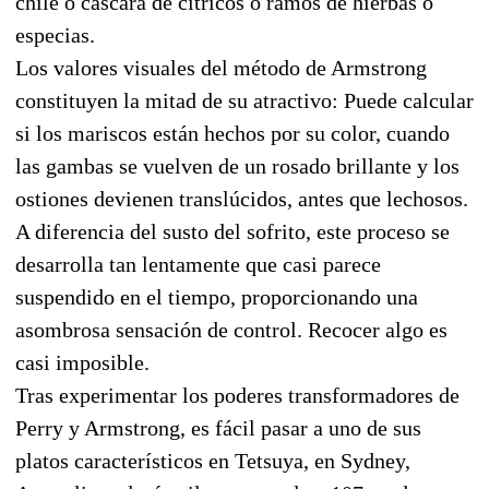
chile o cáscara de cítricos o ramos de hierbas o
especias.
Los valores visuales del método de Armstrong
constituyen la mitad de su atractivo: Puede calcular
si los mariscos están hechos por su color, cuando
las gambas se vuelven de un rosado brillante y los
ostiones devienen translúcidos, antes que lechosos.
A diferencia del susto del sofrito, este proceso se
desarrolla tan lentamente que casi parece
suspendido en el tiempo, proporcionando una
asombrosa sensación de control. Recocer algo es
casi imposible.
Tras experimentar los poderes transformadores de
Perry y Armstrong, es fácil pasar a uno de sus
platos característicos en Tetsuya, en Sydney,