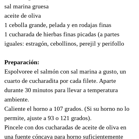
sal marina gruesa
aceite de oliva
1 cebolla grande, pelada y en rodajas finas
1 cucharada de hierbas finas picadas (a partes
iguales: estragón, cebollinos, perejil y perifollo
Preparación:
Espolvoree el salmón con sal marina a gusto, un
cuarto de cucharadita por cada filete. Aparte
durante 30 minutos para llevar a temperatura
ambiente.
Caliente el horno a 107 grados. (Si su horno no lo
permite, ajuste a 93 o 121 grados).
Pincele con dos cucharadas de aceite de oliva en
una fuente cóncava para horno suficientemente