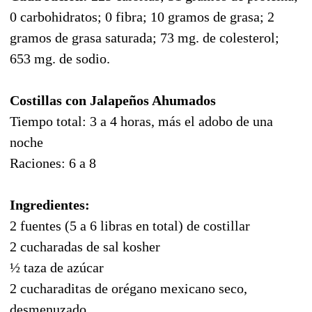
0 carbohidratos; 0 fibra; 10 gramos de grasa; 2
gramos de grasa saturada; 73 mg. de colesterol;
653 mg. de sodio.
Costillas con Jalapeños Ahumados
Tiempo total: 3 a 4 horas, más el adobo de una
noche
Raciones: 6 a 8
Ingredientes:
2 fuentes (5 a 6 libras en total) de costillar
2 cucharadas de sal kosher
½ taza de azúcar
2 cucharaditas de orégano mexicano seco,
desmenuzado