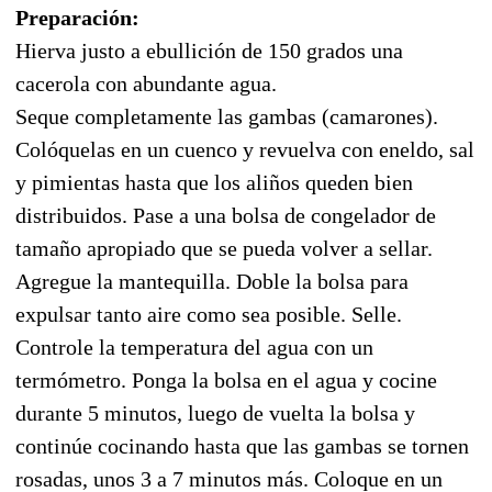
Preparación:
Hierva justo a ebullición de 150 grados una
cacerola con abundante agua.
Seque completamente las gambas (camarones).
Colóquelas en un cuenco y revuelva con eneldo, sal
y pimientas hasta que los aliños queden bien
distribuidos. Pase a una bolsa de congelador de
tamaño apropiado que se pueda volver a sellar.
Agregue la mantequilla. Doble la bolsa para
expulsar tanto aire como sea posible. Selle.
Controle la temperatura del agua con un
termómetro. Ponga la bolsa en el agua y cocine
durante 5 minutos, luego de vuelta la bolsa y
continúe cocinando hasta que las gambas se tornen
rosadas, unos 3 a 7 minutos más. Coloque en un