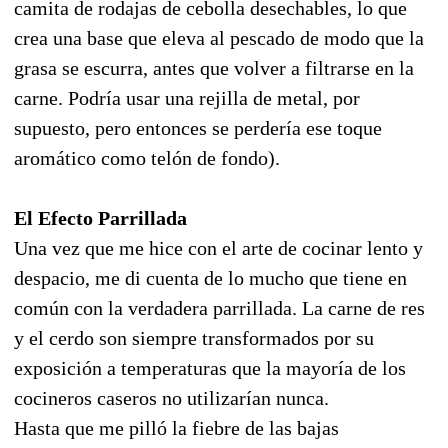
camita de rodajas de cebolla desechables, lo que
crea una base que eleva al pescado de modo que la
grasa se escurra, antes que volver a filtrarse en la
carne. Podría usar una rejilla de metal, por
supuesto, pero entonces se perdería ese toque
aromático como telón de fondo).
El Efecto Parrillada
Una vez que me hice con el arte de cocinar lento y
despacio, me di cuenta de lo mucho que tiene en
común con la verdadera parrillada. La carne de res
y el cerdo son siempre transformados por su
exposición a temperaturas que la mayoría de los
cocineros caseros no utilizarían nunca.
Hasta que me pilló la fiebre de las bajas