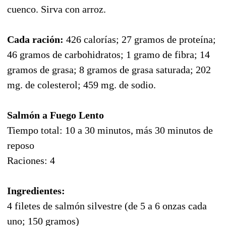
cuenco. Sirva con arroz.
Cada ración:
426 calorías; 27 gramos de proteína;
46 gramos de carbohidratos; 1 gramo de fibra; 14
gramos de grasa; 8 gramos de grasa saturada; 202
mg. de colesterol; 459 mg. de sodio.
Salmón a Fuego Lento
Tiempo total: 10 a 30 minutos, más 30 minutos de
reposo
Raciones: 4
Ingredientes:
4 filetes de salmón silvestre (de 5 a 6 onzas cada
uno; 150 gramos)