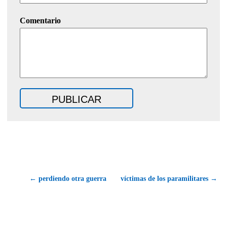
Comentario
← perdiendo otra guerra
víctimas de los paramilitares →