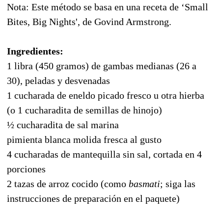
Nota: Este método se basa en una receta de ‘Small
Bites, Big Nights', de Govind Armstrong.
Ingredientes:
1 libra (450 gramos) de gambas medianas (26 a
30), peladas y desvenadas
1 cucharada de eneldo picado fresco u otra hierba
(o 1 cucharadita de semillas de hinojo)
½ cucharadita de sal marina
pimienta blanca molida fresca al gusto
4 cucharadas de mantequilla sin sal, cortada en 4
porciones
2 tazas de arroz cocido (como
basmati
; siga las
instrucciones de preparación en el paquete)