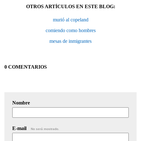
OTROS ARTÍCULOS EN ESTE BLOG:
murió al copeland
comiendo como hombres
mesas de inmigrantes
0 COMENTARIOS
Nombre
E-mail
No será mostrado.