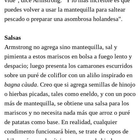
puedes volver a usar la mantequilla para saltear
pescado o preparar una asombrosa holandesa".
Salsas
Armstrong no agrega sino mantequilla, sal y
pimienta a estos mariscos en bolsa a fuego lento y
despacio; luego presenta los camarones escurridos
sobre un puré de coliflor con un aliño inspirado en
bagna càuda
. Creo que si agrega semillas de hinojo
o hierbas picadas, tales como eneldo, y con un poco
más de mantequilla, se obtiene una salsa para los
mariscos y no necesita nada más que arroz o puré
de patatas como base. En realidad, cualquier
condimento funcionará bien, se trate de copos de