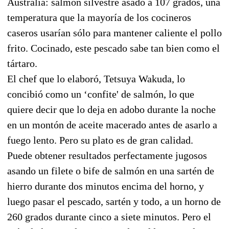
Australia: salmón silvestre asado a 107 grados, una
temperatura que la mayoría de los cocineros
caseros usarían sólo para mantener caliente el pollo
frito. Cocinado, este pescado sabe tan bien como el
tártaro.
El chef que lo elaboró, Tetsuya Wakuda, lo
concibió como un ‘confite' de salmón, lo que
quiere decir que lo deja en adobo durante la noche
en un montón de aceite macerado antes de asarlo a
fuego lento. Pero su plato es de gran calidad.
Puede obtener resultados perfectamente jugosos
asando un filete o bife de salmón en una sartén de
hierro durante dos minutos encima del horno, y
luego pasar el pescado, sartén y todo, a un horno de
260 grados durante cinco a siete minutos. Pero el