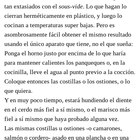
tan extasiados con el
sous-vide
. Lo que hagan lo
cierran herméticamente en plástico, y luego lo
cocinan a temperaturas super bajas. Pero es
asombrosamente fácil obtener el mismo resultado
usando el único aparato que tiene, no el que sueña:
Ponga el horno justo por encima de lo que haría
para mantener calientes los panqueques o, en la
cocinilla, lleve el agua al punto previo a la cocción.
Coloque entonces las costillas o los ostiones, o lo
que quiera.
Y en muy poco tiempo, estará hundiendo el diente
en el cerdo más fiel a sí mismo, o el marisco más
fiel a sí mismo que haya probado alguna vez.
Las mismas costillas u ostiones -o camarones,
salmón o cordero- asado en una plancha o en una