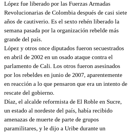
López fue liberado por las Fuerzas Armadas
Revolucionarias de Colombia después de casi siete
años de cautiverio. Es el sexto rehén liberado la
semana pasada por la organización rebelde más
grande del país.
López y otros once diputados fueron secuestrados
en abril de 2002 en un osado ataque contra el
parlamento de Cali. Los otros fueron asesinados
por los rebeldes en junio de 2007, aparentemente
en reacción a lo que pensaron que era un intento de
rescate del gobierno.
Díaz, el alcalde reformista de El Roble en Sucre,
un estado al nordeste del país, había recibido
amenazas de muerte de parte de grupos
paramilitares, y le dijo a Uribe durante un