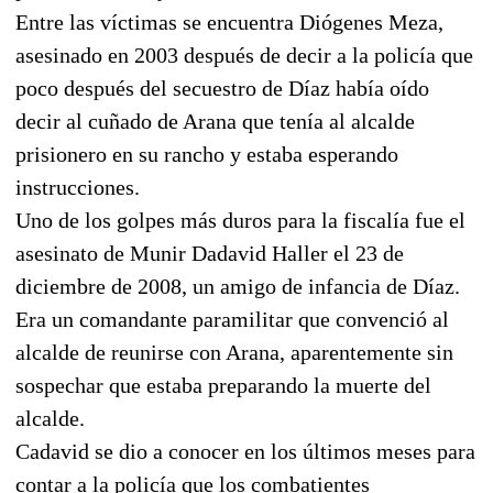
Entre las víctimas se encuentra Diógenes Meza,
asesinado en 2003 después de decir a la policía que
poco después del secuestro de Díaz había oído
decir al cuñado de Arana que tenía al alcalde
prisionero en su rancho y estaba esperando
instrucciones.
Uno de los golpes más duros para la fiscalía fue el
asesinato de Munir Dadavid Haller el 23 de
diciembre de 2008, un amigo de infancia de Díaz.
Era un comandante paramilitar que convenció al
alcalde de reunirse con Arana, aparentemente sin
sospechar que estaba preparando la muerte del
alcalde.
Cadavid se dio a conocer en los últimos meses para
contar a la policía que los combatientes