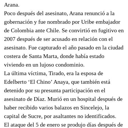
Arana.
Poco después del asesinato, Arana renunció a la
gobernación y fue nombrado por Uribe embajador
de Colombia ante Chile. Se convirtió en fugitivo en
2007 después de ser acusado en relación con el
asesinato. Fue capturado el año pasado en la ciudad
costera de Santa Marta, donde había estado
viviendo en un lujoso condominio.
La última víctima, Tirado, era la esposa de
Edelberto ‘El Chino’ Anaya, que también está
detenido por su presunta participación en el
asesinato de Díaz. Murió en un hospital después de
haber recibido varios balazos en Sincelejo, la
capital de Sucre, por asaltantes no identificados.
El ataque del 5 de enero se produjo días después de