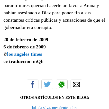
paramilitares querían hacerle un favor a Arana y
habían asesinado a Díaz para poner fin a sus
constantes críticas públicas y acusaciones de que el
gobernador era corrupto.
20 de febrero de 2009
6 de febrero de 2009
©
los angeles times
cc traducción
mQh
OTROS ARTÍCULOS EN ESTE BLOG:
lula da silva, presidente pobre