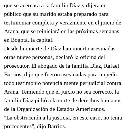
que se acercara a la familia Díaz y dijera en
público que su marido estaba preparado para
testimoniar completa y verazmente en el juicio de
Arana, que se reiniciará en las próximas semanas
en Bogotá, la capital.
Desde la muerte de Díaz han muerto asesinadas
otras nueve personas, declaró la oficina del
prosecutor. El abogado de la familia Díaz, Rafael
Barrios, dijo que fueron asesinadas para impedir
todo testimonio potencialmente perjudicial contra
Arana. Temiendo que el juicio no sea correcto, la
familia Díaz pidió a la corte de derechos humanos
de la Organización de Estados Americanos.
"La obstrucción a la justicia, en este caso, no tenía
precedentes", dijo Barrios.