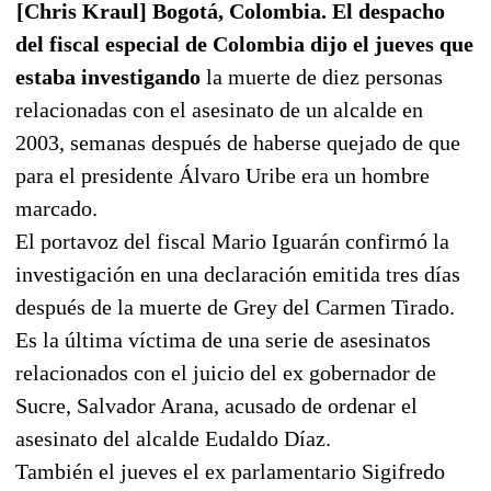
[Chris Kraul] Bogotá, Colombia. El despacho
del fiscal especial de Colombia dijo el jueves que
estaba investigando
la muerte de diez personas
relacionadas con el asesinato de un alcalde en
2003, semanas después de haberse quejado de que
para el presidente Álvaro Uribe era un hombre
marcado.
El portavoz del fiscal Mario Iguarán confirmó la
investigación en una declaración emitida tres días
después de la muerte de Grey del Carmen Tirado.
Es la última víctima de una serie de asesinatos
relacionados con el juicio del ex gobernador de
Sucre, Salvador Arana, acusado de ordenar el
asesinato del alcalde Eudaldo Díaz.
También el jueves el ex parlamentario Sigifredo