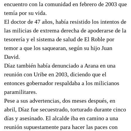
encuentro con la comunidad en febrero de 2003 que
temía por su vida.
El doctor de 47 años, había resistido los intentos de
las milicias de extrema derecha de apoderarse de la
tesorería y el sistema de salud de El Roble por
temor a que los saquearan, según su hijo Juan
David.
Díaz también había denunciado a Arana en una
reunión con Uribe en 2003, diciendo que el
entonces gobernador respaldaba a los milicianos
paramilitares.
Pese a sus advertencias, dos meses después, en
abril, Díaz fue secuestrado, torturado durante cinco
días y asesinado. El alcalde iba en camino a una
reunión supuestamente para hacer las paces con