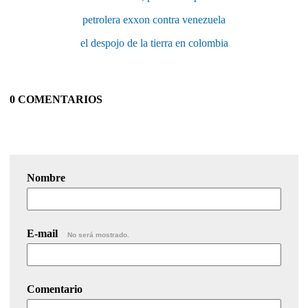
petrolera exxon contra venezuela
el despojo de la tierra en colombia
0 COMENTARIOS
Nombre
E-mail
No será mostrado.
Comentario