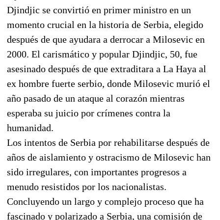
Djindjic se convirtió en primer ministro en un
momento crucial en la historia de Serbia, elegido
después de que ayudara a derrocar a Milosevic en
2000. El carismático y popular Djindjic, 50, fue
asesinado después de que extraditara a La Haya al
ex hombre fuerte serbio, donde Milosevic murió el
año pasado de un ataque al corazón mientras
esperaba su juicio por crímenes contra la
humanidad.
Los intentos de Serbia por rehabilitarse después de
años de aislamiento y ostracismo de Milosevic han
sido irregulares, con importantes progresos a
menudo resistidos por los nacionalistas.
Concluyendo un largo y complejo proceso que ha
fascinado y polarizado a Serbia, una comisión de