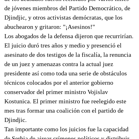
de jóvenes miembros del Partido Democrático, de
Djindjic, y otros activistas demócratas, que los
abuchearon y gritaron: "¡Asesinos!"
Los abogados de la defensa dijeron que recurrirían.
El juicio duró tres años y medio y presenció el
asesinato de dos testigos de la fiscalía, la renuncia
de un juez y amenazas contra la actual juez
presidente así como toda una serie de obstáculos
técnicos colocados por el anterior gobierno
conservador del primer ministro Vojislav
Kostunica. El primer ministro fue reelegido este
mes tras formar una coalición con el partido de
Djindjic.
Tan importante como los juicios fue la capacidad
de Serbia de airear crímenes políticos y distribuir