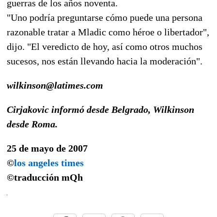
guerras de los años noventa.
"Uno podría preguntarse cómo puede una persona
razonable tratar a Mladic como héroe o libertador",
dijo. "El veredicto de hoy, así como otros muchos
sucesos, nos están llevando hacia la moderación".
wilkinson@latimes.com
Cirjakovic informó desde Belgrado, Wilkinson
desde Roma.
25 de mayo de 2007
©
los angeles times
©traducción
mQh