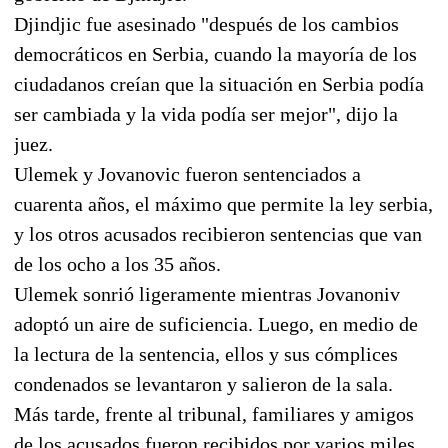
Djindjic fue asesinado "después de los cambios
democráticos en Serbia, cuando la mayoría de los
ciudadanos creían que la situación en Serbia podía
ser cambiada y la vida podía ser mejor", dijo la
juez.
Ulemek y Jovanovic fueron sentenciados a
cuarenta años, el máximo que permite la ley serbia,
y los otros acusados recibieron sentencias que van
de los ocho a los 35 años.
Ulemek sonrió ligeramente mientras Jovanoniv
adoptó un aire de suficiencia. Luego, en medio de
la lectura de la sentencia, ellos y sus cómplices
condenados se levantaron y salieron de la sala.
Más tarde, frente al tribunal, familiares y amigos
de los acusados fueron recibidos por varios miles