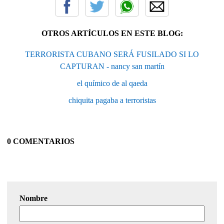
OTROS ARTÍCULOS EN ESTE BLOG:
TERRORISTA CUBANO SERÁ FUSILADO SI LO
CAPTURAN - nancy san martín
el químico de al qaeda
chiquita pagaba a terroristas
0 COMENTARIOS
Nombre