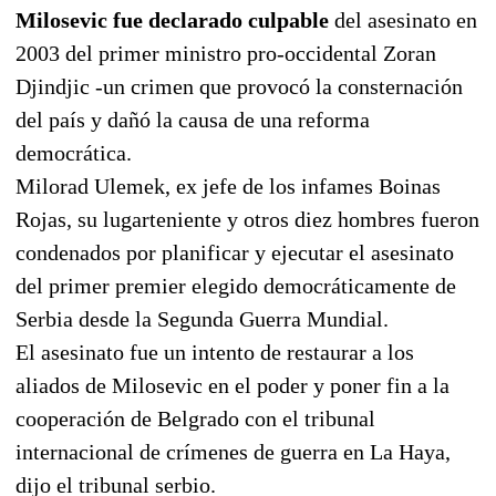
Milosevic fue declarado culpable
del asesinato en
2003 del primer ministro pro-occidental Zoran
Djindjic -un crimen que provocó la consternación
del país y dañó la causa de una reforma
democrática.
Milorad Ulemek, ex jefe de los infames Boinas
Rojas, su lugarteniente y otros diez hombres fueron
condenados por planificar y ejecutar el asesinato
del primer premier elegido democráticamente de
Serbia desde la Segunda Guerra Mundial.
El asesinato fue un intento de restaurar a los
aliados de Milosevic en el poder y poner fin a la
cooperación de Belgrado con el tribunal
internacional de crímenes de guerra en La Haya,
dijo el tribunal serbio.