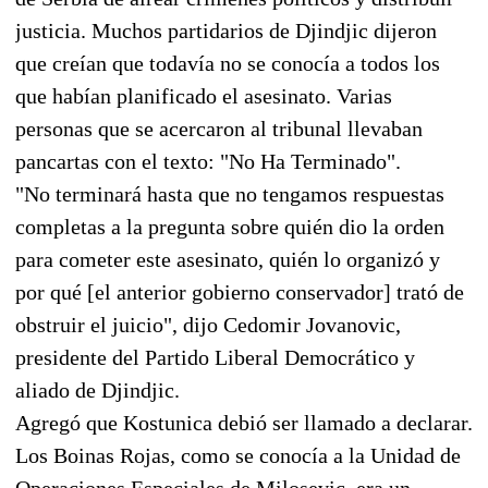
justicia. Muchos partidarios de Djindjic dijeron
que creían que todavía no se conocía a todos los
que habían planificado el asesinato. Varias
personas que se acercaron al tribunal llevaban
pancartas con el texto: "No Ha Terminado".
"No terminará hasta que no tengamos respuestas
completas a la pregunta sobre quién dio la orden
para cometer este asesinato, quién lo organizó y
por qué [el anterior gobierno conservador] trató de
obstruir el juicio", dijo Cedomir Jovanovic,
presidente del Partido Liberal Democrático y
aliado de Djindjic.
Agregó que Kostunica debió ser llamado a declarar.
Los Boinas Rojas, como se conocía a la Unidad de
Operaciones Especiales de Milosevic, era un