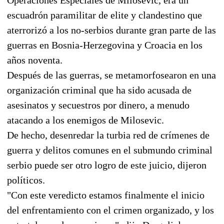
escuadrón paramilitar de elite y clandestino que
aterrorizó a los no-serbios durante gran parte de las
guerras en Bosnia-Herzegovina y Croacia en los
años noventa.
Después de las guerras, se metamorfosearon en una
organización criminal que ha sido acusada de
asesinatos y secuestros por dinero, a menudo
atacando a los enemigos de Milosevic.
De hecho, desenredar la turbia red de crímenes de
guerra y delitos comunes en el submundo criminal
serbio puede ser otro logro de este juicio, dijeron
políticos.
"Con este veredicto estamos finalmente el inicio
del enfrentamiento con el crimen organizado, y los