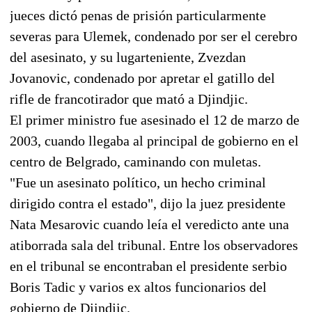
jueces dictó penas de prisión particularmente
severas para Ulemek, condenado por ser el cerebro
del asesinato, y su lugarteniente, Zvezdan
Jovanovic, condenado por apretar el gatillo del
rifle de francotirador que mató a Djindjic.
El primer ministro fue asesinado el 12 de marzo de
2003, cuando llegaba al principal de gobierno en el
centro de Belgrado, caminando con muletas.
"Fue un asesinato político, un hecho criminal
dirigido contra el estado", dijo la juez presidente
Nata Mesarovic cuando leía el veredicto ante una
atiborrada sala del tribunal. Entre los observadores
en el tribunal se encontraban el presidente serbio
Boris Tadic y varios ex altos funcionarios del
gobierno de Djindjic.