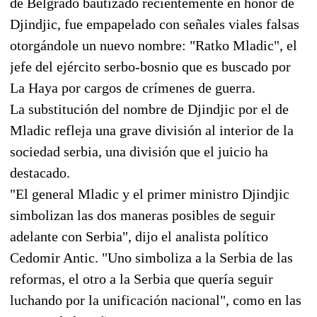
de Belgrado bautizado recientemente en honor de
Djindjic, fue empapelado con señales viales falsas
otorgándole un nuevo nombre: "Ratko Mladic", el
jefe del ejército serbo-bosnio que es buscado por
La Haya por cargos de crímenes de guerra.
La substitución del nombre de Djindjic por el de
Mladic refleja una grave división al interior de la
sociedad serbia, una división que el juicio ha
destacado.
"El general Mladic y el primer ministro Djindjic
simbolizan las dos maneras posibles de seguir
adelante con Serbia", dijo el analista político
Cedomir Antic. "Uno simboliza a la Serbia de las
reformas, el otro a la Serbia que quería seguir
luchando por la unificación nacional", como en las