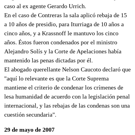
caso al ex agente Gerardo Urrich.
En el caso de Contreras la sala aplicó rebaja de 15
a 10 años de presidio, para Iturriaga de 10 años a
cinco años, y a Krassnoff le mantuvo los cinco
años. Éstos fueron condenados por el ministro
Alejandro Solís y la Corte de Apelaciones había
mantenido las penas dictadas por él.
El abogado querellante Nelson Caucoto declaró que
"aquí lo relevante es que la Corte Suprema
mantiene el criterio de condenar los crímenes de
lesa humanidad de acuerdo con la legislación penal
internacional, y las rebajas de las condenas son una
cuestión secundaria".
29 de mayo de 2007