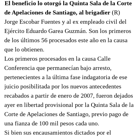
El beneficio lo otorgó la Quinta Sala de la Corte
de Apelaciones de Santiago, al brigadier
(R)
Jorge Escobar Fuentes y al ex empleado civil del
Ejército Eduardo Garea Guzmán. Son los primeros
de los últimos 56 procesados este año en la causa
que lo obtienen.
Los primeros procesados en la causa Calle
Conferencia que permanecían bajo arresto,
pertenecientes a la última fase indagatoria de ese
juicio posibilitada por los nuevos antecedentes
recabados a partir de enero de 2007, fueron dejados
ayer en libertad provisional por la Quinta Sala de la
Corte de Apelaciones de Santiago, previo pago de
una fianza de 100 mil pesos cada uno.
Si bien sus encausamientos dictados por el