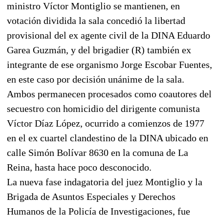
ministro Víctor Montiglio se mantienen, en
votación dividida la sala concedió la libertad
provisional del ex agente civil de la DINA Eduardo
Garea Guzmán, y del brigadier (R) también ex
integrante de ese organismo Jorge Escobar Fuentes,
en este caso por decisión unánime de la sala.
Ambos permanecen procesados como coautores del
secuestro con homicidio del dirigente comunista
Víctor Díaz López, ocurrido a comienzos de 1977
en el ex cuartel clandestino de la DINA ubicado en
calle Simón Bolívar 8630 en la comuna de La
Reina, hasta hace poco desconocido.
La nueva fase indagatoria del juez Montiglio y la
Brigada de Asuntos Especiales y Derechos
Humanos de la Policía de Investigaciones, fue