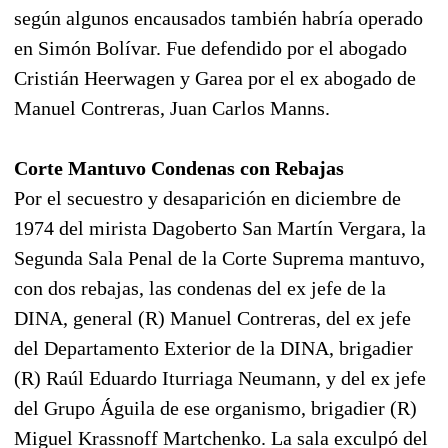
según algunos encausados también habría operado
en Simón Bolívar. Fue defendido por el abogado
Cristián Heerwagen y Garea por el ex abogado de
Manuel Contreras, Juan Carlos Manns.
Corte Mantuvo Condenas con Rebajas
Por el secuestro y desaparición en diciembre de
1974 del mirista Dagoberto San Martín Vergara, la
Segunda Sala Penal de la Corte Suprema mantuvo,
con dos rebajas, las condenas del ex jefe de la
DINA, general (R) Manuel Contreras, del ex jefe
del Departamento Exterior de la DINA, brigadier
(R) Raúl Eduardo Iturriaga Neumann, y del ex jefe
del Grupo Águila de ese organismo, brigadier (R)
Miguel Krassnoff Martchenko. La sala exculpó del