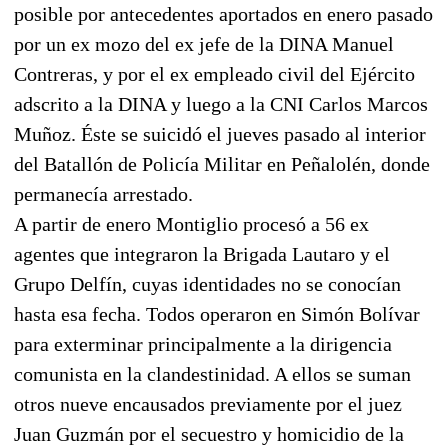
posible por antecedentes aportados en enero pasado
por un ex mozo del ex jefe de la DINA Manuel
Contreras, y por el ex empleado civil del Ejército
adscrito a la DINA y luego a la CNI Carlos Marcos
Muñoz. Éste se suicidó el jueves pasado al interior
del Batallón de Policía Militar en Peñalolén, donde
permanecía arrestado.
A partir de enero Montiglio procesó a 56 ex
agentes que integraron la Brigada Lautaro y el
Grupo Delfín, cuyas identidades no se conocían
hasta esa fecha. Todos operaron en Simón Bolívar
para exterminar principalmente a la dirigencia
comunista en la clandestinidad. A ellos se suman
otros nueve encausados previamente por el juez
Juan Guzmán por el secuestro y homicidio de la