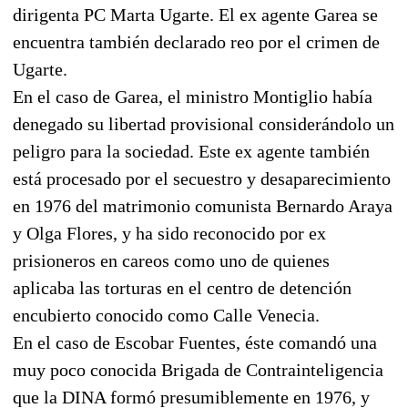
dirigenta PC Marta Ugarte. El ex agente Garea se
encuentra también declarado reo por el crimen de
Ugarte.
En el caso de Garea, el ministro Montiglio había
denegado su libertad provisional considerándolo un
peligro para la sociedad. Este ex agente también
está procesado por el secuestro y desaparecimiento
en 1976 del matrimonio comunista Bernardo Araya
y Olga Flores, y ha sido reconocido por ex
prisioneros en careos como uno de quienes
aplicaba las torturas en el centro de detención
encubierto conocido como Calle Venecia.
En el caso de Escobar Fuentes, éste comandó una
muy poco conocida Brigada de Contrainteligencia
que la DINA formó presumiblemente en 1976, y