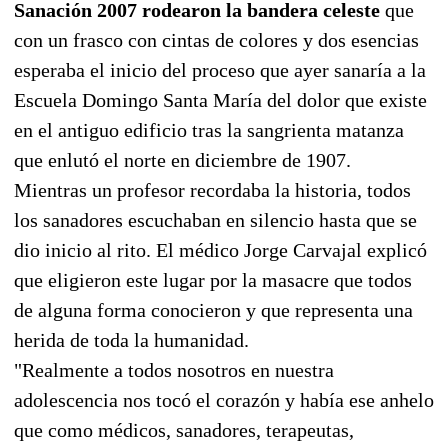
Sanación 2007 rodearon la bandera celeste
que
con un frasco con cintas de colores y dos esencias
esperaba el inicio del proceso que ayer sanaría a la
Escuela Domingo Santa María del dolor que existe
en el antiguo edificio tras la sangrienta matanza
que enlutó el norte en diciembre de 1907.
Mientras un profesor recordaba la historia, todos
los sanadores escuchaban en silencio hasta que se
dio inicio al rito. El médico Jorge Carvajal explicó
que eligieron este lugar por la masacre que todos
de alguna forma conocieron y que representa una
herida de toda la humanidad.
"Realmente a todos nosotros en nuestra
adolescencia nos tocó el corazón y había ese anhelo
que como médicos, sanadores, terapeutas,