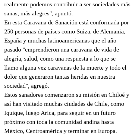
realmente podemos contribuir a ser sociedades más
sanas, más alegres", apuntó.
En esta Caravana de Sanación está conformada por
250 personas de países como Suiza, de Alemania,
España y muchas latinoamericanas que el año
pasado "emprendieron una caravana de vida de
alegría, salud, como una respuesta a lo que se
llamo alguna vez caravanas de la muerte y todo el
dolor que generaron tantas heridas en nuestra
sociedad", agregó.
Estos sanadores comenzaron su misión en Chiloé y
así han visitado muchas ciudades de Chile, como
Iquique, luego Arica, para seguir en un futuro
próximo con toda la comunidad andina hasta
México, Centroamérica y terminar en Europa.