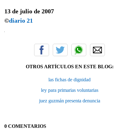
13 de julio de 2007
©
diario 21
OTROS ARTÍCULOS EN ESTE BLOG:
las fichas de dignidad
ley para primarias voluntarias
juez guzmán presenta denuncia
0 COMENTARIOS