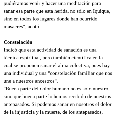
pudiéramos venir y hacer una meditación para
sanar esa parte que esta herida, no sólo en Iquique,
sino en todos los lugares donde han ocurrido
masacres", acotó.
Constelación
Indicó que esta actividad de sanación es una
técnica espiritual, pero también científica en la
cual se proponen sanar el alma colectiva, pues hay
una individual y una "constelación familiar que nos
une a nuestros ancestros".
"Buena parte del dolor humano no es sólo nuestro,
sino que buena parte lo hemos recibido de nuestros
antepasados. Si podemos sanar en nosotros el dolor
de la injusticia y la muerte, de los antepasados,