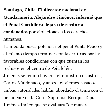
Santiago, Chile. El director nacional de
Gendarmería, Alejandro Jiménez, informó que
el Penal Cordillera dejará de recibir a
condenados
por violaciones a los derechos
humanos.
La medida busca potenciar el penal Punta Peuco y
al mismo tiempo terminar con las críticas por las
favorables condiciones con que cuentan los
reclusos en el centro de Peñalolén.
Jiménez se reunió hoy con el ministro de Justicia,
Carlos Maldonado, y antes –el viernes pasado-
ambas autoridades habían abordado el tema con el
presidente de la Corte Suprema, Enrique Tapia.
Jiménez indicó que se evaluará "de manera