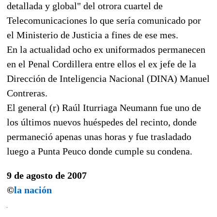
detallada y global" del otrora cuartel de
Telecomunicaciones lo que sería comunicado por
el Ministerio de Justicia a fines de ese mes.
En la actualidad ocho ex uniformados permanecen
en el Penal Cordillera entre ellos el ex jefe de la
Dirección de Inteligencia Nacional (DINA) Manuel
Contreras.
El general (r) Raúl Iturriaga Neumann fue uno de
los últimos nuevos huéspedes del recinto, donde
permaneció apenas unas horas y fue trasladado
luego a Punta Peuco donde cumple su condena.
9 de agosto de 2007
©
la nación