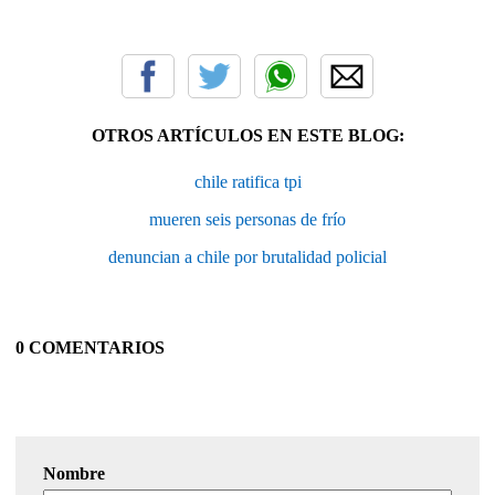
OTROS ARTÍCULOS EN ESTE BLOG:
chile ratifica tpi
mueren seis personas de frío
denuncian a chile por brutalidad policial
0 COMENTARIOS
Nombre