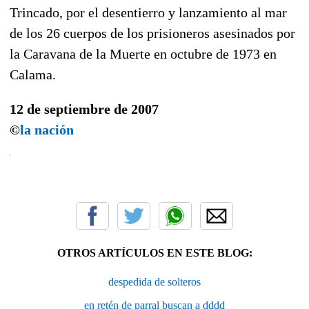
Trincado, por el desentierro y lanzamiento al mar
de los 26 cuerpos de los prisioneros asesinados por
la Caravana de la Muerte en octubre de 1973 en
Calama.
12 de septiembre de 2007
©
la nación
OTROS ARTÍCULOS EN ESTE BLOG:
despedida de solteros
en retén de parral buscan a dddd