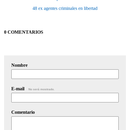
48 ex agentes criminales en libertad
0 COMENTARIOS
Nombre
E-mail
No será mostrado.
Comentario