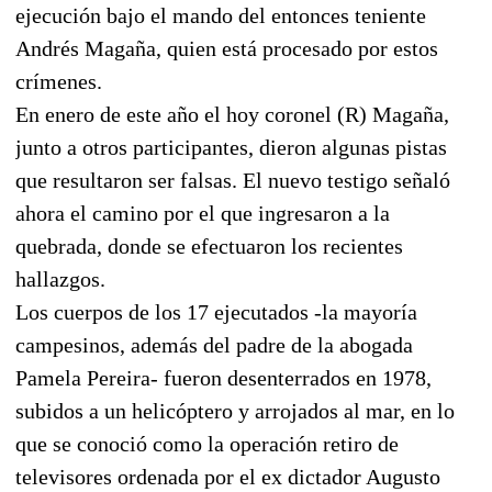
ejecución bajo el mando del entonces teniente
Andrés Magaña, quien está procesado por estos
crímenes.
En enero de este año el hoy coronel (R) Magaña,
junto a otros participantes, dieron algunas pistas
que resultaron ser falsas. El nuevo testigo señaló
ahora el camino por el que ingresaron a la
quebrada, donde se efectuaron los recientes
hallazgos.
Los cuerpos de los 17 ejecutados -la mayoría
campesinos, además del padre de la abogada
Pamela Pereira- fueron desenterrados en 1978,
subidos a un helicóptero y arrojados al mar, en lo
que se conoció como la operación retiro de
televisores ordenada por el ex dictador Augusto