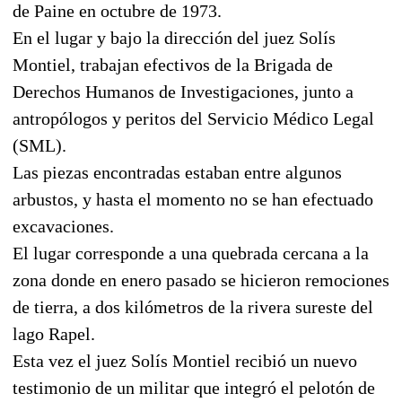
de Paine en octubre de 1973.
En el lugar y bajo la dirección del juez Solís
Montiel, trabajan efectivos de la Brigada de
Derechos Humanos de Investigaciones, junto a
antropólogos y peritos del Servicio Médico Legal
(SML).
Las piezas encontradas estaban entre algunos
arbustos, y hasta el momento no se han efectuado
excavaciones.
El lugar corresponde a una quebrada cercana a la
zona donde en enero pasado se hicieron remociones
de tierra, a dos kilómetros de la rivera sureste del
lago Rapel.
Esta vez el juez Solís Montiel recibió un nuevo
testimonio de un militar que integró el pelotón de