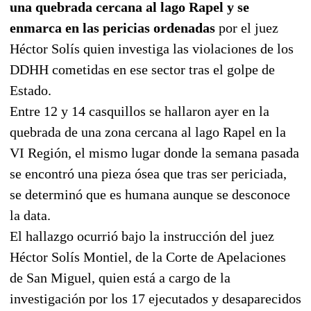
una quebrada cercana al lago Rapel y se
enmarca en las pericias ordenadas
por el juez
Héctor Solís quien investiga las violaciones de los
DDHH cometidas en ese sector tras el golpe de
Estado.
Entre 12 y 14 casquillos se hallaron ayer en la
quebrada de una zona cercana al lago Rapel en la
VI Región, el mismo lugar donde la semana pasada
se encontró una pieza ósea que tras ser periciada,
se determinó que es humana aunque se desconoce
la data.
El hallazgo ocurrió bajo la instrucción del juez
Héctor Solís Montiel, de la Corte de Apelaciones
de San Miguel, quien está a cargo de la
investigación por los 17 ejecutados y desaparecidos