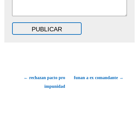
← rechazan pacto pro
funan a ex comandante →
impunidad