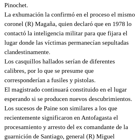
Pinochet.
La exhumación la confirmó en el proceso el mismo
coronel (R) Magaña, quien declaró que en 1978 lo
contactó la inteligencia militar para que fijara el
lugar donde las víctimas permanecían sepultadas
clandestinamente.
Los casquillos hallados serían de diferentes
calibres, por lo que se presume que
corresponderían a fusiles y pistolas.
El magistrado continuará constituido en el lugar
esperando si se producen nuevos descubrimientos.
Los sucesos de Paine son similares a los que
recientemente significaron en Antofagasta el
procesamiento y arresto del ex comandante de la
guarnición de Santiago, general (R) Miguel