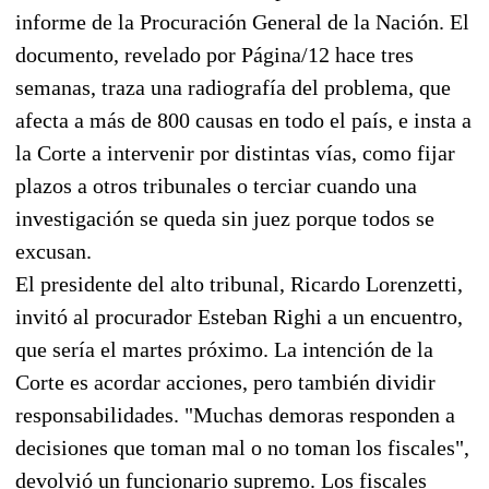
informe de la Procuración General de la Nación. El
documento, revelado por Página/12 hace tres
semanas, traza una radiografía del problema, que
afecta a más de 800 causas en todo el país, e insta a
la Corte a intervenir por distintas vías, como fijar
plazos a otros tribunales o terciar cuando una
investigación se queda sin juez porque todos se
excusan.
El presidente del alto tribunal, Ricardo Lorenzetti,
invitó al procurador Esteban Righi a un encuentro,
que sería el martes próximo. La intención de la
Corte es acordar acciones, pero también dividir
responsabilidades. "Muchas demoras responden a
decisiones que toman mal o no toman los fiscales",
devolvió un funcionario supremo. Los fiscales