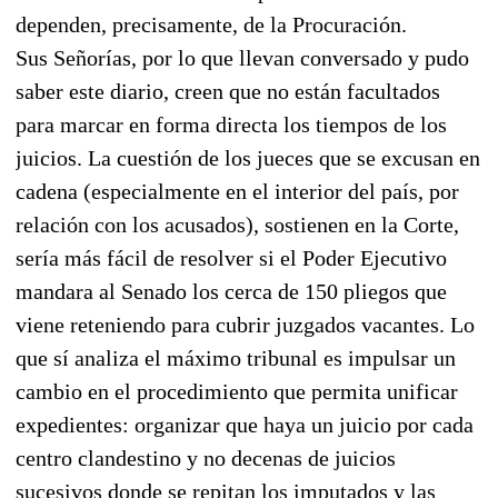
dependen, precisamente, de la Procuración.
Sus Señorías, por lo que llevan conversado y pudo
saber este diario, creen que no están facultados
para marcar en forma directa los tiempos de los
juicios. La cuestión de los jueces que se excusan en
cadena (especialmente en el interior del país, por
relación con los acusados), sostienen en la Corte,
sería más fácil de resolver si el Poder Ejecutivo
mandara al Senado los cerca de 150 pliegos que
viene reteniendo para cubrir juzgados vacantes. Lo
que sí analiza el máximo tribunal es impulsar un
cambio en el procedimiento que permita unificar
expedientes: organizar que haya un juicio por cada
centro clandestino y no decenas de juicios
sucesivos donde se repitan los imputados y las