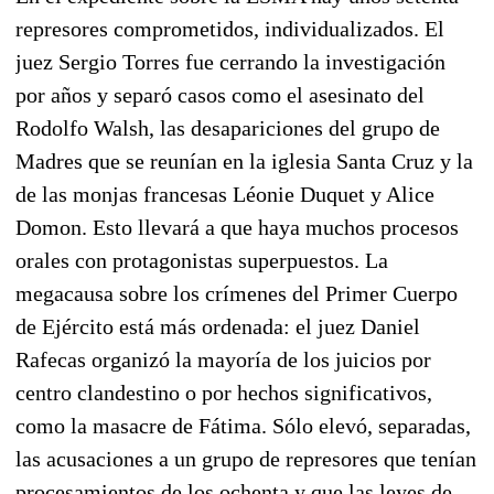
represores comprometidos, individualizados. El
juez Sergio Torres fue cerrando la investigación
por años y separó casos como el asesinato del
Rodolfo Walsh, las desapariciones del grupo de
Madres que se reunían en la iglesia Santa Cruz y la
de las monjas francesas Léonie Duquet y Alice
Domon. Esto llevará a que haya muchos procesos
orales con protagonistas superpuestos. La
megacausa sobre los crímenes del Primer Cuerpo
de Ejército está más ordenada: el juez Daniel
Rafecas organizó la mayoría de los juicios por
centro clandestino o por hechos significativos,
como la masacre de Fátima. Sólo elevó, separadas,
las acusaciones a un grupo de represores que tenían
procesamientos de los ochenta y que las leyes de