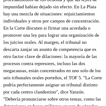
impunidad habían dejado sin efecto. En La Plata
hay una mezcla de situaciones: enjuiciamientos
individuales y otros por campos de concentración.
En la Corte discuten si firmar una acordada o
promover una ley para lograr una organización de
los juicios orales. Al margen, el tribunal no
descarta zanjar un asunto de competencia que es
otro factor clave de dilaciones: la mayoría de las
procesos contra represores, incluso las dos
megacausas, están concentrados en uno solo de los
seis tribunales orales porteños, el TOF 5. "La Corte
podría perfectamente asignar un tribunal distinto
por cada centro clandestino", dice Yanzón.
"Debería pronunciarse sobre otros temas, como las
detenciones en bases militares en vez de cárceles