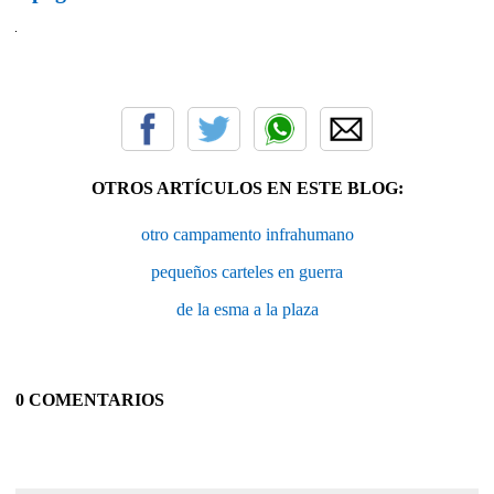
OTROS ARTÍCULOS EN ESTE BLOG:
otro campamento infrahumano
pequeños carteles en guerra
de la esma a la plaza
0 COMENTARIOS