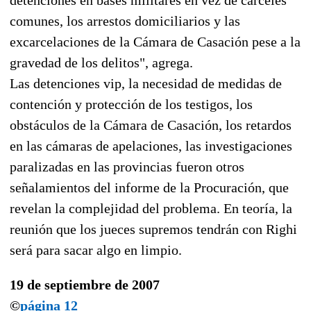
comunes, los arrestos domiciliarios y las
excarcelaciones de la Cámara de Casación pese a la
gravedad de los delitos", agrega.
Las detenciones vip, la necesidad de medidas de
contención y protección de los testigos, los
obstáculos de la Cámara de Casación, los retardos
en las cámaras de apelaciones, las investigaciones
paralizadas en las provincias fueron otros
señalamientos del informe de la Procuración, que
revelan la complejidad del problema. En teoría, la
reunión que los jueces supremos tendrán con Righi
será para sacar algo en limpio.
19 de septiembre de 2007
©
página 12