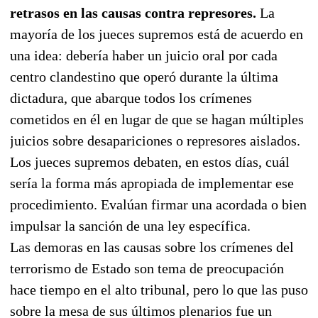
retrasos en las causas contra represores.
La
mayoría de los jueces supremos está de acuerdo en
una idea: debería haber un juicio oral por cada
centro clandestino que operó durante la última
dictadura, que abarque todos los crímenes
cometidos en él en lugar de que se hagan múltiples
juicios sobre desapariciones o represores aislados.
Los jueces supremos debaten, en estos días, cuál
sería la forma más apropiada de implementar ese
procedimiento. Evalúan firmar una acordada o bien
impulsar la sanción de una ley específica.
Las demoras en las causas sobre los crímenes del
terrorismo de Estado son tema de preocupación
hace tiempo en el alto tribunal, pero lo que las puso
sobre la mesa de sus últimos plenarios fue un