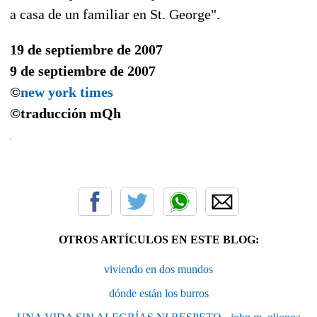
a casa de un familiar en St. George".
19 de septiembre de 2007
9 de septiembre de 2007
©
new york times
©traducción
mQh
OTROS ARTÍCULOS EN ESTE BLOG:
viviendo en dos mundos
dónde están los burros