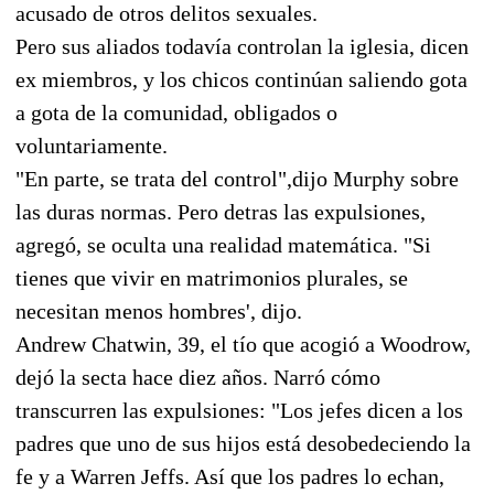
acusado de otros delitos sexuales.
Pero sus aliados todavía controlan la iglesia, dicen
ex miembros, y los chicos continúan saliendo gota
a gota de la comunidad, obligados o
voluntariamente.
"En parte, se trata del control",dijo Murphy sobre
las duras normas. Pero detras las expulsiones,
agregó, se oculta una realidad matemática. "Si
tienes que vivir en matrimonios plurales, se
necesitan menos hombres', dijo.
Andrew Chatwin, 39, el tío que acogió a Woodrow,
dejó la secta hace diez años. Narró cómo
transcurren las expulsiones: "Los jefes dicen a los
padres que uno de sus hijos está desobedeciendo la
fe y a Warren Jeffs. Así que los padres lo echan,