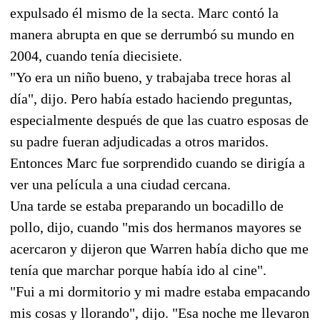
expulsado él mismo de la secta. Marc contó la
manera abrupta en que se derrumbó su mundo en
2004, cuando tenía diecisiete.
"Yo era un niño bueno, y trabajaba trece horas al
día", dijo. Pero había estado haciendo preguntas,
especialmente después de que las cuatro esposas de
su padre fueran adjudicadas a otros maridos.
Entonces Marc fue sorprendido cuando se dirigía a
ver una película a una ciudad cercana.
Una tarde se estaba preparando un bocadillo de
pollo, dijo, cuando "mis dos hermanos mayores se
acercaron y dijeron que Warren había dicho que me
tenía que marchar porque había ido al cine".
"Fui a mi dormitorio y mi madre estaba empacando
mis cosas y llorando", dijo. "Esa noche me llevaron