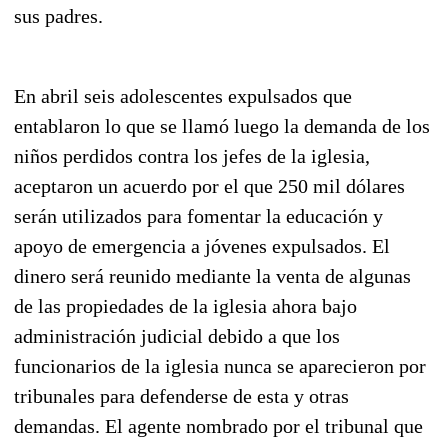
sus padres.
En abril seis adolescentes expulsados que
entablaron lo que se llamó luego la demanda de los
niños perdidos contra los jefes de la iglesia,
aceptaron un acuerdo por el que 250 mil dólares
serán utilizados para fomentar la educación y
apoyo de emergencia a jóvenes expulsados. El
dinero será reunido mediante la venta de algunas
de las propiedades de la iglesia ahora bajo
administración judicial debido a que los
funcionarios de la iglesia nunca se aparecieron por
tribunales para defenderse de esta y otras
demandas. El agente nombrado por el tribunal que