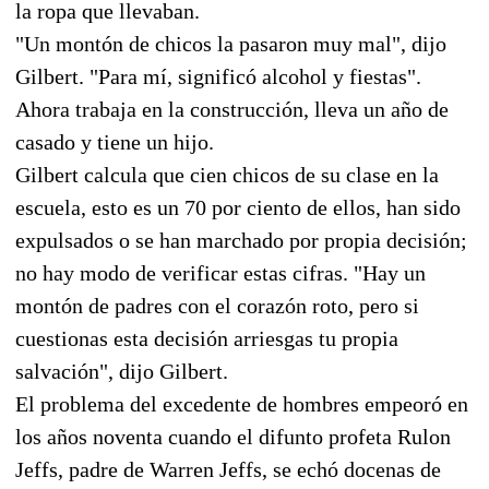
la ropa que llevaban.
"Un montón de chicos la pasaron muy mal", dijo
Gilbert. "Para mí, significó alcohol y fiestas".
Ahora trabaja en la construcción, lleva un año de
casado y tiene un hijo.
Gilbert calcula que cien chicos de su clase en la
escuela, esto es un 70 por ciento de ellos, han sido
expulsados o se han marchado por propia decisión;
no hay modo de verificar estas cifras. "Hay un
montón de padres con el corazón roto, pero si
cuestionas esta decisión arriesgas tu propia
salvación", dijo Gilbert.
El problema del excedente de hombres empeoró en
los años noventa cuando el difunto profeta Rulon
Jeffs, padre de Warren Jeffs, se echó docenas de