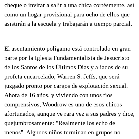
cheque o invitar a salir a una chica cortésmente, así
como un hogar provisional para ocho de ellos que
asistirán a la escuela y trabajarán a tiempo parcial.
El asentamiento polígamo está controlado en gran
parte por la Iglesia Fundamentalista de Jesucristo
de los Santos de los Últimos Días y aliados de su
profeta encarcelado, Warren S. Jeffs, que será
juzgado pronto por cargos de explotación sexual.
Ahora de 16 años, y viviendo con unos tíos
comprensivos, Woodrow es uno de esos chicos
afortunados, aunque ve rara vez a sus padres y dice,
quejumbrosamente: "Realmente los echo de
menos". Algunos niños terminan en grupos no