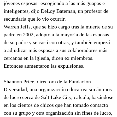
jóvenes esposas -escogiendo a las más guapas e
inteligentes, dijo DeLoy Bateman, un profesor de
secundaria que lo vio ocurrir.
Warren Jeffs, que se hizo cargo tras la muerte de su
padre en 2002, adoptó a la mayoría de las esposas
de su padre y se casó con otras, y también empezó
a adjudicar más esposas a sus colaboradores más
cercanos en la iglesia, dicen ex miembros.
Entonces aumentaron las expulsiones.
Shannon Price, directora de la Fundación
Diversidad, una organización educativa sin ánimos
de lucro cerca de Salt Lake City, calcula, basándose
en los cientos de chicos que han tomado contacto
con su grupo y otra organización sin fines de lucro,