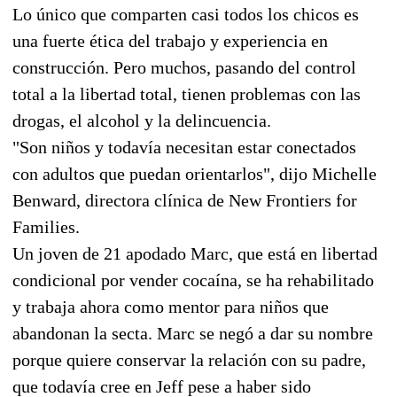
Lo único que comparten casi todos los chicos es
una fuerte ética del trabajo y experiencia en
construcción. Pero muchos, pasando del control
total a la libertad total, tienen problemas con las
drogas, el alcohol y la delincuencia.
"Son niños y todavía necesitan estar conectados
con adultos que puedan orientarlos", dijo Michelle
Benward, directora clínica de New Frontiers for
Families.
Un joven de 21 apodado Marc, que está en libertad
condicional por vender cocaína, se ha rehabilitado
y trabaja ahora como mentor para niños que
abandonan la secta. Marc se negó a dar su nombre
porque quiere conservar la relación con su padre,
que todavía cree en Jeff pese a haber sido