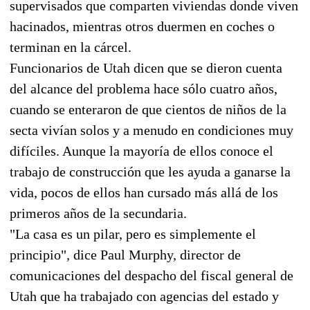
supervisados que comparten viviendas donde viven
hacinados, mientras otros duermen en coches o
terminan en la cárcel.
Funcionarios de Utah dicen que se dieron cuenta
del alcance del problema hace sólo cuatro años,
cuando se enteraron de que cientos de niños de la
secta vivían solos y a menudo en condiciones muy
difíciles. Aunque la mayoría de ellos conoce el
trabajo de construcción que les ayuda a ganarse la
vida, pocos de ellos han cursado más allá de los
primeros años de la secundaria.
"La casa es un pilar, pero es simplemente el
principio", dice Paul Murphy, director de
comunicaciones del despacho del fiscal general de
Utah que ha trabajado con agencias del estado y