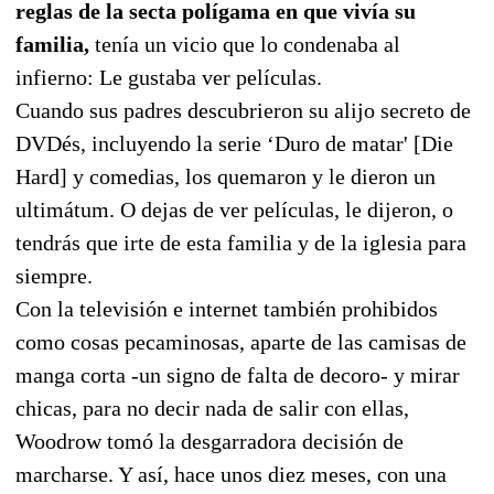
reglas de la secta polígama en que vivía su
familia,
tenía un vicio que lo condenaba al
infierno: Le gustaba ver películas.
Cuando sus padres descubrieron su alijo secreto de
DVDés, incluyendo la serie ‘Duro de matar' [Die
Hard] y comedias, los quemaron y le dieron un
ultimátum. O dejas de ver películas, le dijeron, o
tendrás que irte de esta familia y de la iglesia para
siempre.
Con la televisión e internet también prohibidos
como cosas pecaminosas, aparte de las camisas de
manga corta -un signo de falta de decoro- y mirar
chicas, para no decir nada de salir con ellas,
Woodrow tomó la desgarradora decisión de
marcharse. Y así, hace unos diez meses, con una