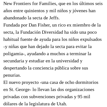
New Frontiers for Families, que en los últimos seis
años entre quinientos y mil niños y jóvenes han
abandonado la secta de Jeffs.
Fundada por Dan Fisher, un rico ex miembro de la
secta, la Fundación Diversidad ha sido una poco
habitual fuente de ayuda para los niños expulsados
-y niñas que han dejado la secta para evitar la
poligamia-, ayudando a muchos a terminar la
secundaria y estudiar en la universidad y
despertando la conciencia pública sobre sus
penurias.
El nuevo proyecto -una casa de ocho dormitorios
en St. George- lo llevan las dos organizaciones
privadas con subvenciones privadas y 95 mil
dólares de la legislatura de Utah.