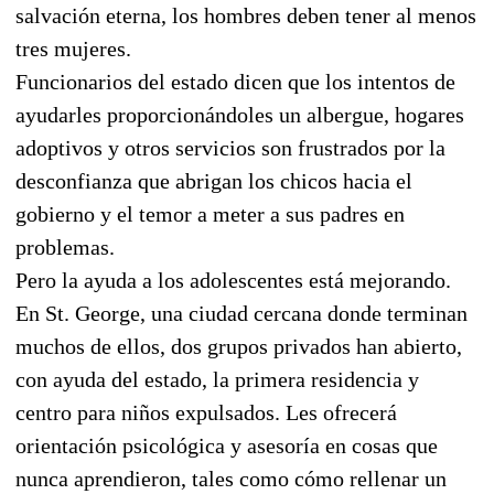
salvación eterna, los hombres deben tener al menos
tres mujeres.
Funcionarios del estado dicen que los intentos de
ayudarles proporcionándoles un albergue, hogares
adoptivos y otros servicios son frustrados por la
desconfianza que abrigan los chicos hacia el
gobierno y el temor a meter a sus padres en
problemas.
Pero la ayuda a los adolescentes está mejorando.
En St. George, una ciudad cercana donde terminan
muchos de ellos, dos grupos privados han abierto,
con ayuda del estado, la primera residencia y
centro para niños expulsados. Les ofrecerá
orientación psicológica y asesoría en cosas que
nunca aprendieron, tales como cómo rellenar un