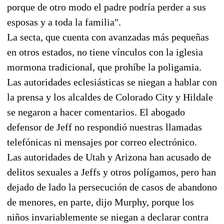
porque de otro modo el padre podría perder a sus
esposas y a toda la familia".
La secta, que cuenta con avanzadas más pequeñas
en otros estados, no tiene vínculos con la iglesia
mormona tradicional, que prohíbe la poligamia.
Las autoridades eclesiásticas se niegan a hablar con
la prensa y los alcaldes de Colorado City y Hildale
se negaron a hacer comentarios. El abogado
defensor de Jeff no respondió nuestras llamadas
telefónicas ni mensajes por correo electrónico.
Las autoridades de Utah y Arizona han acusado de
delitos sexuales a Jeffs y otros polígamos, pero han
dejado de lado la persecución de casos de abandono
de menores, en parte, dijo Murphy, porque los
niños invariablemente se niegan a declarar contra