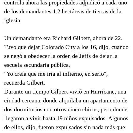
controla ahora las propiedades adjudicó a cada uno
de los demandantes 1.2 hectáreas de tierras de la
iglesia.
Un demandante era Richard Gilbert, ahora de 22.
Tuvo que dejar Colorado City a los 16, dijo, cuando
se negó a obedecer la orden de Jeffs de dejar la
escuela secundaria pública.
"Yo creía que me iría al infierno, en serio",
recuerda Gilbert.
Durante un tiempo Gilbert vivió en Hurricane, una
ciudad cercana, donde alquilaba un apartamento de
dos dormitorios con otros cinco chicos, pero donde
llegaron a vivir hasta 19 niños expulsados. Algunos
de ellos, dijo, fueron expulsados sin nada más que