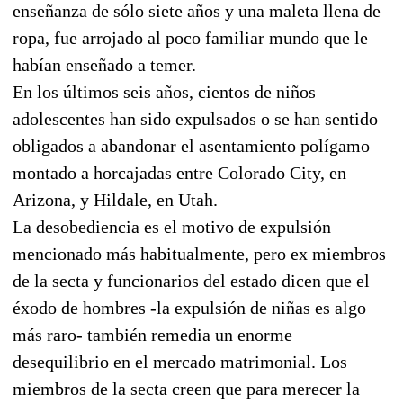
enseñanza de sólo siete años y una maleta llena de
ropa, fue arrojado al poco familiar mundo que le
habían enseñado a temer.
En los últimos seis años, cientos de niños
adolescentes han sido expulsados o se han sentido
obligados a abandonar el asentamiento polígamo
montado a horcajadas entre Colorado City, en
Arizona, y Hildale, en Utah.
La desobediencia es el motivo de expulsión
mencionado más habitualmente, pero ex miembros
de la secta y funcionarios del estado dicen que el
éxodo de hombres -la expulsión de niñas es algo
más raro- también remedia un enorme
desequilibrio en el mercado matrimonial. Los
miembros de la secta creen que para merecer la