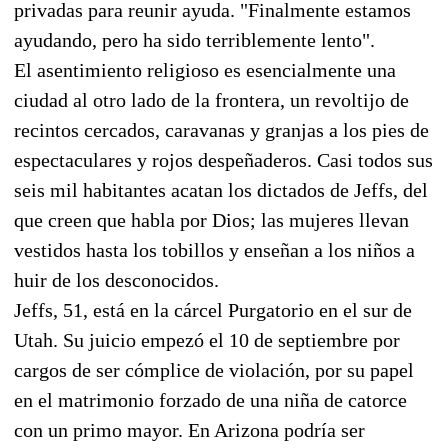
privadas para reunir ayuda. "Finalmente estamos
ayudando, pero ha sido terriblemente lento".
El asentimiento religioso es esencialmente una
ciudad al otro lado de la frontera, un revoltijo de
recintos cercados, caravanas y granjas a los pies de
espectaculares y rojos despeñaderos. Casi todos sus
seis mil habitantes acatan los dictados de Jeffs, del
que creen que habla por Dios; las mujeres llevan
vestidos hasta los tobillos y enseñan a los niños a
huir de los desconocidos.
Jeffs, 51, está en la cárcel Purgatorio en el sur de
Utah. Su juicio empezó el 10 de septiembre por
cargos de ser cómplice de violación, por su papel
en el matrimonio forzado de una niña de catorce
con un primo mayor. En Arizona podría ser