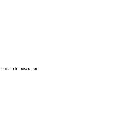
lo mato lo busco por