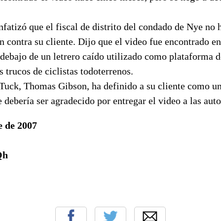
atizó que el fiscal de distrito del condado de Nye no 
 contra su cliente. Dijo que el video fue encontrado e
 debajo de un letrero caído utilizado como plataforma 
s trucos de ciclistas todoterrenos.
Tuck, Thomas Gibson, ha definido a su cliente como un
 debería ser agradecido por entregar el video a las auto
e de 2007
Qh