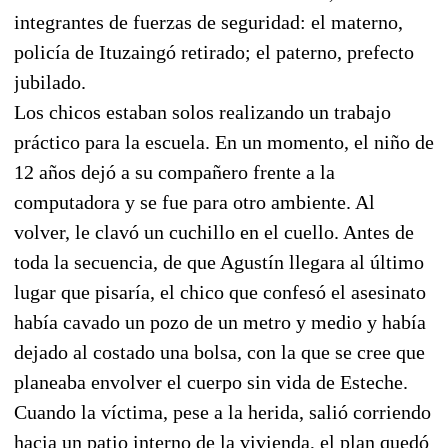
integrantes de fuerzas de seguridad: el materno,
policía de Ituzaingó retirado; el paterno, prefecto
jubilado.
Los chicos estaban solos realizando un trabajo
práctico para la escuela. En un momento, el niño de
12 años dejó a su compañero frente a la
computadora y se fue para otro ambiente. Al
volver, le clavó un cuchillo en el cuello. Antes de
toda la secuencia, de que Agustín llegara al último
lugar que pisaría, el chico que confesó el asesinato
había cavado un pozo de un metro y medio y había
dejado al costado una bolsa, con la que se cree que
planeaba envolver el cuerpo sin vida de Esteche.
Cuando la víctima, pese a la herida, salió corriendo
hacia un patio interno de la vivienda, el plan quedó