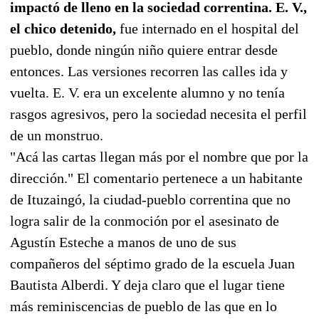
impactó de lleno en la sociedad correntina. E. V.,
el chico detenido,
fue internado en el hospital del
pueblo, donde ningún niño quiere entrar desde
entonces. Las versiones recorren las calles ida y
vuelta. E. V. era un excelente alumno y no tenía
rasgos agresivos, pero la sociedad necesita el perfil
de un monstruo.
"Acá las cartas llegan más por el nombre que por la
dirección." El comentario pertenece a un habitante
de Ituzaingó, la ciudad-pueblo correntina que no
logra salir de la conmoción por el asesinato de
Agustín Esteche a manos de uno de sus
compañeros del séptimo grado de la escuela Juan
Bautista Alberdi. Y deja claro que el lugar tiene
más reminiscencias de pueblo de las que en lo