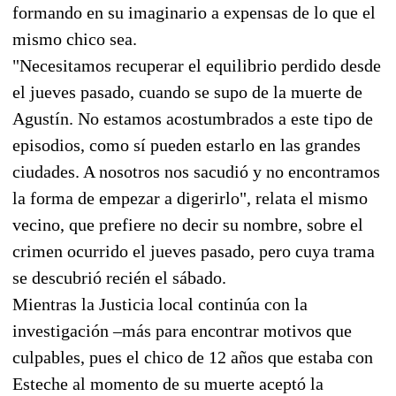
formando en su imaginario a expensas de lo que el
mismo chico sea.
"Necesitamos recuperar el equilibrio perdido desde
el jueves pasado, cuando se supo de la muerte de
Agustín. No estamos acostumbrados a este tipo de
episodios, como sí pueden estarlo en las grandes
ciudades. A nosotros nos sacudió y no encontramos
la forma de empezar a digerirlo", relata el mismo
vecino, que prefiere no decir su nombre, sobre el
crimen ocurrido el jueves pasado, pero cuya trama
se descubrió recién el sábado.
Mientras la Justicia local continúa con la
investigación –más para encontrar motivos que
culpables, pues el chico de 12 años que estaba con
Esteche al momento de su muerte aceptó la