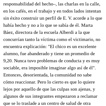
responsabilidad del hecho–, las charlas en la calle,
en los cafés, en el trabajo y en todos lados intentan
sin éxito construir un perfil de E. V. acorde a lo que
había hecho y no a lo que se sabía de él. Marta
Báez, directora de la escuela Alberdi a la que
concurrían tanto la víctima como el victimario, no
encuentra explicación: "El chico es un excelente
alumno, fue abanderado y tiene un promedio de
9,20. Nunca tuvo problemas de conducta y es muy
sociable, era imposible imaginar algo así de él".
Entonces, desorientada, la comunidad no sabe
cómo reaccionar. Pero lo cierto es que lo quiere
lejos por aquello de que las culpas son ajenas, y
algunos de sus integrantes empezaron a reclamar
que se lo traslade a un centro de salud de otra