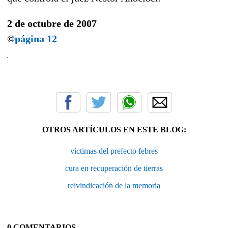
2 de octubre de 2007
©
página 12
OTROS ARTÍCULOS EN ESTE BLOG:
víctimas del prefecto febres
cura en recuperación de tierras
reivindicación de la memoria
0 COMENTARIOS