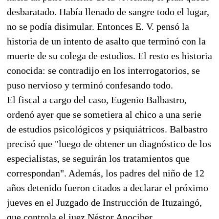
desbaratado. Había llenado de sangre todo el lugar,
no se podía disimular. Entonces E. V. pensó la
historia de un intento de asalto que terminó con la
muerte de su colega de estudios. El resto es historia
conocida: se contradijo en los interrogatorios, se
puso nervioso y terminó confesando todo.
El fiscal a cargo del caso, Eugenio Balbastro,
ordenó ayer que se sometiera al chico a una serie
de estudios psicológicos y psiquiátricos. Balbastro
precisó que "luego de obtener un diagnóstico de los
especialistas, se seguirán los tratamientos que
correspondan". Además, los padres del niño de 12
años detenido fueron citados a declarar el próximo
jueves en el Juzgado de Instrucción de Ituzaingó,
que controla el juez Néstor Anociber.