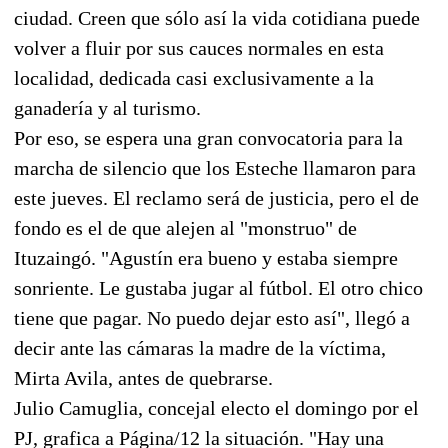
ciudad. Creen que sólo así la vida cotidiana puede
volver a fluir por sus cauces normales en esta
localidad, dedicada casi exclusivamente a la
ganadería y al turismo.
Por eso, se espera una gran convocatoria para la
marcha de silencio que los Esteche llamaron para
este jueves. El reclamo será de justicia, pero el de
fondo es el de que alejen al "monstruo" de
Ituzaingó. "Agustín era bueno y estaba siempre
sonriente. Le gustaba jugar al fútbol. El otro chico
tiene que pagar. No puedo dejar esto así", llegó a
decir ante las cámaras la madre de la víctima,
Mirta Avila, antes de quebrarse.
Julio Camuglia, concejal electo el domingo por el
PJ, grafica a Página/12 la situación. "Hay una