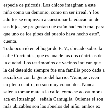
especie de psicosis. Los chicos imaginan a este
niño como un demonio, como un ser irreal. Y los
adultos se empiezan a cuestionar la educación de
sus hijos, se preguntan qué están haciendo mal para
que uno de los pibes del pueblo haya hecho esto",
cuenta.
Todo ocurrió en el hogar de E. V., ubicado sobre la
calle Corrientes, que es una de las dos céntricas de
la ciudad. Los testimonios de vecinos indican que
la del detenido siempre fue una familia poco dada a
socializar con la gente del barrio. "Aunque viven
en pleno centro, no son muy conocidos. Nunca
salen a tomar mate a la calle, como se acostumbra
acá en Ituzaingó", señala Camuglia. Quienes sí son
más ubicables son los abuelos del niño, ambos ex