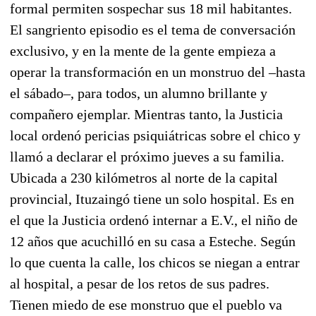
formal permiten sospechar sus 18 mil habitantes.
El sangriento episodio es el tema de conversación
exclusivo, y en la mente de la gente empieza a
operar la transformación en un monstruo del –hasta
el sábado–, para todos, un alumno brillante y
compañero ejemplar. Mientras tanto, la Justicia
local ordenó pericias psiquiátricas sobre el chico y
llamó a declarar el próximo jueves a su familia.
Ubicada a 230 kilómetros al norte de la capital
provincial, Ituzaingó tiene un solo hospital. Es en
el que la Justicia ordenó internar a E.V., el niño de
12 años que acuchilló en su casa a Esteche. Según
lo que cuenta la calle, los chicos se niegan a entrar
al hospital, a pesar de los retos de sus padres.
Tienen miedo de ese monstruo que el pueblo va